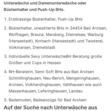
Unterwäsche und Damenunterwäsche oder
Büstenhalter und Push-Up BHs.
Erstklassige Büstenhalter, Push-Up BHs
Büstenhalter, unwattierte BHs in 34454 Bad Arolsen,
Wolfhagen, Breuna, Marsberg, Diemelsee, Warburg
(Hansestadt), Korbach (Hansestadt) und Twistetal,
Volkmarsen, Diemelstadt
Individuelle Sexy UnterwäscheBH Beratung große
Größen und Cups in Hessen
BH-Beraterin, Semi-Soft BHs aus Bad Arolsen
Schmillinghausen, Neu-Berich, Mengeringhausen,
Arolsen, Volkhardinghausen, Vahlhausen wie auch
Massenhausen, Leferinghausen, Landau
Bademoden, Badeanzüge für Bad Arolsen
Auf der Suche nach Unterwäsche aus