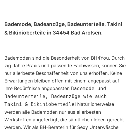
Bademode, Badeanzüge, Badeunterteile, Takini
& Bikinioberteile in 34454 Bad Arolsen.
Bademoden sind die Besonderheit von BH4You. Durch
zig Jahre Praxis und passende Fachwissen, können Sie
nur allerbeste Beschaffenheit von uns erhoffen. Keine
Erwartungen bleiben offen mit einem angepasst auf
Ihre Bedürfnisse angepassten
Bademode und
Badeunterteile, Badeanzüge wie auch
! Natürlicherweise
Takini & Bikinioberteile
werden alle Bademoden nur aus allerbesten
Werkstoffen angefertigt, die sämtlichen Ideen gerecht
werden. Wir als BH-Beraterin für Sexy Unterwäsche