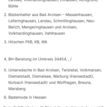
Bühle
Büstenhalter aus Bad Arolsen – Massenhausen,
Leferinghausen, Landau, Schmillinghausen, Neu-
Berich, Mengeringhausen und Arolsen,
Volkhardinghausen, Vahlhausen
Höschen FKB, KB, WA
BH-Beratung im Umkreis 34454, , /
Unterwäsche in Bad Arolsen, Twistetal, Volkmarsen,
Diemelstadt, Diemelsee, Warburg (Hansestadt),
Korbach (Hansestadt) und Wolfhagen, Breuna,
Marsberg
Bademode in Hessen