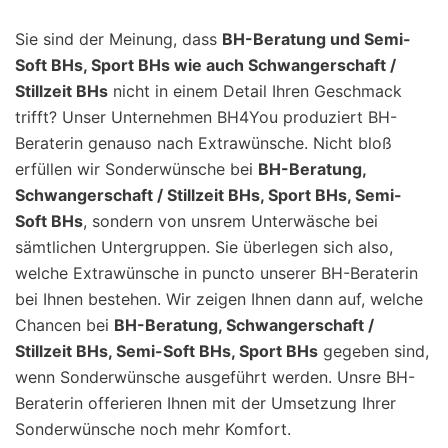
Sie sind der Meinung, dass
BH-Beratung und Semi-
Soft BHs, Sport BHs wie auch Schwangerschaft /
Stillzeit BHs
nicht in einem Detail Ihren Geschmack
trifft? Unser Unternehmen BH4You produziert BH-
Beraterin genauso nach Extrawünsche. Nicht bloß
erfüllen wir Sonderwünsche bei
BH-Beratung,
Schwangerschaft / Stillzeit BHs, Sport BHs, Semi-
Soft BHs
, sondern von unsrem Unterwäsche bei
sämtlichen Untergruppen. Sie überlegen sich also,
welche Extrawünsche in puncto unserer BH-Beraterin
bei Ihnen bestehen. Wir zeigen Ihnen dann auf, welche
Chancen bei
BH-Beratung, Schwangerschaft /
Stillzeit BHs, Semi-Soft BHs, Sport BHs
gegeben sind,
wenn Sonderwünsche ausgeführt werden. Unsre BH-
Beraterin offerieren Ihnen mit der Umsetzung Ihrer
Sonderwünsche noch mehr Komfort.