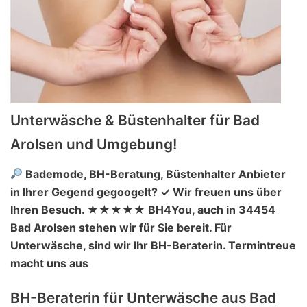
Unterwäsche & Büstenhalter für Bad
Arolsen und Umgebung!
Bademode, BH-Beratung, Büstenhalter Anbieter
in Ihrer Gegend gegoogelt? ✓ Wir freuen uns über
Ihren Besuch. ★★★★★ BH4You, auch in 34454
Bad Arolsen stehen wir für Sie bereit. Für
Unterwäsche, sind wir Ihr BH-Beraterin. Termintreue
macht uns aus
BH-Beraterin für Unterwäsche aus Bad