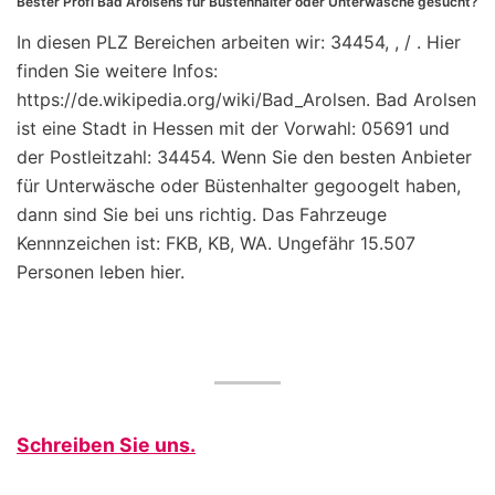
Bester Profi Bad Arolsens für Büstenhalter oder Unterwäsche gesucht?
In diesen PLZ Bereichen arbeiten wir: 34454, , / . Hier
finden Sie weitere Infos:
https://de.wikipedia.org/wiki/Bad_Arolsen. Bad Arolsen
ist eine Stadt in Hessen mit der Vorwahl: 05691 und
der Postleitzahl: 34454. Wenn Sie den besten Anbieter
für Unterwäsche oder Büstenhalter gegoogelt haben,
dann sind Sie bei uns richtig. Das Fahrzeuge
Kennnzeichen ist: FKB, KB, WA. Ungefähr 15.507
Personen leben hier.
Schreiben Sie uns.