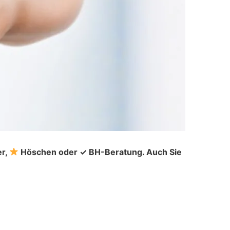
er,
Höschen oder ✓ BH-Beratung. Auch Sie