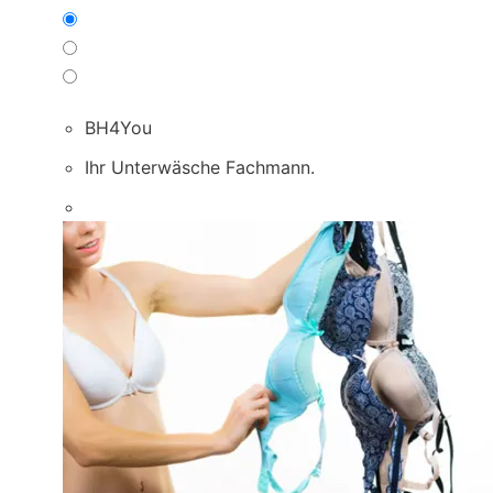
BH4You
Ihr Unterwäsche Fachmann.