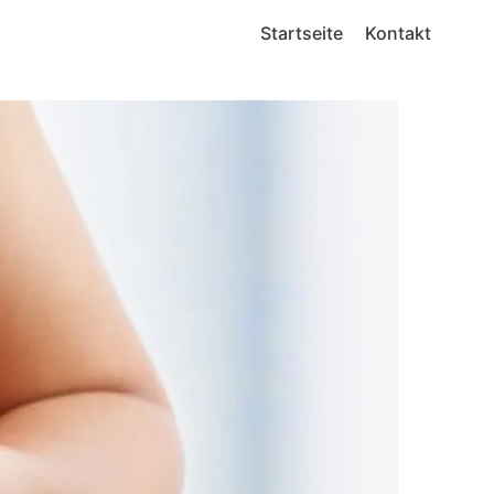
Startseite
Kontakt