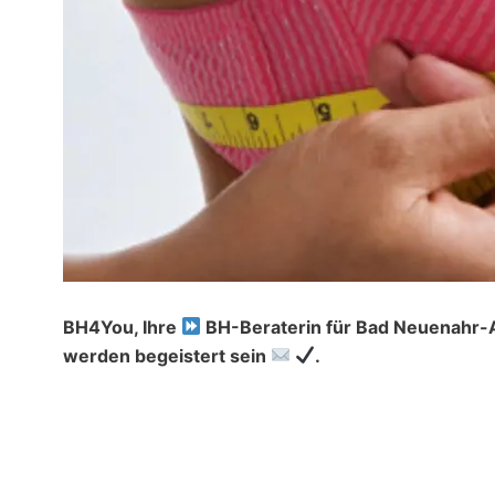
BH4You, Ihre
BH-Beraterin für Bad Neuenahr-
werden begeistert sein
.