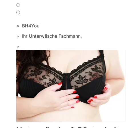
BH4You
Ihr Unterwäsche Fachmann.