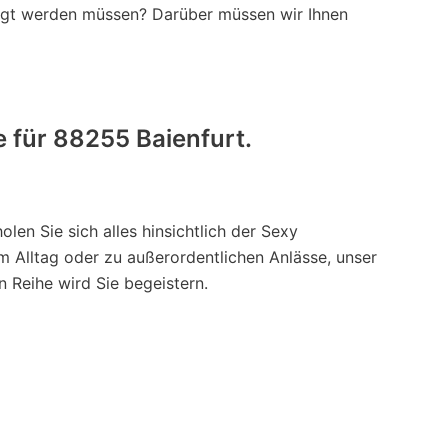
tigt werden müssen? Darüber müssen wir Ihnen
e für 88255 Baienfurt.
en Sie sich alles hinsichtlich der Sexy
m Alltag oder zu außerordentlichen Anlässe, unser
n Reihe wird Sie begeistern.