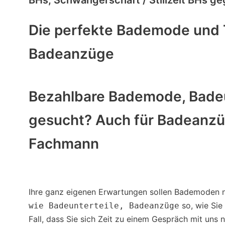
Die perfekte Bademode und Ta
Badeanzüge
Bezahlbare Bademode, Badeunt
gesucht? Auch für Badeanzüge
Fachmann
Ihre ganz eigenen Erwartungen sollen Bademoden n
so, wie Sie
wie Badeunterteile, Badeanzüge
Fall, dass Sie sich Zeit zu einem Gespräch mit uns