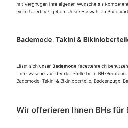
mit Vergnügen Ihre eigenen Wünsche als kompetent
einen Überblick geben. Unsre Auswahl an Bademode
Bademode, Takini & Bikiniobertei
Lässt sich unser
Bademode
facettenreich benutzen?
Unterwäsche! auf der der Stelle beim BH-Beraterin.
Bademode, Takini & Bikinioberteile, Badeanzüge, Ba
Wir offerieren Ihnen BHs für 