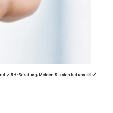
d ✓ BH-Beratung. Melden Sie sich bei uns
.