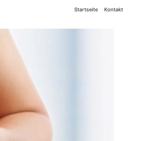
Startseite
Kontakt