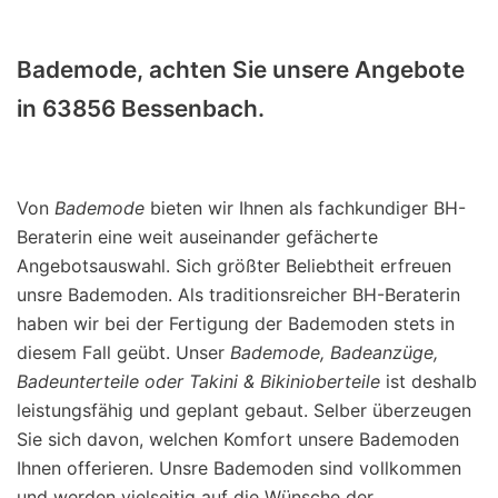
Bademode, achten Sie unsere Angebote
in 63856 Bessenbach.
Von
Bademode
bieten wir Ihnen als fachkundiger BH-
Beraterin eine weit auseinander gefächerte
Angebotsauswahl. Sich größter Beliebtheit erfreuen
unsre Bademoden. Als traditionsreicher BH-Beraterin
haben wir bei der Fertigung der Bademoden stets in
diesem Fall geübt. Unser
Bademode, Badeanzüge,
Badeunterteile oder Takini & Bikinioberteile
ist deshalb
leistungsfähig und geplant gebaut. Selber überzeugen
Sie sich davon, welchen Komfort unsere Bademoden
Ihnen offerieren. Unsre Bademoden sind vollkommen
und werden vielseitig auf die Wünsche der