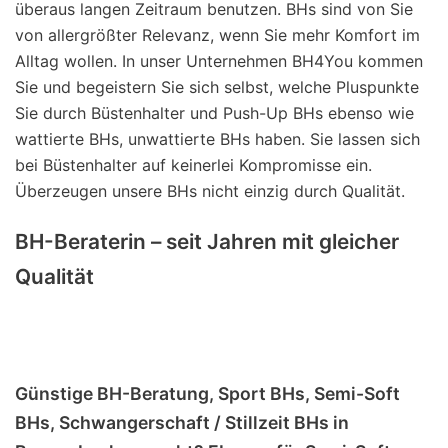
überaus langen Zeitraum benutzen. BHs sind von Sie
von allergrößter Relevanz, wenn Sie mehr Komfort im
Alltag wollen. In unser Unternehmen BH4You kommen
Sie und begeistern Sie sich selbst, welche Pluspunkte
Sie durch Büstenhalter und Push-Up BHs ebenso wie
wattierte BHs, unwattierte BHs haben. Sie lassen sich
bei Büstenhalter auf keinerlei Kompromisse ein.
Überzeugen unsere BHs nicht einzig durch Qualität.
BH-Beraterin – seit Jahren mit gleicher
Qualität
Günstige BH-Beratung, Sport BHs, Semi-Soft
BHs, Schwangerschaft / Stillzeit BHs in