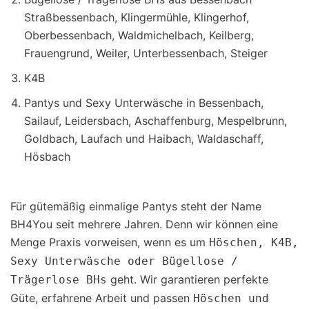
Straßbessenbach, Klingermühle, Klingerhof,
Oberbessenbach, Waldmichelbach, Keilberg,
Frauengrund, Weiler, Unterbessenbach, Steiger
K4B
Pantys und Sexy Unterwäsche in Bessenbach,
Sailauf, Leidersbach, Aschaffenburg, Mespelbrunn,
Goldbach, Laufach und Haibach, Waldaschaff,
Hösbach
Für gütemäßig einmalige Pantys steht der Name
BH4You seit mehrere Jahren. Denn wir können eine
Menge Praxis vorweisen, wenn es um
Höschen, K4B,
Sexy Unterwäsche oder Bügellose /
geht. Wir garantieren perfekte
Trägerlose BHs
Güte, erfahrene Arbeit und passen
Höschen und