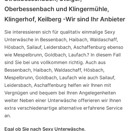
Oberbessenbach und Klingermühle,
Klingerhof, Keilberg -Wir sind Ihr Anbieter
Sie interessieren sich für qualitativ einmalige Sexy
Unterwäsche in Bessenbach, Haibach, Waldaschaff,
Hösbach, Sailauf, Leidersbach, Aschaffenburg ebenso
wie Mespelbrunn, Goldbach, Laufach.? In diesem Fall
sind Sie bei uns vollkommen richtig. Auch aus
Bessenbach, Haibach, Waldaschaff, Hösbach,
Mespelbrunn, Goldbach, Laufach wie auch Sailauf,
Leidersbach, Aschaffenburg helfen wir Ihnen mit
Vergnügen und bequem bei Ihren Angelegenheiten
weiter Neben einer Unterwäsche offerieren wir Ihnen
extra verschiedenartige alternative erfahrene Service
an.
Egal ob Sie nach Sexy Unterwäsche,