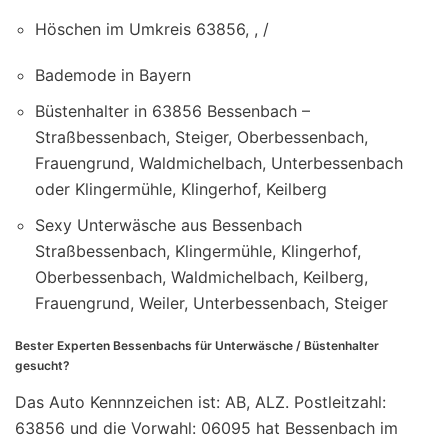
Höschen im Umkreis 63856, , /
Bademode in Bayern
Büstenhalter in 63856 Bessenbach –
Straßbessenbach, Steiger, Oberbessenbach,
Frauengrund, Waldmichelbach, Unterbessenbach
oder Klingermühle, Klingerhof, Keilberg
Sexy Unterwäsche aus Bessenbach
Straßbessenbach, Klingermühle, Klingerhof,
Oberbessenbach, Waldmichelbach, Keilberg,
Frauengrund, Weiler, Unterbessenbach, Steiger
Bester Experten Bessenbachs für Unterwäsche / Büstenhalter
gesucht?
Das Auto Kennnzeichen ist: AB, ALZ. Postleitzahl:
63856 und die Vorwahl: 06095 hat Bessenbach im