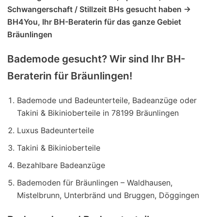
Schwangerschaft / Stillzeit BHs gesucht haben ->
BH4You, Ihr BH-Beraterin für das ganze Gebiet
Bräunlingen
Bademode gesucht? Wir sind Ihr BH-
Beraterin für Bräunlingen!
Bademode und Badeunterteile, Badeanzüge oder
Takini & Bikinioberteile in 78199 Bräunlingen
Luxus Badeunterteile
Takini & Bikinioberteile
Bezahlbare Badeanzüge
Bademoden für Bräunlingen – Waldhausen,
Mistelbrunn, Unterbränd und Bruggen, Döggingen