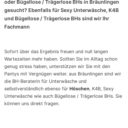
oder Bügellose / Trägerlose BHs in Bräunlingen
gesucht? Ebenfalls für Sexy Unterwäsche, K4B
und Bügellose / Trägerlose BHs sind wir Ihr
Fachmann
Sofort über das Ergebnis freuen und null langen
Wartezeiten mehr haben. Sollten Sie im Alltag schon
genug stress haben, unterstützen wir Sie mit den
Pantys mit Vergnügen weiter. aus Bräunlingen sind wir
die BH-Beraterin für Unterwäsche und
selbstverständlich ebenso für
Höschen
, K4B, Sexy
Unterwäsche wie auch Bügellose / Trägerlose BHs. Sie
können uns direkt fragen.