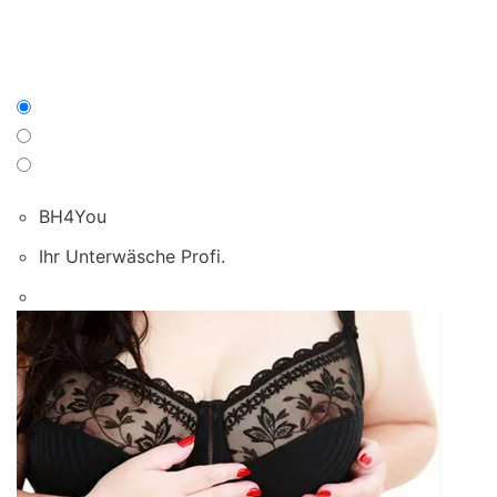
BH4You
Ihr Unterwäsche Profi.