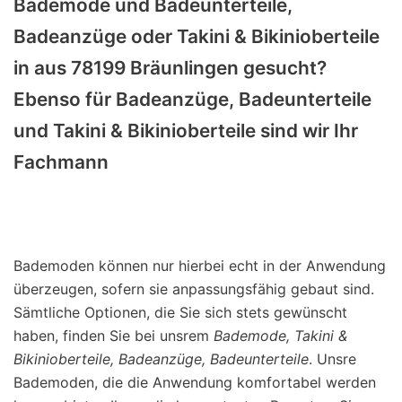
Bademode und Badeunterteile,
Badeanzüge oder Takini & Bikinioberteile
in aus 78199 Bräunlingen gesucht?
Ebenso für Badeanzüge, Badeunterteile
und Takini & Bikinioberteile sind wir Ihr
Fachmann
Bademoden können nur hierbei echt in der Anwendung
überzeugen, sofern sie anpassungsfähig gebaut sind.
Sämtliche Optionen, die Sie sich stets gewünscht
haben, finden Sie bei unsrem
Bademode, Takini &
Bikinioberteile, Badeanzüge, Badeunterteile
. Unsre
Bademoden, die die Anwendung komfortabel werden