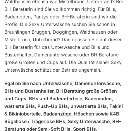
Waldhausen ebenso wie Mistelbrunn, Unterbränd? Bei
BH-Beraterin sind Sie vollkommen richtig. Für BHs,
Bademoden, Pantys oder BH-Beraterin sind wir die
Profis. Die Sexy Unterwäsche suchen Sie schon in
Bräunlingen Bruggen, Döggingen, Waldhausen oder
Mistelbrunn, Unterbränd? Dann passen Sie auf diesen
BH-Beraterin für das Unterwäsche und BHs und
Büstenhalter, Damenunterwäsche oder BH Beratung
große Größen und Cups auf. Die Qualität seiner Sexy
Unterwäsche schätzt der Betrieb ungemein.
Egal ob Sie nach Unterwäsche, Damenunterwäsche,
BHs und Büstenhalter, BH Beratung große Größen
und Cups, BHs und Badeunterteile, Bademoden,
wattierte BHs, Push-Up BHs, unwattierte BHs, Takini
& Bikinioberteile, Badeanzüge, Höschen sowie K4B,
Bügellose / Trägerlose BHs, Sexy Unterwäsche, BH-
Beratung oder Semi-Soft BHs, Sport BHs,