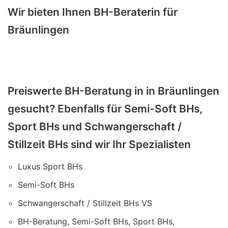
Wir bieten Ihnen BH-Beraterin für
Bräunlingen
Preiswerte BH-Beratung in in Bräunlingen
gesucht? Ebenfalls für Semi-Soft BHs,
Sport BHs und Schwangerschaft /
Stillzeit BHs sind wir Ihr Spezialisten
Luxus Sport BHs
Semi-Soft BHs
Schwangerschaft / Stillzeit BHs VS
BH-Beratung, Semi-Soft BHs, Sport BHs,