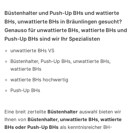
Büstenhalter und Push-Up BHs und wattierte
BHs, unwattierte BHs in Bräunlingen gesucht?
Genauso für unwattierte BHs, wattierte BHs und
Push-Up BHs sind wir Ihr Spezialisten
unwattierte BHs VS
Büstenhalter, Push-Up BHs, unwattierte BHs,
wattierte BHs
wattierte BHs hochwertig
Push-Up BHs
Eine breit zerteilte
Büstenhalter
auswahl bieten wir
Ihnen von
Büstenhalter, unwattierte BHs, wattierte
BHs oder Push-Up BHs
als kenntnisreicher BH-