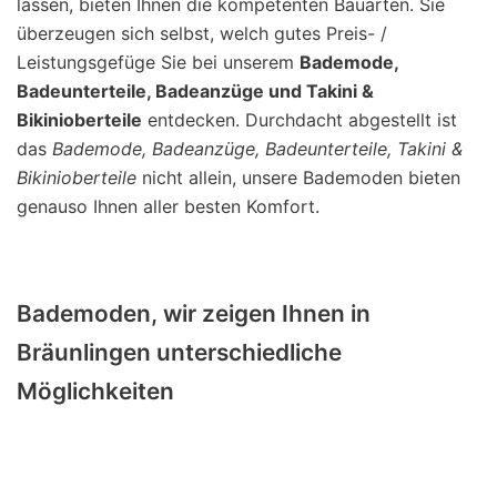
lassen, bieten Ihnen die kompetenten Bauarten. Sie
überzeugen sich selbst, welch gutes Preis- /
Leistungsgefüge Sie bei unserem
Bademode,
Badeunterteile, Badeanzüge und Takini &
Bikinioberteile
entdecken. Durchdacht abgestellt ist
das
Bademode, Badeanzüge, Badeunterteile, Takini &
Bikinioberteile
nicht allein, unsere Bademoden bieten
genauso Ihnen aller besten Komfort.
Bademoden, wir zeigen Ihnen in
Bräunlingen unterschiedliche
Möglichkeiten