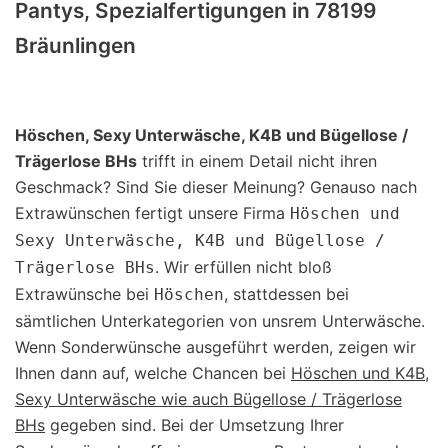
Pantys, Spezialfertigungen in 78199
Bräunlingen
Höschen, Sexy Unterwäsche, K4B und Bügellose /
Trägerlose BHs
trifft in einem Detail nicht ihren
Geschmack? Sind Sie dieser Meinung? Genauso nach
Extrawünschen fertigt unsere Firma
Höschen und
Sexy Unterwäsche, K4B und Bügellose /
. Wir erfüllen nicht bloß
Trägerlose BHs
Extrawünsche bei
, stattdessen bei
Höschen
sämtlichen Unterkategorien von unsrem Unterwäsche.
Wenn Sonderwünsche ausgeführt werden, zeigen wir
Ihnen dann auf, welche Chancen bei
Höschen und K4B,
Sexy Unterwäsche wie auch Bügellose / Trägerlose
BHs
gegeben sind. Bei der Umsetzung Ihrer