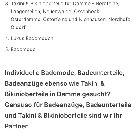
Takini & Bikinioberteile für Damme – Bergfeine,
Langenteilen, Neuenwalde, Ossenbeck,
Osterdamme, Osterfeine und Nienhausen, Nordhofe,
Oldorf
Luxus Bademoden
Bademode
Individuelle Bademode, Badeunterteile,
Badeanzüge ebenso wie Takini &
Bikinioberteile in Damme gesucht?
Genauso für Badeanzüge, Badeunterteile
und Takini & Bikinioberteile sind wir Ihr
Partner