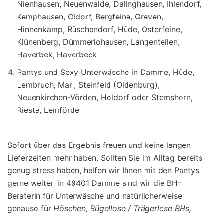
Nienhausen, Neuenwalde, Dalinghausen, Ihlendorf,
Kemphausen, Oldorf, Bergfeine, Greven,
Hinnenkamp, Rüschendorf, Hüde, Osterfeine,
Klünenberg, Dümmerlohausen, Langenteilen,
Haverbek, Haverbeck
Pantys und Sexy Unterwäsche in Damme, Hüde,
Lembruch, Marl, Steinfeld (Oldenburg),
Neuenkirchen-Vörden, Holdorf oder Stemshorn,
Rieste, Lemförde
Sofort über das Ergebnis freuen und keine langen
Lieferzeiten mehr haben. Sollten Sie im Alltag bereits
genug stress haben, helfen wir Ihnen mit den Pantys
gerne weiter. in 49401 Damme sind wir die BH-
Beraterin für Unterwäsche und natürlicherweise
genauso für
Höschen, Bügellose / Trägerlose BHs,