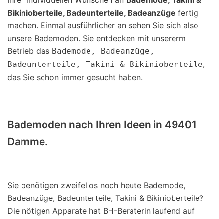
Bikinioberteile, Badeunterteile, Badeanzüge
fertig
machen. Einmal ausführlicher an sehen Sie sich also
unsere Bademoden. Sie entdecken mit unsererm
Betrieb das
Bademode, Badeanzüge,
,
Badeunterteile, Takini & Bikinioberteile
das Sie schon immer gesucht haben.
Bademoden nach Ihren Ideen in 49401
Damme.
Sie benötigen zweifellos noch heute Bademode,
Badeanzüge, Badeunterteile, Takini & Bikinioberteile?
Die nötigen Apparate hat BH-Beraterin laufend auf