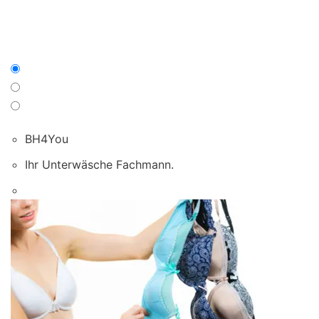
BH4You
Ihr Unterwäsche Fachmann.