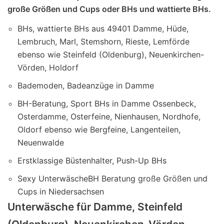
große Größen und Cups oder BHs und wattierte BHs.
BHs, wattierte BHs aus 49401 Damme, Hüde,
Lembruch, Marl, Stemshorn, Rieste, Lemförde
ebenso wie Steinfeld (Oldenburg), Neuenkirchen-
Vörden, Holdorf
Bademoden, Badeanzüge in Damme
BH-Beratung, Sport BHs in Damme Ossenbeck,
Osterdamme, Osterfeine, Nienhausen, Nordhofe,
Oldorf ebenso wie Bergfeine, Langenteilen,
Neuenwalde
Erstklassige Büstenhalter, Push-Up BHs
Sexy UnterwäscheBH Beratung große Größen und
Cups in Niedersachsen
Unterwäsche für Damme, Steinfeld