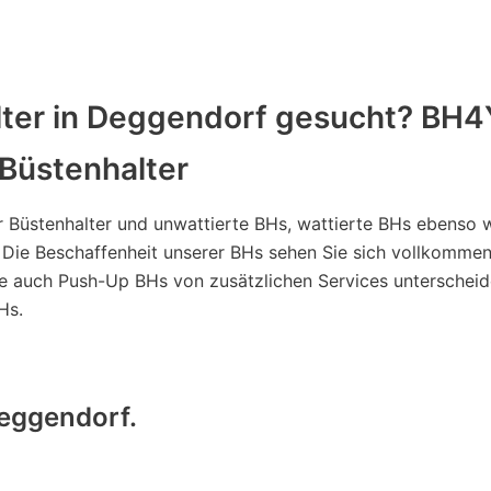
ter in Deggendorf gesucht? BH4Y
Büstenhalter
hr Büstenhalter und unwattierte BHs, wattierte BHs ebenso 
. Die Beschaffenheit unserer BHs sehen Sie sich vollkommen 
e auch Push-Up BHs von zusätzlichen Services unterscheidet
Hs.
Deggendorf.