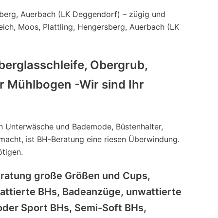
rsberg, Auerbach (LK Deggendorf) – zügig und
ch, Moos, Plattling, Hengersberg, Auerbach (LK
erglasschleife, Obergrub,
 Mühlbogen -Wir sind Ihr
on Unterwäsche und Bademode, Büstenhalter,
acht, ist BH-Beratung eine riesen Überwindung.
ötigen.
eratung große Größen und Cups,
wattierte BHs, Badeanzüge, unwattierte
oder Sport BHs, Semi-Soft BHs,