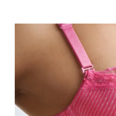
Zum
Inhalt
springen