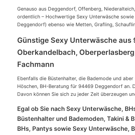
Genauso aus Deggendorf, Offenberg, Niederalteich,
ordentlich – Hochwertige Sexy Unterwäsche sowie 
Deggendorf) ebenso wie Metten, Grafling, Schaufli
Günstige Sexy Unterwäsche aus 9
Oberkandelbach, Oberperlasberg,
Fachmann
Ebenfalls die Büstenhalter, die Bademode und abe
Höschen, BH-Beratung für 94469 Deggendorf an. D
Davon können Sie sich zu jeder Zeit überzeugen und
Egal ob Sie nach Sexy Unterwäsche, BH
Büstenhalter und Bademoden, Takini & Bi
BHs, Pantys sowie Sexy Unterwäsche, Bü