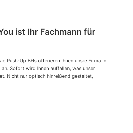
ou ist Ihr Fachmann für
wie Push-Up BHs offerieren Ihnen unsre Firma in
an. Sofort wird Ihnen auffallen, was unser
. Nicht nur optisch hinreißend gestaltet,