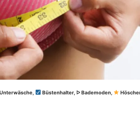
Unterwäsche,
Büstenhalter, ᐅ Bademoden,
Höschen