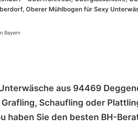
Oberdorf, Oberer Mühlbogen für Sexy Unterw
n Bayern
h Unterwäsche aus 94469 Deggend
 Grafling, Schaufling oder Plattl
u haben Sie den besten BH-Berat