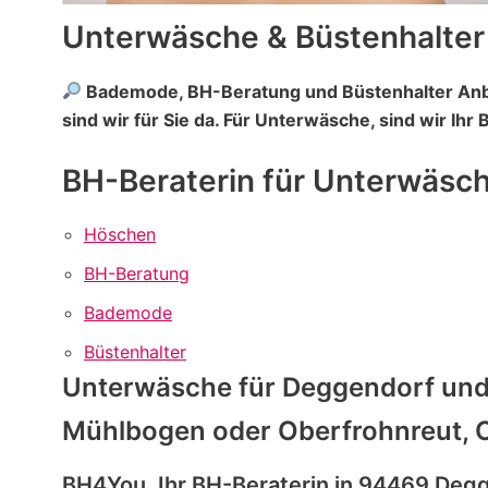
Unterwäsche & Büstenhalte
Bademode, BH-Beratung und Büstenhalter Anb
sind wir für Sie da. Für Unterwäsche, sind wir Ih
BH-Beraterin für Unterwäsc
Höschen
BH-Beratung
Bademode
Büstenhalter
Unterwäsche für Deggendorf und 
Mühlbogen oder Oberfrohnreut, O
BH4You, Ihr BH-Beraterin in 94469 Deg