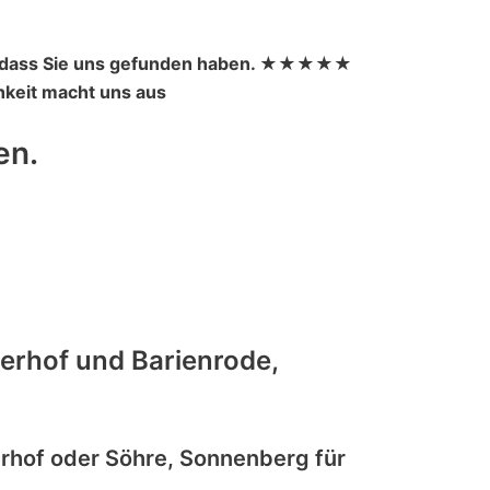
ön, dass Sie uns gefunden haben. ★★★★★
chkeit macht uns aus
en.
erhof und Barienrode,
erhof oder Söhre, Sonnenberg für