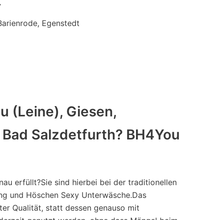
.
Barienrode, Egenstedt
 (Leine), Giesen,
, Bad Salzdetfurth? BH4You
u erfüllt?Sie sind hierbei bei der traditionellen
tung und Höschen Sexy Unterwäsche.Das
er Qualität, statt dessen genauso mit