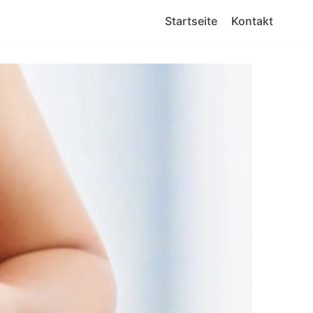
Startseite
Kontakt