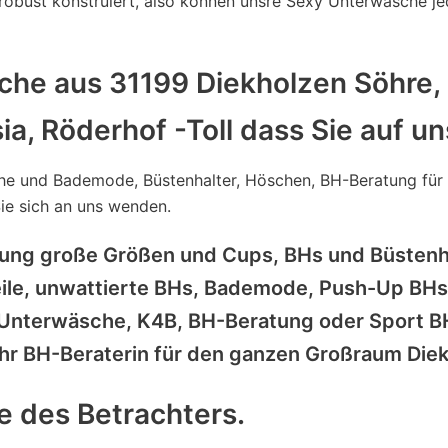
robust konstruiert, also können unsre Sexy Unterwäsche j
he aus 31199 Diekholzen Söhre, 
a, Röderhof -Toll dass Sie auf u
che und Bademode, Büstenhalter, Höschen, BH-Beratung für
Sie sich an uns wenden.
tung große Größen und Cups, BHs und Büstenh
rteile, unwattierte BHs, Bademode, Push-Up BH
y Unterwäsche, K4B, BH-Beratung oder Sport B
 Ihr BH-Beraterin für den ganzen Großraum Die
 des Betrachters.