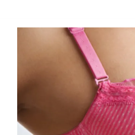
Zum
Inhalt
springen