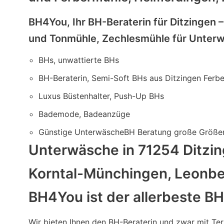
BH4You, Ihr BH-Beraterin für Ditzingen
und Tonmühle, Zechlesmühle für Unter
BHs, unwattierte BHs
BH-Beraterin, Semi-Soft BHs aus Ditzingen Ferb
Luxus Büstenhalter, Push-Up BHs
Bademode, Badeanzüge
Günstige UnterwäscheBH Beratung große Größe
Unterwäsche in 71254 Ditzi
Korntal-Münchingen, Leonbe
BH4You ist der allerbeste B
Wir bieten Ihnen den BH-Beraterin und zwar mit Ter