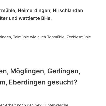
ermühle, Heimerdingen, Hirschlanden
er und wattierte BHs.
kingen, Talmühle wie auch Tonmühle, Zechlesmühle
n, Möglingen, Gerlingen,
im, Eberdingen gesucht?
h der Arbeit noch den Sexy Unterwäsche