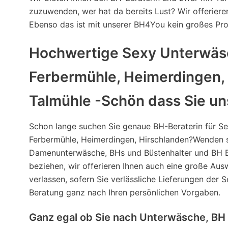
zuzuwenden, wer hat da bereits Lust? Wir offerier
Ebenso das ist mit unserer BH4You kein großes Pr
Hochwertige Sexy Unterwäsc
Ferbermühle, Heimerdingen,
Talmühle -Schön dass Sie u
Schon lange suchen Sie genaue BH-Beraterin für S
Ferbermühle, Heimerdingen, Hirschlanden?Wenden so
Damenunterwäsche, BHs und Büstenhalter und BH Ber
beziehen, wir offerieren Ihnen auch eine große Au
verlassen, sofern Sie verlässliche Lieferungen der
Beratung ganz nach Ihren persönlichen Vorgaben.
Ganz egal ob Sie nach Unterwäsche, BH