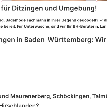
 für Ditzingen und Umgebung!
ng, Bademode Fachmann in Ihrer Gegend gegoogelt? ✓
ie bereit. Für Unterwäsche, sind wir Ihr BH-Beraterin. La
ngen in Baden-Württemberg: Wir
 und Maurenerberg, Schöckingen, Talm
Hirschlanden?