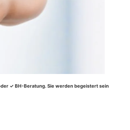
er ✓ BH-Beratung. Sie werden begeistert sein