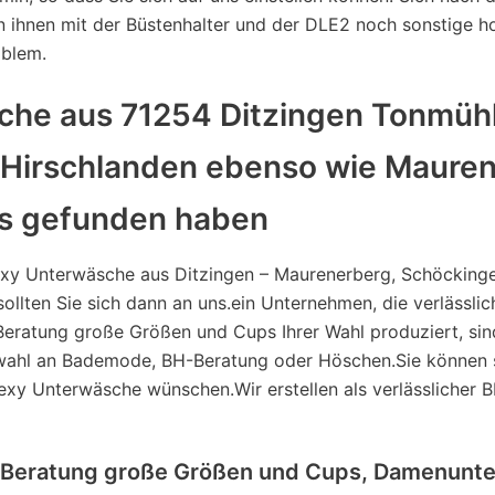
en ihnen mit der Büstenhalter und der DLE2 noch sonstige h
oblem.
he aus 71254 Ditzingen Tonmühl
 Hirschlanden ebenso wie Mauren
ns gefunden haben
exy Unterwäsche aus Ditzingen – Maurenerberg, Schöckinge
llten Sie sich dann an uns.ein Unternehmen, die verlässl
atung große Größen und Cups Ihrer Wahl produziert, sind w
swahl an Bademode, BH-Beratung oder Höschen.Sie können si
 Sexy Unterwäsche wünschen.Wir erstellen als verlässliche
 Beratung große Größen und Cups, Damenunte