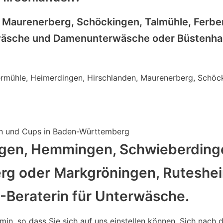
 – Maurenerberg, Schöckingen, Talmühle, Ferb
wäsche und Damenunterwäsche oder Büstenhalt
ermühle, Heimerdingen, Hirschlanden, Maurenerberg, Schöc
n und Cups in Baden-Württemberg
ngen, Hemmingen, Schwieberdinge
rg oder Markgröningen, Ruteshe
H-Beraterin für Unterwäsche.
min, so dass Sie sich auf uns einstellen können. Sich nac