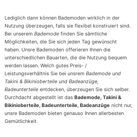
Lediglich dann können Bademoden wirklich in der
Nutzung überzeugen, falls sie flexibel konstruiert sind.
Bei unserem
Bademode
finden Sie sämtliche
Möglichkeiten, die Sie sich jeden Tag gewünscht
haben. Unsre Bademoden offerieren Ihnen die
unterschiedlichen Bauarten, die die Nutzung bequem
werden lassen. Welch gutes Preis- /
Leistungsverhältnis Sie bei unsrem
Bademode und
Takini & Bikinioberteile und Badeanzüge,
Badeunterteile
entdecken, überzeugen Sie sich selber.
Durchdacht abgestellt ist das
Bademode, Takini &
Bikinioberteile, Badeunterteile, Badeanzüge
nicht nur,
unsre Bademoden bieten genauso Ihnen allerbesten
Gemütlichkeit.