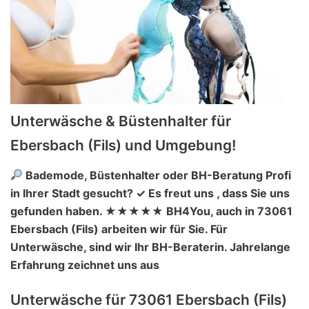
Unterwäsche & Büstenhalter für
Ebersbach (Fils) und Umgebung!
Bademode, Büstenhalter oder BH-Beratung Profi
in Ihrer Stadt gesucht? ✓ Es freut uns , dass Sie uns
gefunden haben. ★★★★★ BH4You, auch in 73061
Ebersbach (Fils) arbeiten wir für Sie. Für
Unterwäsche, sind wir Ihr BH-Beraterin. Jahrelange
Erfahrung zeichnet uns aus
Unterwäsche für 73061 Ebersbach (Fils)