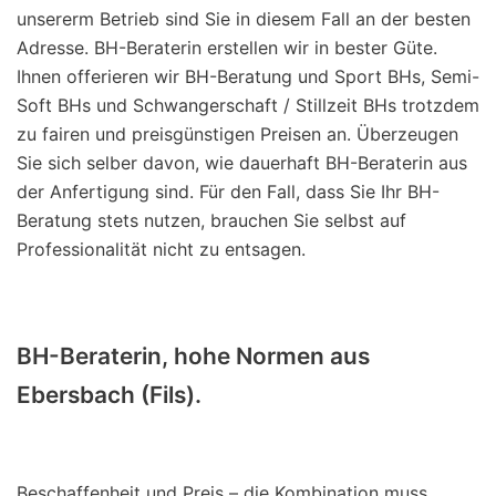
unsererm Betrieb sind Sie in diesem Fall an der besten
Adresse. BH-Beraterin erstellen wir in bester Güte.
Ihnen offerieren wir BH-Beratung und Sport BHs, Semi-
Soft BHs und Schwangerschaft / Stillzeit BHs trotzdem
zu fairen und preisgünstigen Preisen an. Überzeugen
Sie sich selber davon, wie dauerhaft BH-Beraterin aus
der Anfertigung sind. Für den Fall, dass Sie Ihr BH-
Beratung stets nutzen, brauchen Sie selbst auf
Professionalität nicht zu entsagen.
BH-Beraterin, hohe Normen aus
Ebersbach (Fils).
Beschaffenheit und Preis – die Kombination muss