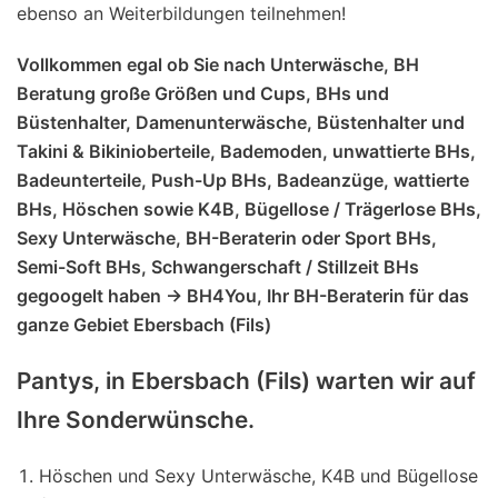
ebenso an Weiterbildungen teilnehmen!
Vollkommen egal ob Sie nach Unterwäsche, BH
Beratung große Größen und Cups, BHs und
Büstenhalter, Damenunterwäsche, Büstenhalter und
Takini & Bikinioberteile, Bademoden, unwattierte BHs,
Badeunterteile, Push-Up BHs, Badeanzüge, wattierte
BHs, Höschen sowie K4B, Bügellose / Trägerlose BHs,
Sexy Unterwäsche, BH-Beraterin oder Sport BHs,
Semi-Soft BHs, Schwangerschaft / Stillzeit BHs
gegoogelt haben -> BH4You, Ihr BH-Beraterin für das
ganze Gebiet Ebersbach (Fils)
Pantys, in Ebersbach (Fils) warten wir auf
Ihre Sonderwünsche.
Höschen und Sexy Unterwäsche, K4B und Bügellose