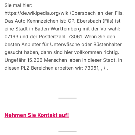
Sie mal hier:
https://de.wikipedia.org/wiki/Ebersbach_an_der_Fils.
Das Auto Kennnzeichen ist: GP. Ebersbach (Fils) ist
eine Stadt in Baden-Württemberg mit der Vorwahl:
07163 und der Postleitzahl: 73061. Wenn Sie den
besten Anbieter für Unterwäsche oder Büstenhalter
gesucht haben, dann sind hier vollkommen richtig.
Ungefähr 15.206 Menschen leben in dieser Stadt. In
diesen PLZ Bereichen arbeiten wir: 73061, , / .
Nehmen Sie Kontakt auf!