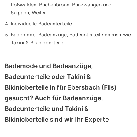
Roßwälden, Büchenbronn, Bünzwangen und
Sulpach, Weiler
Individuelle Badeunterteile
Bademode, Badeanzüge, Badeunterteile ebenso wie
Takini & Bikinioberteile
Bademode und Badeanzüge,
Badeunterteile oder Takini &
Bikinioberteile in für Ebersbach (Fils)
gesucht? Auch für Badeanzüge,
Badeunterteile und Takini &
Bikinioberteile sind wir Ihr Experte