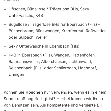
Höschen, Bügellose / Trägerlose BHs, Sexy
Unterwäsche, K4B
Bügellose / Trägerlose BHs für Ebersbach (Fils) –
Büchenbronn, Bünzwangen, Krapfenreut, Roßwälden
oder Sulpach, Weiler
Sexy Unterwäsche in Ebersbach (Fils)
K4B in Ebersbach (Fils), Wangen, Hattenhofen,
Baltmannsweiler, Albershausen, Lichtenwald,
Reichenbach (Fils) oder Schlierbach, Hochdorf,
Uhingen
Können Sie
Höschen
nur verwenden, wenn es in einem
Sondermaß angefertigt ist? Hierbei können wir Ihnen
von Benutzen sein. Als kompetente und versierte BH-