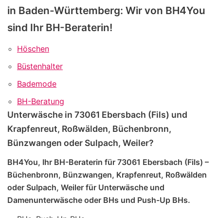
in Baden-Württemberg: Wir von BH4You
sind Ihr BH-Beraterin!
Höschen
Büstenhalter
Bademode
BH-Beratung
Unterwäsche in 73061 Ebersbach (Fils) und
Krapfenreut, Roßwälden, Büchenbronn,
Bünzwangen oder Sulpach, Weiler?
BH4You, Ihr BH-Beraterin für 73061 Ebersbach (Fils) –
Büchenbronn, Bünzwangen, Krapfenreut, Roßwälden
oder Sulpach, Weiler für Unterwäsche und
Damenunterwäsche oder BHs und Push-Up BHs.