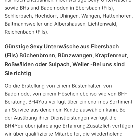
sowie BHs und Bademoden in Ebersbach (Fils),
Schlierbach, Hochdorf, Uhingen, Wangen, Hattenhofen,
Baltmannsweiler und Albershausen, Lichtenwald,
Reichenbach (Fils).
Günstige Sexy Unterwäsche aus Ebersbach
(Fils) Büchenbronn, Bünzwangen, Krapfenreut,
Roßwälden oder Sulpach, Weiler -Bei uns sind
Sie richtig
Ob die Erstellung von einem Büstenhalter, von
Bademode, von einem Höschen ebenso wie von BH-
Beratung, BH4You verfügt über ein enormes Sortiment
an Service aus denen ein Kunde auswählen kann. Bei
der Ausübung ihrer Dienstleistungen verfügt die
BH4You über jahrelange Erfahrung.Zusätzlich verfügen
wir über qualifizierte Mitarbeiter, die wiederholend