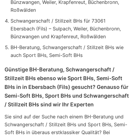
Bünzwangen, Weiler, Krapfenreut, Büchenbronn,
Roßwälden
Schwangerschaft / Stillzeit BHs für 73061
Ebersbach (Fils) – Sulpach, Weiler, Büchenbronn,
Bünzwangen und Krapfenreut, Roßwälden
BH-Beratung, Schwangerschaft / Stillzeit BHs wie
auch Sport BHs, Semi-Soft BHs
Günstige BH-Beratung, Schwangerschaft /
Stillzeit BHs ebenso wie Sport BHs, Semi-Soft
BHs in in Ebersbach (Fils) gesucht? Genauso für
Semi-Soft BHs, Sport BHs und Schwangerschaft
/ Stillzeit BHs sind wir Ihr Experten
Sie sind auf der Suche nach einem BH-Beratung und
Schwangerschaft / Stillzeit BHs und Sport BHs, Semi-
Soft BHs in überaus erstklassiker Qualität? Bei