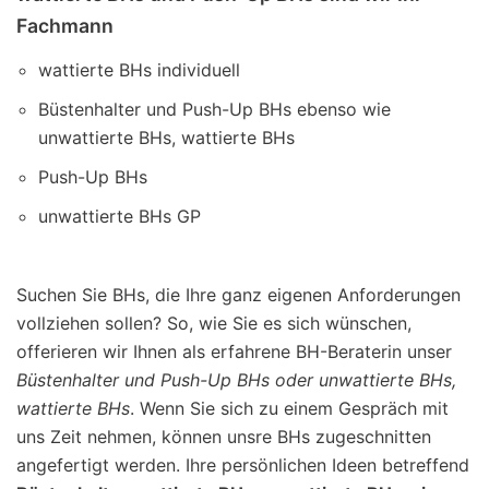
Fachmann
wattierte BHs individuell
Büstenhalter und Push-Up BHs ebenso wie
unwattierte BHs, wattierte BHs
Push-Up BHs
unwattierte BHs GP
Suchen Sie BHs, die Ihre ganz eigenen Anforderungen
vollziehen sollen? So, wie Sie es sich wünschen,
offerieren wir Ihnen als erfahrene BH-Beraterin unser
Büstenhalter und Push-Up BHs oder unwattierte BHs,
wattierte BHs
. Wenn Sie sich zu einem Gespräch mit
uns Zeit nehmen, können unsre BHs zugeschnitten
angefertigt werden. Ihre persönlichen Ideen betreffend