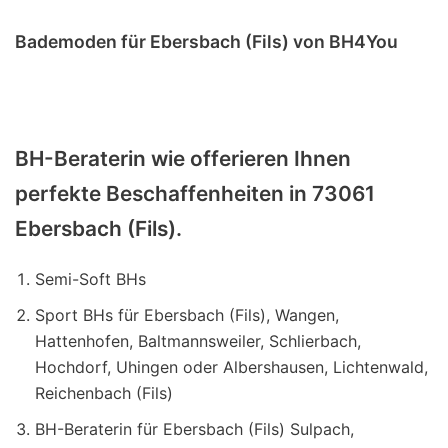
Bademoden für Ebersbach (Fils) von BH4You
BH-Beraterin wie offerieren Ihnen
perfekte Beschaffenheiten in 73061
Ebersbach (Fils).
Semi-Soft BHs
Sport BHs für Ebersbach (Fils), Wangen,
Hattenhofen, Baltmannsweiler, Schlierbach,
Hochdorf, Uhingen oder Albershausen, Lichtenwald,
Reichenbach (Fils)
BH-Beraterin für Ebersbach (Fils) Sulpach,