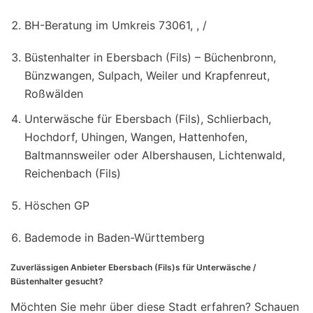
BH-Beratung im Umkreis 73061, , /
Büstenhalter in Ebersbach (Fils) – Büchenbronn,
Bünzwangen, Sulpach, Weiler und Krapfenreut,
Roßwälden
Unterwäsche für Ebersbach (Fils), Schlierbach,
Hochdorf, Uhingen, Wangen, Hattenhofen,
Baltmannsweiler oder Albershausen, Lichtenwald,
Reichenbach (Fils)
Höschen GP
Bademode in Baden-Württemberg
Zuverlässigen Anbieter Ebersbach (Fils)s für Unterwäsche /
Büstenhalter gesucht?
Möchten Sie mehr über diese Stadt erfahren? Schauen