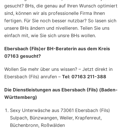
gesucht? BHs, die genau auf Ihren Wunsch optimiert
sind, können wir als professionelle Firma Ihnen
fertigen. Für Sie noch besser nutzbar? So lasen sich
unsere BHs ändern und nivellieren. Teilen Sie uns
einfach mit, wie Sie sich unsre BHs wollen.
Ebersbach (Fils)er BH-Beraterin aus dem Kreis
07163 gesucht?
Wollen Sie mehr über uns wissen? – Jetzt direkt in
Ebersbach (Fils) anrufen –
Tel: 07163 211-388
Die Dienstleistungen aus Ebersbach (Fils) (Baden-
Württemberg)
Sexy Unterwäsche aus 73061 Ebersbach (Fils)
Sulpach, Bünzwangen, Weiler, Krapfenreut,
Büchenbronn, Roßwälden