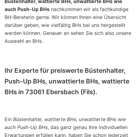
Büstenhalter, wattierte BHs, unwattierte BHs wie
auch Push-Up BHs
nachkommen wir als fachkundige
BH-Beraterin gerne. Wir können Ihnen eine Übersicht
darüber geben, wie vielfältig BHs bei uns hergestellt
werden können. Genauer an sehen Sie sich also unsere
Auswahl an BHs.
Ihr Experte für preiswerte Büstenhalter,
Push-Up BHs, unwattierte BHs, wattierte
BHs in 73061 Ebersbach (Fils).
Ein
Büstenhalter, wattierte BHs, unwattierte BHs wie
auch Push-Up BHs
, das ganz genau Ihre individuellen
Erwartungen erfüllen kann, haben Sie schon jederzeit