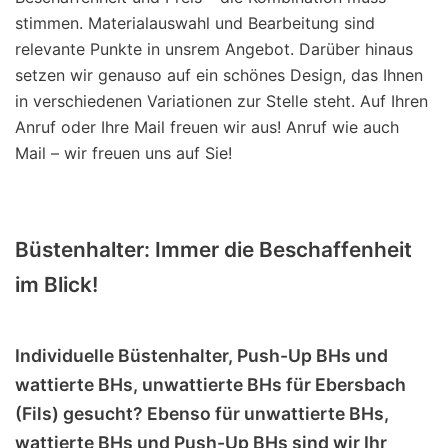
stimmen. Materialauswahl und Bearbeitung sind
relevante Punkte in unsrem Angebot. Darüber hinaus
setzen wir genauso auf ein schönes Design, das Ihnen
in verschiedenen Variationen zur Stelle steht. Auf Ihren
Anruf oder Ihre Mail freuen wir aus! Anruf wie auch
Mail – wir freuen uns auf Sie!
Büstenhalter: Immer die Beschaffenheit
im Blick!
Individuelle Büstenhalter, Push-Up BHs und
wattierte BHs, unwattierte BHs für Ebersbach
(Fils) gesucht? Ebenso für unwattierte BHs,
wattierte BHs und Push-Up BHs sind wir Ihr