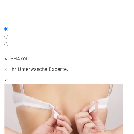
BH4You
Ihr Unterwäsche Experte.