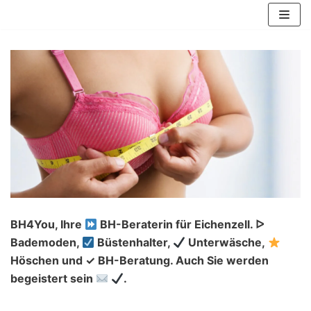
Zum
Inhalt
springen
BH4You, Ihre
BH-Beraterin für Eichenzell. ᐅ
Bademoden,
Büstenhalter,
Unterwäsche,
Höschen und ✓ BH-Beratung. Auch Sie werden
begeistert sein
.