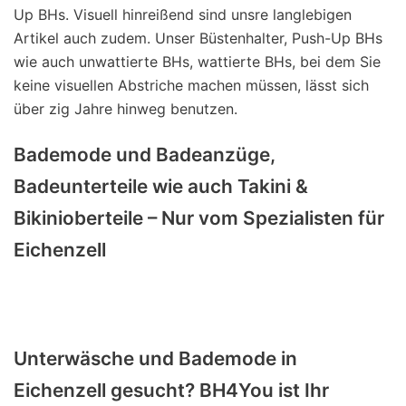
Up BHs. Visuell hinreißend sind unsre langlebigen
Artikel auch zudem. Unser Büstenhalter, Push-Up BHs
wie auch unwattierte BHs, wattierte BHs, bei dem Sie
keine visuellen Abstriche machen müssen, lässt sich
über zig Jahre hinweg benutzen.
Bademode und Badeanzüge,
Badeunterteile wie auch Takini &
Bikinioberteile – Nur vom Spezialisten für
Eichenzell
Unterwäsche und Bademode in
Eichenzell gesucht? BH4You ist Ihr