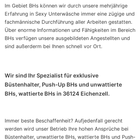
Im Gebiet BHs können wir durch unsere mehrjährige
Erfahrung in Sexy Unterwäsche immer eine zügige und
fachmännische Durchführung aller Arbeiten gestatten.
Über enorme Informationen und Fähigkeiten im Bereich
BHs verfügen unsere ausgebildeten Angestellten und
sind außerderm bei Ihnen schnell vor Ort.
Wir sind Ihr Spezialist für exklusive
Büstenhalter, Push-Up BHs und unwattierte
BHs, wattierte BHs in 36124 Eichenzell.
Immer beste Beschaffenheit? Aufjedenfall gerecht
werden wird unser Betrieb Ihre hohen Ansprüche bei
Büstenhalter, unwattierte BHs, wattierte BHs und Push-