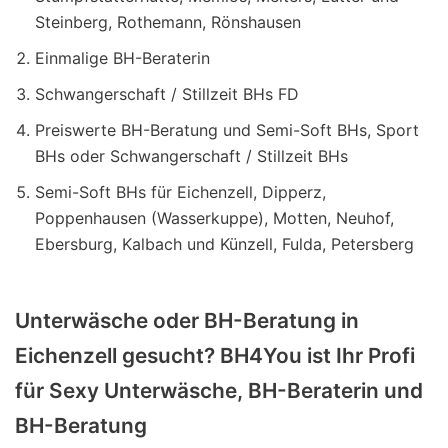
Steinberg, Rothemann, Rönshausen
Einmalige BH-Beraterin
Schwangerschaft / Stillzeit BHs FD
Preiswerte BH-Beratung und Semi-Soft BHs, Sport
BHs oder Schwangerschaft / Stillzeit BHs
Semi-Soft BHs für Eichenzell, Dipperz,
Poppenhausen (Wasserkuppe), Motten, Neuhof,
Ebersburg, Kalbach und Künzell, Fulda, Petersberg
Unterwäsche oder BH-Beratung in
Eichenzell gesucht? BH4You ist Ihr Profi
für Sexy Unterwäsche, BH-Beraterin und
BH-Beratung