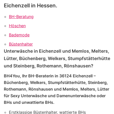
Eichenzell in Hessen.
BH-Beratung
Höschen
Bademode
Büstenhalter
Unterwäsche in Eichenzell und Memlos, Melters,
Lütter, Büchenberg, Welkers, Stumpfstätterhütte
und Steinberg, Rothemann, Rönshausen?
BH4You, Ihr BH-Beraterin in 36124 Eichenzell –
Büchenberg, Welkers, Stumpfstätterhütte, Steinberg,
Rothemann, Rönshausen und Memlos, Melters, Lütter
für Sexy Unterwäsche und Damenunterwäsche oder
BHs und unwattierte BHs.
Erstklassige Büstenhalter, wattierte BHs