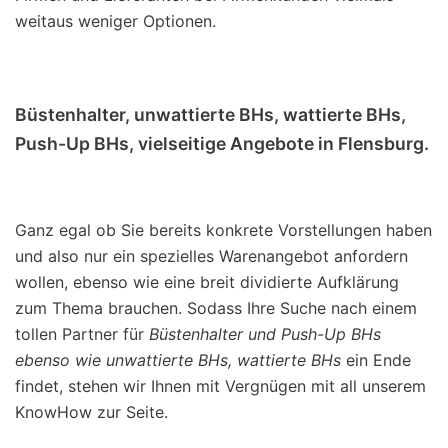
weitaus weniger Optionen.
Büstenhalter, unwattierte BHs, wattierte BHs,
Push-Up BHs, vielseitige Angebote in Flensburg.
Ganz egal ob Sie bereits konkrete Vorstellungen haben
und also nur ein spezielles Warenangebot anfordern
wollen, ebenso wie eine breit dividierte Aufklärung
zum Thema brauchen. Sodass Ihre Suche nach einem
tollen Partner für
Büstenhalter und Push-Up BHs
ebenso wie unwattierte BHs, wattierte BHs
ein Ende
findet, stehen wir Ihnen mit Vergnügen mit all unserem
KnowHow zur Seite.