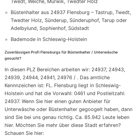
Twedt, Weiche, Mürwik, Twedter Holz
Büstenhalter aus 24937 Flensburg – Tastrup, Twedt,
Twedter Holz, Sünderup, Sünderuphof, Tarup oder
Adelbylund, Sophienhof, Südstadt
Bademode in Schleswig-Holstein
Zuverlässigen Profi Flensburgs für Büstenhalter / Unterwäsche
gesucht?
In diesen PLZ Bereichen arbeiten wir: 24937, 24943,
24939, 24944, 24941, 24976 / . Das amtliche
Kennnzeichen ist: FL. Flensburg liegt in Schleswig-
Holstein und hat die Vorwahl: 0461 und Postleitzahl:
24937. Wenn Sie hier einen guten Anbieter für
Unterwäsche oder Büstenhalter gegoogelt haben, dann
sind Sie bei uns genau richtig. Ca. 85.942 Leute leben
hier. Möchten Sie mehr über diese Stadt erfahren?
Schauen Sie hier: