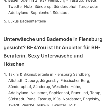
Bademoden in 24937 Flensburg – Tastrup, Twedt,
Twedter Holz, Sünderup, Sünderuphof, Tarup oder
Adelbylund, Sophienhof, Südstadt
Luxus Badeunterteile
Unterwäsche und Bademode in Flensburg
gesucht? BH4You ist Ihr Anbieter für BH-
Beraterin, Sexy Unterwäsche und
Höschen
Takini & Bikinioberteile in Flensburg Sandberg,
Altstadt, Duburg, Jürgensby, Friesischer Berg,
Sünderuphof, Sünderup, Westliche Höhe,
Adelbylund, Neustadt, Sophienhof, Fruerlund, Tarup,
Südstadt, Rude, Tastrup, Klüs, Nordstadt, Engelsby,
Twedt, Weiche, Mürwik, Twedter Holz