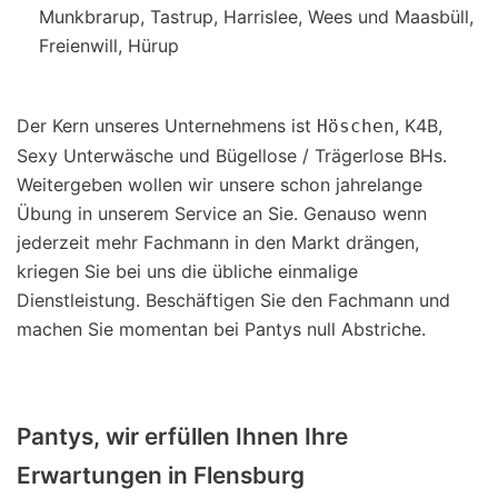
Munkbrarup, Tastrup, Harrislee, Wees und Maasbüll,
Freienwill, Hürup
Der Kern unseres Unternehmens ist
, K4B,
Höschen
Sexy Unterwäsche und Bügellose / Trägerlose BHs.
Weitergeben wollen wir unsere schon jahrelange
Übung in unserem Service an Sie. Genauso wenn
jederzeit mehr Fachmann in den Markt drängen,
kriegen Sie bei uns die übliche einmalige
Dienstleistung. Beschäftigen Sie den Fachmann und
machen Sie momentan bei Pantys null Abstriche.
Pantys, wir erfüllen Ihnen Ihre
Erwartungen in Flensburg