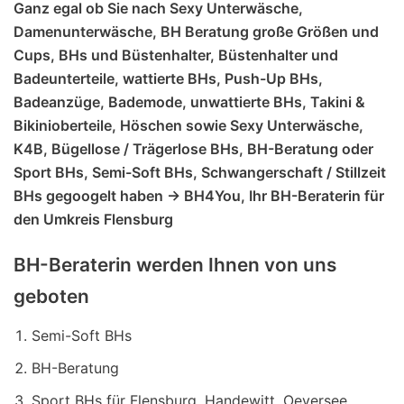
Ganz egal ob Sie nach Sexy Unterwäsche,
Damenunterwäsche, BH Beratung große Größen und
Cups, BHs und Büstenhalter, Büstenhalter und
Badeunterteile, wattierte BHs, Push-Up BHs,
Badeanzüge, Bademode, unwattierte BHs, Takini &
Bikinioberteile, Höschen sowie Sexy Unterwäsche,
K4B, Bügellose / Trägerlose BHs, BH-Beratung oder
Sport BHs, Semi-Soft BHs, Schwangerschaft / Stillzeit
BHs gegoogelt haben -> BH4You, Ihr BH-Beraterin für
den Umkreis Flensburg
BH-Beraterin werden Ihnen von uns
geboten
Semi-Soft BHs
BH-Beratung
Sport BHs für Flensburg, Handewitt, Oeversee,