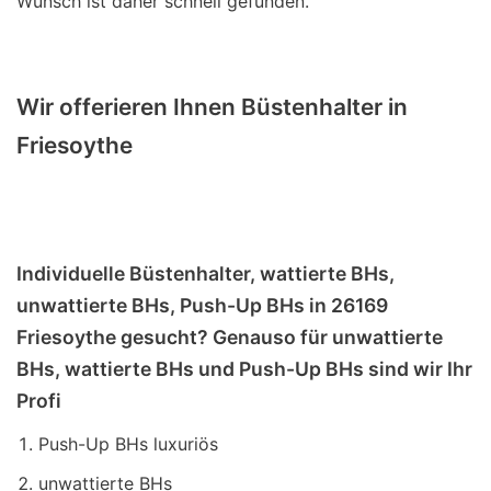
Wunsch ist daher schnell gefunden.
Wir offerieren Ihnen Büstenhalter in
Friesoythe
Individuelle Büstenhalter, wattierte BHs,
unwattierte BHs, Push-Up BHs in 26169
Friesoythe gesucht? Genauso für unwattierte
BHs, wattierte BHs und Push-Up BHs sind wir Ihr
Profi
Push-Up BHs luxuriös
unwattierte BHs