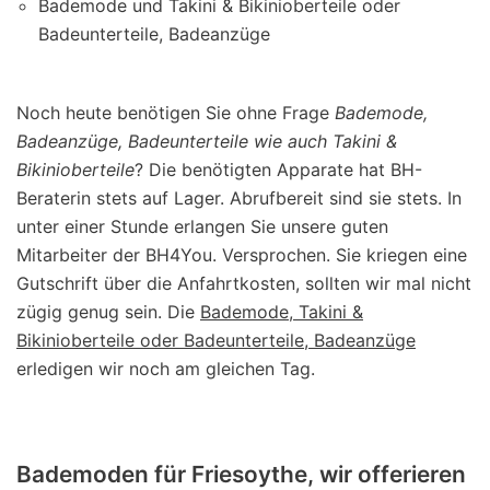
Bademode und Takini & Bikinioberteile oder
Badeunterteile, Badeanzüge
Noch heute benötigen Sie ohne Frage
Bademode,
Badeanzüge, Badeunterteile wie auch Takini &
Bikinioberteile
? Die benötigten Apparate hat BH-
Beraterin stets auf Lager. Abrufbereit sind sie stets. In
unter einer Stunde erlangen Sie unsere guten
Mitarbeiter der BH4You. Versprochen. Sie kriegen eine
Gutschrift über die Anfahrtkosten, sollten wir mal nicht
zügig genug sein. Die
Bademode, Takini &
Bikinioberteile oder Badeunterteile, Badeanzüge
erledigen wir noch am gleichen Tag.
Bademoden für Friesoythe, wir offerieren