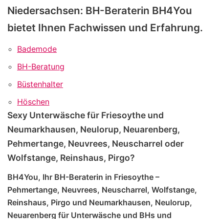
Niedersachsen: BH-Beraterin BH4You
bietet Ihnen Fachwissen und Erfahrung.
Bademode
BH-Beratung
Büstenhalter
Höschen
Sexy Unterwäsche für Friesoythe und
Neumarkhausen, Neulorup, Neuarenberg,
Pehmertange, Neuvrees, Neuscharrel oder
Wolfstange, Reinshaus, Pirgo?
BH4You, Ihr BH-Beraterin in Friesoythe –
Pehmertange, Neuvrees, Neuscharrel, Wolfstange,
Reinshaus, Pirgo und Neumarkhausen, Neulorup,
Neuarenberg für Unterwäsche und BHs und