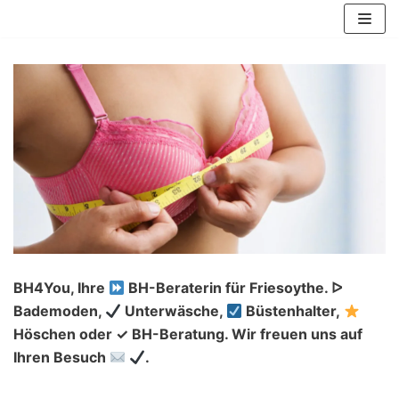
Zum
Inhalt
springen
BH4You, Ihre
BH-Beraterin für Friesoythe. ᐅ
Bademoden,
Unterwäsche,
Büstenhalter,
Höschen oder ✓ BH-Beratung. Wir freuen uns auf
Ihren Besuch
.