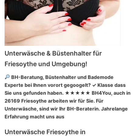
Unterwäsche & Büstenhalter für
Friesoythe und Umgebung!
BH-Beratung, Büstenhalter und Bademode
Experte bei Ihnen vorort gegoogelt? ✓ Klasse dass
Sie uns gefunden haben. ★★★★★ BH4You, auch in
26169 Friesoythe arbeiten wir für Sie. Für
Unterwäsche, sind wir Ihr BH-Beraterin. Jahrelange
Erfahrung macht uns aus
Unterwäsche Friesoythe in