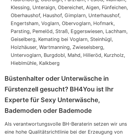
Klessing, Unteraign, Obereichet, Aigen, Fünfeichen,
Oberhaushof, Haushof, Gimplarn, Unterhaushof,
Engertsham, Voglarn, Obervoglarn, Hofmark,
Parsting, Pemelöd, Straß, Eggerswiesen, Lachham,
Geiselberg, Kemating bei Voglarn, Steinhügl,
Holzhäuser, Wartmanning, Zwieselsberg,
Untervoglarn, Burgdobl, Mahd, Hilleröd, Kurzholz,
Hieblmühle, Kalkberg
Büstenhalter oder Unterwäsche in
Fürstenzell gesucht? BH4You ist Ihr
Experte für Sexy Unterwäsche,
Bademoden oder Bademode
Als verantwortungsvolle BH-Beraterin setzen wir uns
eine hohe Qualitätsrichtlinie bei der Erzeugung von