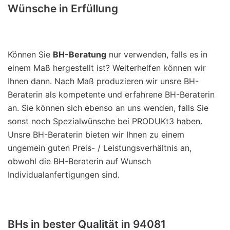
Wünsche in Erfüllung
Können Sie
BH-Beratung
nur verwenden, falls es in
einem Maß hergestellt ist? Weiterhelfen können wir
Ihnen dann. Nach Maß produzieren wir unsre BH-
Beraterin als kompetente und erfahrene BH-Beraterin
an. Sie können sich ebenso an uns wenden, falls Sie
sonst noch Spezialwünsche bei PRODUKt3 haben.
Unsre BH-Beraterin bieten wir Ihnen zu einem
ungemein guten Preis- / Leistungsverhältnis an,
obwohl die BH-Beraterin auf Wunsch
Individualanfertigungen sind.
BHs in bester Qualität in 94081