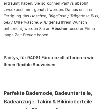
erträumt haben. Sie so können Pantys absolut
zweckbestimmt genutzt werden. Da aus unserer
Fertigung das
Höschen, Bügellose / Trägerlose BHs,
Sexy Unterwäsche, K4B
genau Ihrem Wunsch
entspricht, werden Sie an
Höschen
unserer Firma
lange Zeit Freude haben.
Pantys, für 94081 Fürstenzell offerieren wir
Ihnen flexible Bauweisen
Perfekte Bademode, Badeunterteile,
Badeanzüge, Takini & Bikinioberteile