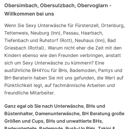
Obersimbach, Obersulzbach, Obervoglarn -
Willkommen bei uns
Wenn Sie Sexy Unterwäsche für Fürstenzell, Ortenburg,
Tettenweis, Neuburg (Inn), Passau, Haarbach,
Tiefenbach und Ruhstorf (Rott), Neuhaus (Inn), Bad
Griesbach (Rottal).. Warum nicht eher die Zeit mit den
Kindern ebenso wie den Freunden verbringen, anstatt
sich um Sexy Unterwäsche zu kümmern? Eine
ausführliche BH4You für BHs, Bademoden, Pantys und
BH-Beraterin haben Sie mit uns gefunden, die Wert auf
Pünktlichkeit legt, auf fachmännische Arbeiten und
freundliche Mitarbeiter.
Ganz egal ob Sie nach Unterwäsche, BHs und
Büstenhalter, Damenunterwäsche, BH Beratung große
Größen und Cups, BHs und unwattierte BHs,
Badeunterteile, Bademode, Push-Up BHs, Takini &