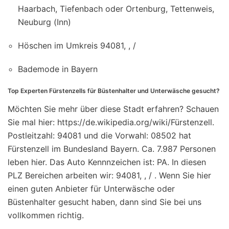
Haarbach, Tiefenbach oder Ortenburg, Tettenweis,
Neuburg (Inn)
Höschen im Umkreis 94081, , /
Bademode in Bayern
Top Experten Fürstenzells für Büstenhalter und Unterwäsche gesucht?
Möchten Sie mehr über diese Stadt erfahren? Schauen
Sie mal hier: https://de.wikipedia.org/wiki/Fürstenzell.
Postleitzahl: 94081 und die Vorwahl: 08502 hat
Fürstenzell im Bundesland Bayern. Ca. 7.987 Personen
leben hier. Das Auto Kennnzeichen ist: PA. In diesen
PLZ Bereichen arbeiten wir: 94081, , / . Wenn Sie hier
einen guten Anbieter für Unterwäsche oder
Büstenhalter gesucht haben, dann sind Sie bei uns
vollkommen richtig.