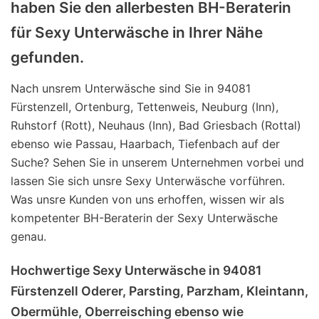
haben Sie den allerbesten BH-Beraterin
für Sexy Unterwäsche in Ihrer Nähe
gefunden.
Nach unsrem Unterwäsche sind Sie in 94081
Fürstenzell, Ortenburg, Tettenweis, Neuburg (Inn),
Ruhstorf (Rott), Neuhaus (Inn), Bad Griesbach (Rottal)
ebenso wie Passau, Haarbach, Tiefenbach auf der
Suche? Sehen Sie in unserem Unternehmen vorbei und
lassen Sie sich unsre Sexy Unterwäsche vorführen.
Was unsre Kunden von uns erhoffen, wissen wir als
kompetenter BH-Beraterin der Sexy Unterwäsche
genau.
Hochwertige Sexy Unterwäsche in 94081
Fürstenzell Oderer, Parsting, Parzham, Kleintann,
Obermühle, Oberreisching ebenso wie