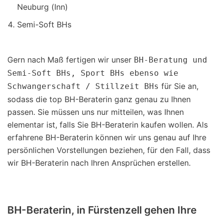
Neuburg (Inn)
Semi-Soft BHs
Gern nach Maß fertigen wir unser
BH-Beratung und
Semi-Soft BHs, Sport BHs ebenso wie
für Sie an,
Schwangerschaft / Stillzeit BHs
sodass die top BH-Beraterin ganz genau zu Ihnen
passen. Sie müssen uns nur mitteilen, was Ihnen
elementar ist, falls Sie BH-Beraterin kaufen wollen. Als
erfahrene BH-Beraterin können wir uns genau auf Ihre
persönlichen Vorstellungen beziehen, für den Fall, dass
wir BH-Beraterin nach Ihren Ansprüchen erstellen.
BH-Beraterin, in Fürstenzell gehen Ihre