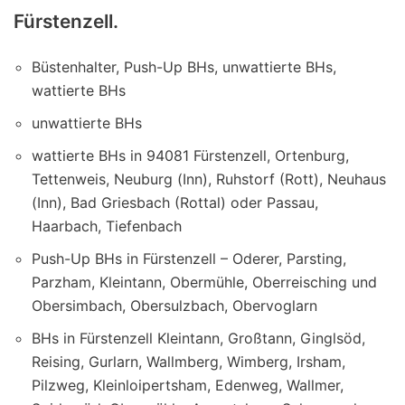
Fürstenzell.
Büstenhalter, Push-Up BHs, unwattierte BHs,
wattierte BHs
unwattierte BHs
wattierte BHs in 94081 Fürstenzell, Ortenburg,
Tettenweis, Neuburg (Inn), Ruhstorf (Rott), Neuhaus
(Inn), Bad Griesbach (Rottal) oder Passau,
Haarbach, Tiefenbach
Push-Up BHs in Fürstenzell – Oderer, Parsting,
Parzham, Kleintann, Obermühle, Oberreisching und
Obersimbach, Obersulzbach, Obervoglarn
BHs in Fürstenzell Kleintann, Großtann, Ginglsöd,
Reising, Gurlarn, Wallmberg, Wimberg, Irsham,
Pilzweg, Kleinloipertsham, Edenweg, Wallmer,