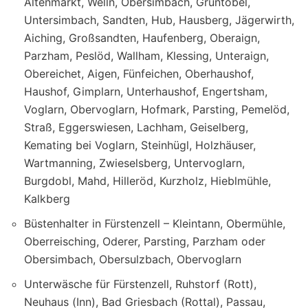
Altenmarkt, Welln, Obersimbach, Grüntobel,
Untersimbach, Sandten, Hub, Hausberg, Jägerwirth,
Aiching, Großsandten, Haufenberg, Oberaign,
Parzham, Peslöd, Wallham, Klessing, Unteraign,
Obereichet, Aigen, Fünfeichen, Oberhaushof,
Haushof, Gimplarn, Unterhaushof, Engertsham,
Voglarn, Obervoglarn, Hofmark, Parsting, Pemelöd,
Straß, Eggerswiesen, Lachham, Geiselberg,
Kemating bei Voglarn, Steinhügl, Holzhäuser,
Wartmanning, Zwieselsberg, Untervoglarn,
Burgdobl, Mahd, Hilleröd, Kurzholz, Hieblmühle,
Kalkberg
Büstenhalter in Fürstenzell – Kleintann, Obermühle,
Oberreisching, Oderer, Parsting, Parzham oder
Obersimbach, Obersulzbach, Obervoglarn
Unterwäsche für Fürstenzell, Ruhstorf (Rott),
Neuhaus (Inn), Bad Griesbach (Rottal), Passau,