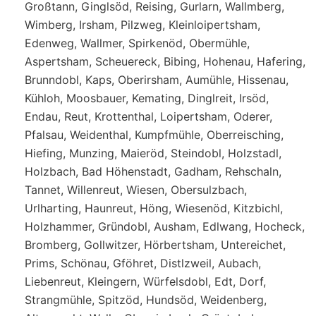
Großtann, Ginglsöd, Reising, Gurlarn, Wallmberg,
Wimberg, Irsham, Pilzweg, Kleinloipertsham,
Edenweg, Wallmer, Spirkenöd, Obermühle,
Aspertsham, Scheuereck, Bibing, Hohenau, Hafering,
Brunndobl, Kaps, Oberirsham, Aumühle, Hissenau,
Kühloh, Moosbauer, Kemating, Dinglreit, Irsöd,
Endau, Reut, Krottenthal, Loipertsham, Oderer,
Pfalsau, Weidenthal, Kumpfmühle, Oberreisching,
Hiefing, Munzing, Maieröd, Steindobl, Holzstadl,
Holzbach, Bad Höhenstadt, Gadham, Rehschaln,
Tannet, Willenreut, Wiesen, Obersulzbach,
Urlharting, Haunreut, Höng, Wiesenöd, Kitzbichl,
Holzhammer, Gründobl, Ausham, Edlwang, Hocheck,
Bromberg, Gollwitzer, Hörbertsham, Untereichet,
Prims, Schönau, Gföhret, Distlzweil, Aubach,
Liebenreut, Kleingern, Würfelsdobl, Edt, Dorf,
Strangmühle, Spitzöd, Hundsöd, Weidenberg,