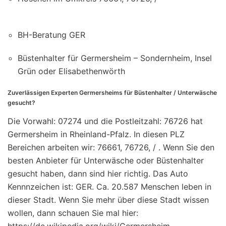
BH-Beratung GER
Büstenhalter für Germersheim – Sondernheim, Insel
Grün oder Elisabethenwörth
Zuverlässigen Experten Germersheims für Büstenhalter / Unterwäsche
gesucht?
Die Vorwahl: 07274 und die Postleitzahl: 76726 hat
Germersheim in Rheinland-Pfalz. In diesen PLZ
Bereichen arbeiten wir: 76661, 76726, / . Wenn Sie den
besten Anbieter für Unterwäsche oder Büstenhalter
gesucht haben, dann sind hier richtig. Das Auto
Kennnzeichen ist: GER. Ca. 20.587 Menschen leben in
dieser Stadt. Wenn Sie mehr über diese Stadt wissen
wollen, dann schauen Sie mal hier: