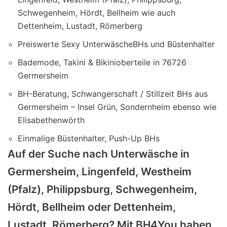
Schwegenheim, Hördt, Bellheim wie auch
Dettenheim, Lustadt, Römerberg
Preiswerte Sexy UnterwäscheBHs und Büstenhalter
Bademode, Takini & Bikinioberteile in 76726
Germersheim
BH-Beratung, Schwangerschaft / Stillzeit BHs aus
Germersheim – Insel Grün, Sondernheim ebenso wie
Elisabethenwörth
Einmalige Büstenhalter, Push-Up BHs
Auf der Suche nach Unterwäsche in
Germersheim, Lingenfeld, Westheim
(Pfalz), Philippsburg, Schwegenheim,
Hördt, Bellheim oder Dettenheim,
Lustadt, Römerberg? Mit BH4You haben