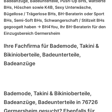
Badeanzüge, Badeunterteile, Push-Up BHs, wattierte
BHs, Höschen sowie K4B, Sexy Unterwäsche,
Bügellose / Trägerlose BHs, BH-Beraterin oder Sport
BHs, Semi-Soft BHs, Schwangerschaft / Stillzeit BHs
gegoogelt haben -> BH4You, Ihr BH-Beraterin für den
Einzugsbereich Germersheim
Ihre Fachfirma für Bademode, Takini &
Bikinioberteile, Badeunterteile,
Badeanzüge
Bademode, Takini & Bikinioberteile,
Badeanzüge, Badeunterteile in 76726
Germersheim gesucht? Ebenfalls für