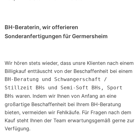
BH-Beraterin, wir offerieren
Sonderanfertigungen für Germersheim
Wir hören stets wieder, dass unsre Klienten nach einem
Billigkauf enttäuscht von der Beschaffenheit bei einem
BH-Beratung und Schwangerschaft /
Stillzeit BHs und Semi-Soft BHs, Sport
waren. Indem wir Ihnen von Anfang an eine
BHs
großartige Beschaffenheit bei Ihrem BH-Beratung
bieten, vermeiden wir Fehlkäufe. Für Fragen nach dem
Kauf steht Ihnen der Team erwartungsgemäß gerne zur
Verfügung.