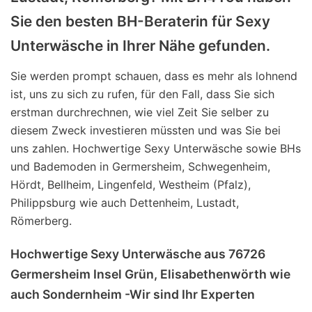
Sie den besten BH-Beraterin für Sexy
Unterwäsche in Ihrer Nähe gefunden.
Sie werden prompt schauen, dass es mehr als lohnend
ist, uns zu sich zu rufen, für den Fall, dass Sie sich
erstman durchrechnen, wie viel Zeit Sie selber zu
diesem Zweck investieren müssten und was Sie bei
uns zahlen. Hochwertige Sexy Unterwäsche sowie BHs
und Bademoden in Germersheim, Schwegenheim,
Hördt, Bellheim, Lingenfeld, Westheim (Pfalz),
Philippsburg wie auch Dettenheim, Lustadt,
Römerberg.
Hochwertige Sexy Unterwäsche aus 76726
Germersheim Insel Grün, Elisabethenwörth wie
auch Sondernheim -Wir sind Ihr Experten