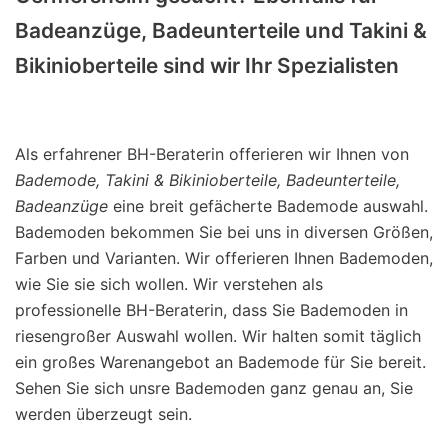
Badeanzüge, Badeunterteile und Takini &
Bikinioberteile sind wir Ihr Spezialisten
Als erfahrener BH-Beraterin offerieren wir Ihnen von
Bademode, Takini & Bikinioberteile, Badeunterteile,
Badeanzüge
eine breit gefächerte Bademode auswahl.
Bademoden bekommen Sie bei uns in diversen Größen,
Farben und Varianten. Wir offerieren Ihnen Bademoden,
wie Sie sie sich wollen. Wir verstehen als
professionelle BH-Beraterin, dass Sie Bademoden in
riesengroßer Auswahl wollen. Wir halten somit täglich
ein großes Warenangebot an Bademode für Sie bereit.
Sehen Sie sich unsre Bademoden ganz genau an, Sie
werden überzeugt sein.