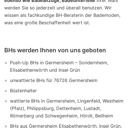
ebenso wie Badeanzüge, Badeunterteile
Ihrer Wahl
werden Sie so jederzeit und überall benutzen. Wir
wissen als fachkundige BH-Beraterin der Bademoden,
was eine große Beschaffenheit wert ist.
BHs werden Ihnen von uns geboten
Push-Up BHs in Germersheim – Sondernheim,
Elisabethenwörth und Insel Grün
unwattierte BHs für 76726 Germersheim
Büstenhalter
wattierte BHs in Germersheim, Lingenfeld, Westheim
(Pfalz), Philippsburg, Dettenheim, Lustadt,
Römerberg und Schwegenheim, Hördt, Bellheim
BHs aus Germersheim Elisabethenwörth, Insel Grün,