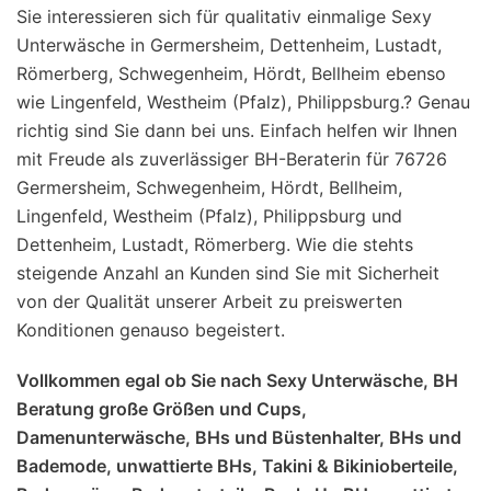
Sie interessieren sich für qualitativ einmalige Sexy
Unterwäsche in Germersheim, Dettenheim, Lustadt,
Römerberg, Schwegenheim, Hördt, Bellheim ebenso
wie Lingenfeld, Westheim (Pfalz), Philippsburg.? Genau
richtig sind Sie dann bei uns. Einfach helfen wir Ihnen
mit Freude als zuverlässiger BH-Beraterin für 76726
Germersheim, Schwegenheim, Hördt, Bellheim,
Lingenfeld, Westheim (Pfalz), Philippsburg und
Dettenheim, Lustadt, Römerberg. Wie die stehts
steigende Anzahl an Kunden sind Sie mit Sicherheit
von der Qualität unserer Arbeit zu preiswerten
Konditionen genauso begeistert.
Vollkommen egal ob Sie nach Sexy Unterwäsche, BH
Beratung große Größen und Cups,
Damenunterwäsche, BHs und Büstenhalter, BHs und
Bademode, unwattierte BHs, Takini & Bikinioberteile,