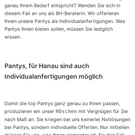
genau Ihrem Bedarf entspricht? Wenden Sie sich in
diesem Fall an uns als BH-Beraterin. Wir offerieren
Ihnen unsere Pantys als Individualanfertigungen. Was
Pantys Ihnen bieten sollen, müssen Sie lediglich
wissen.
Pantys, für Hanau sind auch
Individualanfertigungen möglich
Damit die top Pantys ganz genau zu Ihnen passen,
produzieren wir unser
mit Vergnügen für Sie
Höschen
nach Maß an. Sie kriegen bei uns keinerlei Notlösungen
bei Pantys, sondern individuelle Offerten. Nur mitteilen