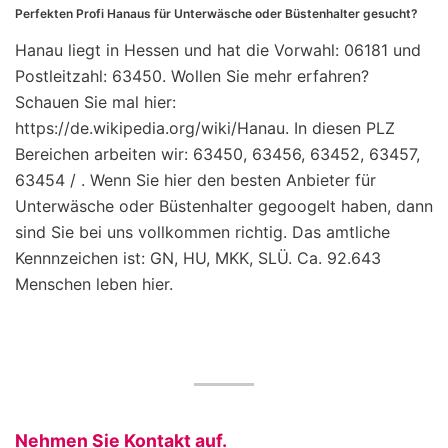
Perfekten Profi Hanaus für Unterwäsche oder Büstenhalter gesucht?
Hanau liegt in Hessen und hat die Vorwahl: 06181 und
Postleitzahl: 63450. Wollen Sie mehr erfahren?
Schauen Sie mal hier:
https://de.wikipedia.org/wiki/Hanau. In diesen PLZ
Bereichen arbeiten wir: 63450, 63456, 63452, 63457,
63454 / . Wenn Sie hier den besten Anbieter für
Unterwäsche oder Büstenhalter gegoogelt haben, dann
sind Sie bei uns vollkommen richtig. Das amtliche
Kennnzeichen ist: GN, HU, MKK, SLÜ. Ca. 92.643
Menschen leben hier.
Nehmen Sie Kontakt auf.