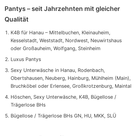
Pantys – seit Jahrzehnten mit gleicher
Qualität
K4B für Hanau – Mittelbuchen, Kleinauheim,
Kesselstadt, Weststadt, Nordwest, Neuwirtshaus
oder Großauheim, Wolfgang, Steinheim
Luxus Pantys
Sexy Unterwäsche in Hanau, Rodenbach,
Obertshausen, Neuberg, Hainburg, Mühlheim (Main),
Bruchköbel oder Erlensee, Großkrotzenburg, Maintal
Höschen, Sexy Unterwäsche, K4B, Bügellose /
Trägerlose BHs
Bügellose / Trägerlose BHs GN, HU, MKK, SLÜ