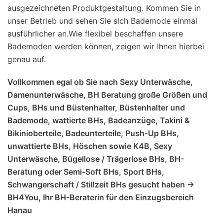
ausgezeichneten Produktgestaltung. Kommen Sie in
unser Betrieb und sehen Sie sich Bademode einmal
ausführlicher an.Wie flexibel beschaffen unsere
Bademoden werden können, zeigen wir Ihnen hierbei
genau auf.
Vollkommen egal ob Sie nach Sexy Unterwäsche,
Damenunterwäsche, BH Beratung große Größen und
Cups, BHs und Büstenhalter, Büstenhalter und
Bademode, wattierte BHs, Badeanzüge, Takini &
Bikinioberteile, Badeunterteile, Push-Up BHs,
unwattierte BHs, Höschen sowie K4B, Sexy
Unterwäsche, Bügellose / Trägerlose BHs, BH-
Beratung oder Semi-Soft BHs, Sport BHs,
Schwangerschaft / Stillzeit BHs gesucht haben ->
BH4You, Ihr BH-Beraterin für den Einzugsbereich
Hanau