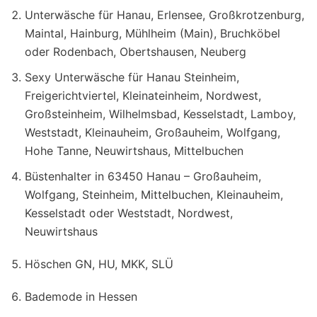
Unterwäsche für Hanau, Erlensee, Großkrotzenburg,
Maintal, Hainburg, Mühlheim (Main), Bruchköbel
oder Rodenbach, Obertshausen, Neuberg
Sexy Unterwäsche für Hanau Steinheim,
Freigerichtviertel, Kleinateinheim, Nordwest,
Großsteinheim, Wilhelmsbad, Kesselstadt, Lamboy,
Weststadt, Kleinauheim, Großauheim, Wolfgang,
Hohe Tanne, Neuwirtshaus, Mittelbuchen
Büstenhalter in 63450 Hanau – Großauheim,
Wolfgang, Steinheim, Mittelbuchen, Kleinauheim,
Kesselstadt oder Weststadt, Nordwest,
Neuwirtshaus
Höschen GN, HU, MKK, SLÜ
Bademode in Hessen