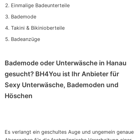
Einmalige Badeunterteile
Bademode
Takini & Bikinioberteile
Badeanzüge
Bademode oder Unterwäsche in Hanau
gesucht? BH4You ist Ihr Anbieter für
Sexy Unterwäsche, Bademoden und
Höschen
Es verlangt ein geschultes Auge und ungemein genaue