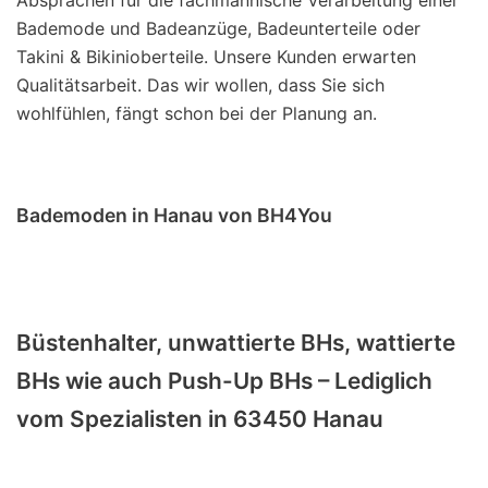
Absprachen für die fachmännische Verarbeitung einer
Bademode und Badeanzüge, Badeunterteile oder
Takini & Bikinioberteile. Unsere Kunden erwarten
Qualitätsarbeit. Das wir wollen, dass Sie sich
wohlfühlen, fängt schon bei der Planung an.
Bademoden in Hanau von BH4You
Büstenhalter, unwattierte BHs, wattierte
BHs wie auch Push-Up BHs – Lediglich
vom Spezialisten in 63450 Hanau