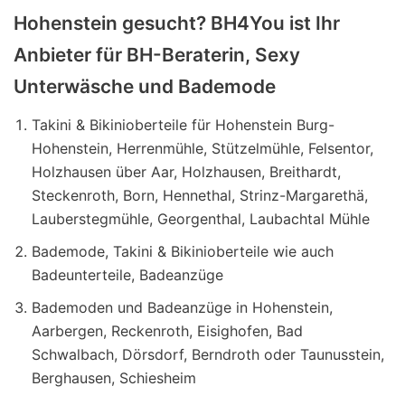
Hohenstein gesucht? BH4You ist Ihr
Anbieter für BH-Beraterin, Sexy
Unterwäsche und Bademode
Takini & Bikinioberteile für Hohenstein Burg-
Hohenstein, Herrenmühle, Stützelmühle, Felsentor,
Holzhausen über Aar, Holzhausen, Breithardt,
Steckenroth, Born, Hennethal, Strinz-Margarethä,
Lauberstegmühle, Georgenthal, Laubachtal Mühle
Bademode, Takini & Bikinioberteile wie auch
Badeunterteile, Badeanzüge
Bademoden und Badeanzüge in Hohenstein,
Aarbergen, Reckenroth, Eisighofen, Bad
Schwalbach, Dörsdorf, Berndroth oder Taunusstein,
Berghausen, Schiesheim