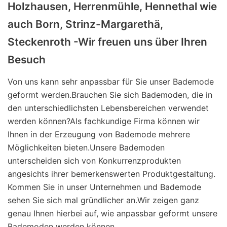
Holzhausen, Herrenmühle, Hennethal wie
auch Born, Strinz-Margarethä,
Steckenroth -Wir freuen uns über Ihren
Besuch
Von uns kann sehr anpassbar für Sie unser Bademode
geformt werden.Brauchen Sie sich Bademoden, die in
den unterschiedlichsten Lebensbereichen verwendet
werden können?Als fachkundige Firma können wir
Ihnen in der Erzeugung von Bademode mehrere
Möglichkeiten bieten.Unsere Bademoden
unterscheiden sich von Konkurrenzprodukten
angesichts ihrer bemerkenswerten Produktgestaltung.
Kommen Sie in unser Unternehmen und Bademode
sehen Sie sich mal gründlicher an.Wir zeigen ganz
genau Ihnen hierbei auf, wie anpassbar geformt unsere
Bademoden werden können.