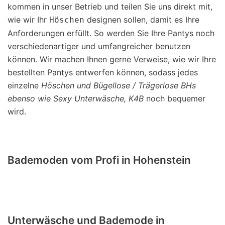
kommen in unser Betrieb und teilen Sie uns direkt mit,
wie wir Ihr
designen sollen, damit es Ihre
Höschen
Anforderungen erfüllt. So werden Sie Ihre Pantys noch
verschiedenartiger und umfangreicher benutzen
können. Wir machen Ihnen gerne Verweise, wie wir Ihre
bestellten Pantys entwerfen können, sodass jedes
einzelne
Höschen und Bügellose / Trägerlose BHs
ebenso wie Sexy Unterwäsche, K4B
noch bequemer
wird.
Bademoden vom Profi in Hohenstein
Unterwäsche und Bademode in