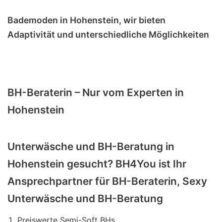
Bademoden in Hohenstein, wir bieten
Adaptivität und unterschiedliche Möglichkeiten
BH-Beraterin – Nur vom Experten in
Hohenstein
Unterwäsche und BH-Beratung in
Hohenstein gesucht? BH4You ist Ihr
Ansprechpartner für BH-Beraterin, Sexy
Unterwäsche und BH-Beratung
Preiswerte Semi-Soft BHs