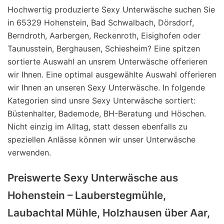
Hochwertig produzierte Sexy Unterwäsche suchen Sie
in 65329 Hohenstein, Bad Schwalbach, Dörsdorf,
Berndroth, Aarbergen, Reckenroth, Eisighofen oder
Taunusstein, Berghausen, Schiesheim? Eine spitzen
sortierte Auswahl an unsrem Unterwäsche offerieren
wir Ihnen. Eine optimal ausgewählte Auswahl offerieren
wir Ihnen an unseren Sexy Unterwäsche. In folgende
Kategorien sind unsre Sexy Unterwäsche sortiert:
Büstenhalter, Bademode, BH-Beratung und Höschen.
Nicht einzig im Alltag, statt dessen ebenfalls zu
speziellen Anlässe können wir unser Unterwäsche
verwenden.
Preiswerte Sexy Unterwäsche aus
Hohenstein – Lauberstegmühle,
Laubachtal Mühle, Holzhausen über Aar,