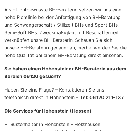
Als pflichtbewusste BH-Beraterin setzen wir uns eine
hohe Richtlinie bei der Anfertigung von BH-Beratung
und Schwangerschaft / Stillzeit BHs und Sport BHs,
Semi-Soft BHs. Zweckmäßigkeit mit Beschaffenheit
verknüpfen unsre BH-Beraterin. Schauen Sie sich
unsere BH-Beraterin genauer an, hierbei werden Sie die
hohe Qualität bei einem BH-Beratung direkt einsehen.
Sie haben einen Hohensteiner BH-Beraterin aus dem
Bereich 06120 gesucht?
Haben Sie eine Frage? – Kontaktieren Sie uns
telefonisch direkt in Hohenstein –
Tel: 06120 211-137
Die Services für Hohenstein (Hessen)
Büstenhalter in Hohenstein – Holzhausen,