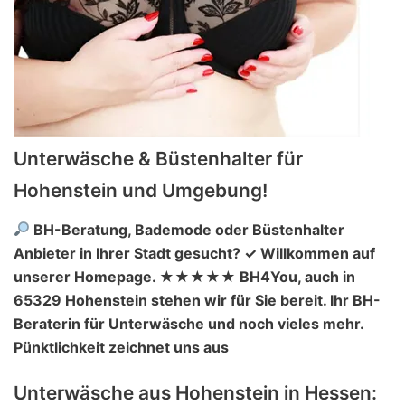
Unterwäsche & Büstenhalter für
Hohenstein und Umgebung!
BH-Beratung, Bademode oder Büstenhalter
Anbieter in Ihrer Stadt gesucht? ✓ Willkommen auf
unserer Homepage. ★★★★★ BH4You, auch in
65329 Hohenstein stehen wir für Sie bereit. Ihr BH-
Beraterin für Unterwäsche und noch vieles mehr.
Pünktlichkeit zeichnet uns aus
Unterwäsche aus Hohenstein in Hessen: