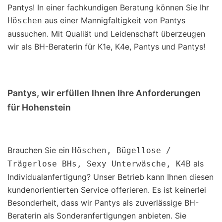
Pantys! In einer fachkundigen Beratung können Sie Ihr
aus einer Mannigfaltigkeit von Pantys
Höschen
aussuchen. Mit Qualiät und Leidenschaft überzeugen
wir als BH-Beraterin für K1e, K4e, Pantys und Pantys!
Pantys, wir erfüllen Ihnen Ihre Anforderungen
für Hohenstein
Brauchen Sie ein
Höschen, Bügellose /
als
Trägerlose BHs, Sexy Unterwäsche, K4B
Individualanfertigung? Unser Betrieb kann Ihnen diesen
kundenorientierten Service offerieren. Es ist keinerlei
Besonderheit, dass wir Pantys als zuverlässige BH-
Beraterin als Sonderanfertigungen anbieten. Sie