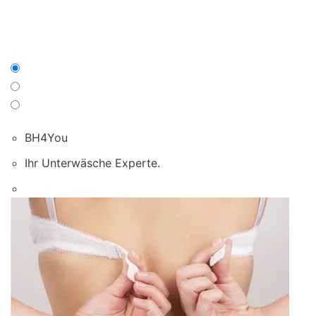
BH4You
Ihr Unterwäsche Experte.