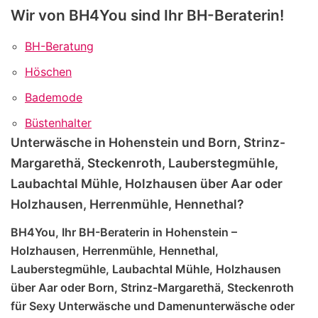
Wir von BH4You sind Ihr BH-Beraterin!
BH-Beratung
Höschen
Bademode
Büstenhalter
Unterwäsche in Hohenstein und Born, Strinz-
Margarethä, Steckenroth, Lauberstegmühle,
Laubachtal Mühle, Holzhausen über Aar oder
Holzhausen, Herrenmühle, Hennethal?
BH4You, Ihr BH-Beraterin in Hohenstein –
Holzhausen, Herrenmühle, Hennethal,
Lauberstegmühle, Laubachtal Mühle, Holzhausen
über Aar oder Born, Strinz-Margarethä, Steckenroth
für Sexy Unterwäsche und Damenunterwäsche oder