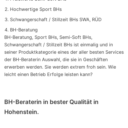
Hochwertige Sport BHs
Schwangerschaft / Stillzeit BHs SWA, RÜD
BH-Beratung
BH-Beratung, Sport BHs, Semi-Soft BHs,
Schwangerschaft / Stillzeit BHs ist einmalig und in
seiner Produktkategorie eines der aller besten Services
der BH-Beraterin Auswahl, die sie in Geschäften
erwerben werden. Sie werden extrem froh sein. Wie
leicht einen Betrieb Erfolge leisten kann?
BH-Beraterin in bester Qualität in
Hohenstein.