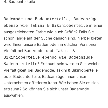
Badeunterteile
Bademode und Badeunterteile, Badeanzüge
in einer
ebenso wie Takini & Bikinioberteile
ausgezeichneten Farbe wie auch Größe? Falls Sie
schon lange auf der Suche danach sind, hierbei bieten
wird Ihnen unsere Bademoden in etlichen Versionen.
Vielfalt bei
Bademode und Takini &
Bikinioberteile ebenso wie Badeanzüge,
? Erstaunt sein werden Sie, welche
Badeunterteile
Vielfältigkeit bei Bademode, Takini & Bikinioberteile
oder Badeunterteile, Badeanzüge Ihnen unser
Unternehmen offerieren kann. Wie haben Sie es sich
erträumt? So können Sie sich unser
Bademode
auswählen.