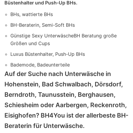
Büstenhalter und Push-Up BHs.
BHs, wattierte BHs
BH-Beraterin, Semi-Soft BHs
Günstige Sexy UnterwäscheBH Beratung große
Größen und Cups
Luxus Büstenhalter, Push-Up BHs
Bademode, Badeunterteile
Auf der Suche nach Unterwäsche in
Hohenstein, Bad Schwalbach, Dörsdorf,
Berndroth, Taunusstein, Berghausen,
Schiesheim oder Aarbergen, Reckenroth,
Eisighofen? BH4You ist der allerbeste BH-
Beraterin für Unterwäsche.