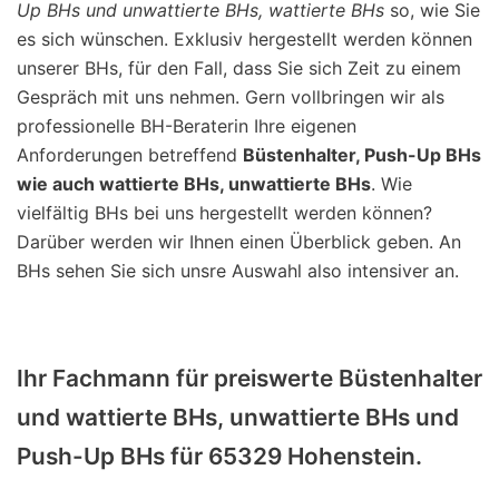
Up BHs und unwattierte BHs, wattierte BHs
so, wie Sie
es sich wünschen. Exklusiv hergestellt werden können
unserer BHs, für den Fall, dass Sie sich Zeit zu einem
Gespräch mit uns nehmen. Gern vollbringen wir als
professionelle BH-Beraterin Ihre eigenen
Anforderungen betreffend
Büstenhalter, Push-Up BHs
wie auch wattierte BHs, unwattierte BHs
. Wie
vielfältig BHs bei uns hergestellt werden können?
Darüber werden wir Ihnen einen Überblick geben. An
BHs sehen Sie sich unsre Auswahl also intensiver an.
Ihr Fachmann für preiswerte Büstenhalter
und wattierte BHs, unwattierte BHs und
Push-Up BHs für 65329 Hohenstein.