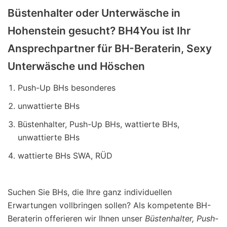
Büstenhalter oder Unterwäsche in
Hohenstein gesucht? BH4You ist Ihr
Ansprechpartner für BH-Beraterin, Sexy
Unterwäsche und Höschen
Push-Up BHs besonderes
unwattierte BHs
Büstenhalter, Push-Up BHs, wattierte BHs,
unwattierte BHs
wattierte BHs SWA, RÜD
Suchen Sie BHs, die Ihre ganz individuellen
Erwartungen vollbringen sollen? Als kompetente BH-
Beraterin offerieren wir Ihnen unser
Büstenhalter, Push-