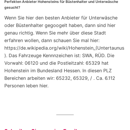
Perfekten Anbieter Hohensteins für Büstenhalter und Unterwäsche
gesucht?
Wenn Sie hier den besten Anbieter für Unterwäsche
oder Büstenhalter gegoogelt haben, dann sind hier
genau richtig. Wenn Sie mehr über diese Stadt
erfahren wollen, dann schauen Sie mal hier:
https://de.wikipedia.org/wiki/Hohenstein_(Untertaunus
). Das Fahrzeuge Kennnzeichen ist: SWA, RÜD. Die
Vorwahl: 06120 und die Postleitzahl: 65329 hat
Hohenstein im Bundesland Hessen. In diesen PLZ
Bereichen arbeiten wir: 65232, 65329, / . Ca. 6.112
Personen leben hier.