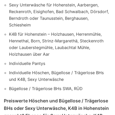
Sexy Unterwäsche für Hohenstein, Aarbergen,
Reckenroth, Eisighofen, Bad Schwalbach, Dörsdorf,
Berndroth oder Taunusstein, Berghausen,
Schiesheim
K4B für Hohenstein – Holzhausen, Herrenmühle,
Hennethal, Born, Strinz-Margarethä, Steckenroth
oder Lauberstegmühle, Laubachtal Mühle,
Holzhausen über Aar
Individuelle Pantys
Individuelle Höschen, Bügellose / Trägerlose BHs
und K4B, Sexy Unterwäsche
Bügellose / Trägerlose BHs SWA, RÜD
Preiswerte Höschen und Bügellose / Trägerlose
BHs oder Sexy Unterwäsche, K4B in Hohenstein