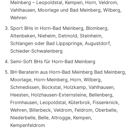
Meinberg – Leopoldstal, Kempen, Horn, Veldrom,
Vahlhausen, Moorlage und Bad Meinberg, Wilberg,
Wehren
Sport BHs in Horn-Bad Meinberg, Blomberg,
Altenbeken, Nieheim, Detmold, Steinheim,
Schlangen oder Bad Lippspringe, Augustdorf,
Schieder-Schwalenberg
Semi-Soft BHs für Horn-Bad Meinberg
BH-Beraterin aus Horn-Bad Meinberg Bad Meinberg,
Moorlage, Horn-Meinberg, Horn, Wilberg,
Schmedissen, Bockstal, Holzkamp, Vahlhausen,
Heesten, Holzhausen-Externsteine, Bellenberg,
Fromhausen, Leopoldstal, Küterbrok, Fissenknick,
Wehren, Billerbeck, Veldrom, Feldrom, Oberbelle,
Niederbelle, Belle, Altrogge, Kempen,
Kempenfeldrom