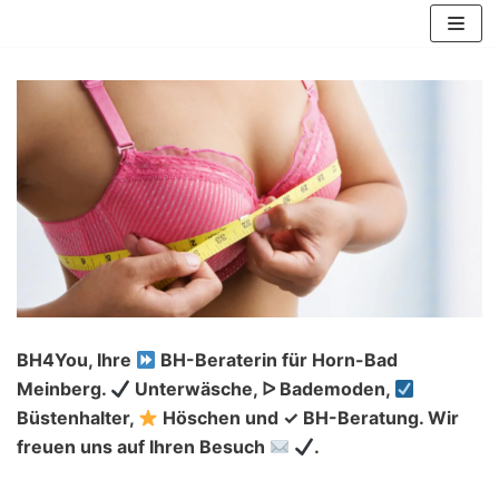
Zum
Inhalt
springen
BH4You, Ihre
BH-Beraterin für Horn-Bad
Meinberg.
Unterwäsche, ᐅ Bademoden,
Büstenhalter,
Höschen und ✓ BH-Beratung. Wir
freuen uns auf Ihren Besuch
.