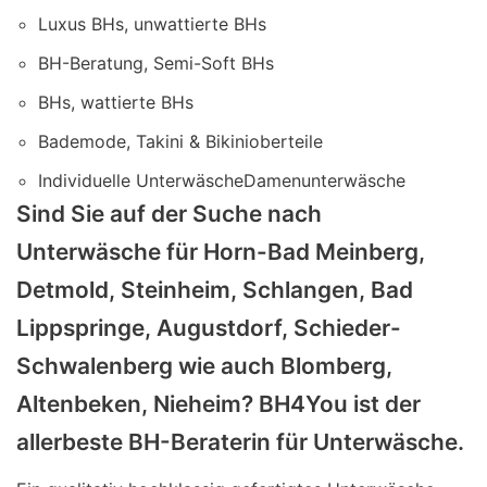
Luxus BHs, unwattierte BHs
BH-Beratung, Semi-Soft BHs
BHs, wattierte BHs
Bademode, Takini & Bikinioberteile
Individuelle UnterwäscheDamenunterwäsche
Sind Sie auf der Suche nach
Unterwäsche für Horn-Bad Meinberg,
Detmold, Steinheim, Schlangen, Bad
Lippspringe, Augustdorf, Schieder-
Schwalenberg wie auch Blomberg,
Altenbeken, Nieheim? BH4You ist der
allerbeste BH-Beraterin für Unterwäsche.