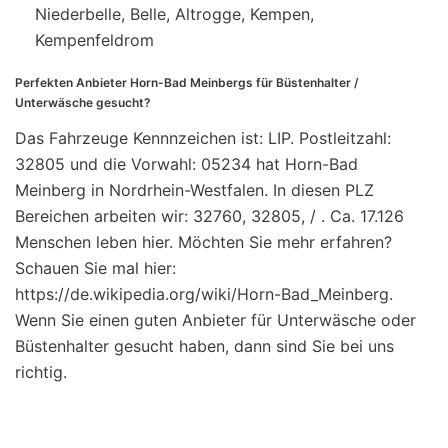
Niederbelle, Belle, Altrogge, Kempen,
Kempenfeldrom
Perfekten Anbieter Horn-Bad Meinbergs für Büstenhalter /
Unterwäsche gesucht?
Das Fahrzeuge Kennnzeichen ist: LIP. Postleitzahl:
32805 und die Vorwahl: 05234 hat Horn-Bad
Meinberg in Nordrhein-Westfalen. In diesen PLZ
Bereichen arbeiten wir: 32760, 32805, / . Ca. 17.126
Menschen leben hier. Möchten Sie mehr erfahren?
Schauen Sie mal hier:
https://de.wikipedia.org/wiki/Horn-Bad_Meinberg.
Wenn Sie einen guten Anbieter für Unterwäsche oder
Büstenhalter gesucht haben, dann sind Sie bei uns
richtig.