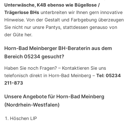
Unterwäsche, K4B ebenso wie Bügellose /
Trägerlose BHs
unterbreiten wir Ihnen gern innovative
Hinweise. Von der Gestalt und Farbgebung überzeugen
Sie nicht nur unsre Pantys, stattdessen genauso von
der Güte her.
Horn-Bad Meinberger BH-Beraterin aus dem
Bereich 05234 gesucht?
Haben Sie noch Fragen? – Kontaktieren Sie uns
telefonisch direkt in Horn-Bad Meinberg –
Tel: 05234
211-873
Unsere Angebote für Horn-Bad Meinberg
(Nordrhein-Westfalen)
Höschen LIP