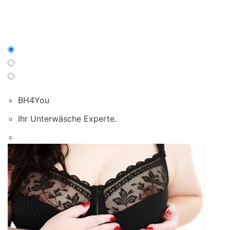
BH4You
Ihr Unterwäsche Experte.