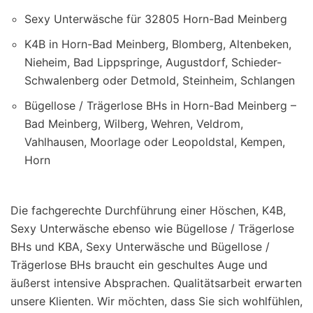
Sexy Unterwäsche für 32805 Horn-Bad Meinberg
K4B in Horn-Bad Meinberg, Blomberg, Altenbeken,
Nieheim, Bad Lippspringe, Augustdorf, Schieder-
Schwalenberg oder Detmold, Steinheim, Schlangen
Bügellose / Trägerlose BHs in Horn-Bad Meinberg –
Bad Meinberg, Wilberg, Wehren, Veldrom,
Vahlhausen, Moorlage oder Leopoldstal, Kempen,
Horn
Die fachgerechte Durchführung einer Höschen, K4B,
Sexy Unterwäsche ebenso wie Bügellose / Trägerlose
BHs und KBA, Sexy Unterwäsche und Bügellose /
Trägerlose BHs braucht ein geschultes Auge und
äußerst intensive Absprachen. Qualitätsarbeit erwarten
unsere Klienten. Wir möchten, dass Sie sich wohlfühlen,