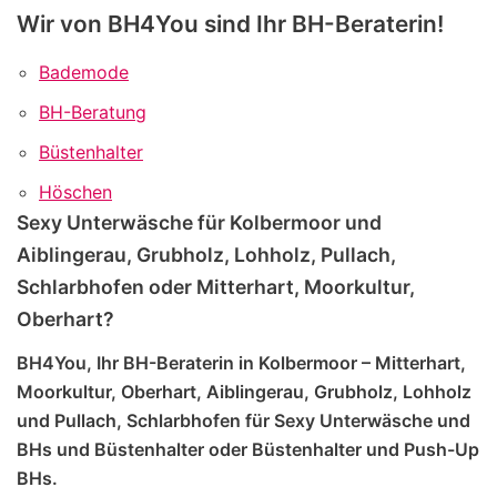
Wir von BH4You sind Ihr BH-Beraterin!
Bademode
BH-Beratung
Büstenhalter
Höschen
Sexy Unterwäsche für Kolbermoor und
Aiblingerau, Grubholz, Lohholz, Pullach,
Schlarbhofen oder Mitterhart, Moorkultur,
Oberhart?
BH4You, Ihr BH-Beraterin in Kolbermoor – Mitterhart,
Moorkultur, Oberhart, Aiblingerau, Grubholz, Lohholz
und Pullach, Schlarbhofen für Sexy Unterwäsche und
BHs und Büstenhalter oder Büstenhalter und Push-Up
BHs.