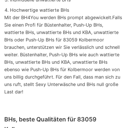
Hochwertige wattierte BHs
Mit der BH4You werden BHs prompt abgewickelt.Falls
Sie einen Profi für Büstenhalter, Push-Up BHs,
wattierte BHs, unwattierte BHs und KBA, unwattierte
BHs oder Push-Up BHs für 83059 Kolbermoor
brauchen, unterstützen wir Sie verlässlich und schnell
weiter. Büstenhalter, Push-Up BHs wie auch wattierte
BHs, unwattierte BHs und KBA, unwattierte BHs
ebenso wie Push-Up BHs für Kolbermoor werden von
uns billig durchgeführt. Für den Fall, dass man sich zu
uns ruft, stellt Sexy Unterwäsche und BHs null große
Last dar!
BHs, beste Qualitäten für 83059