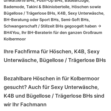
unwattierte BHs, Push-Up BHs, Badeanzüge,
Bademode, Takini & Bikinioberteile, Höschen sowie
Bügellose / Trägerlose BHs, K4B, Sexy Unterwäsche,
BH-Beratung oder Sport BHs, Semi-Soft BHs,
Schwangerschaft / Stillzeit BHs gegoogelt haben ->
BH4You, Ihr BH-Beraterin für den ganzen Großraum
Kolbermoor
Ihre Fachfirma für Höschen, K4B, Sexy
Unterwäsche, Bügellose / Trägerlose BHs
Bezahlbare Höschen in für Kolbermoor
gesucht? Auch für Sexy Unterwäsche,
K4B und Bügellose / Trägerlose BHs sind
wir Ihr Fachmann