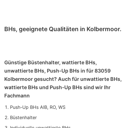
BHs, geeignete Qualitäten in Kolbermoor.
Günstige Büstenhalter, wattierte BHs,
unwattierte BHs, Push-Up BHs in für 83059
Kolbermoor gesucht? Auch für unwattierte BHs,
wattierte BHs und Push-Up BHs sind wir Ihr
Fachmann
Push-Up BHs AIB, RO, WS
Büstenhalter
Individuelle unwattierte BHs