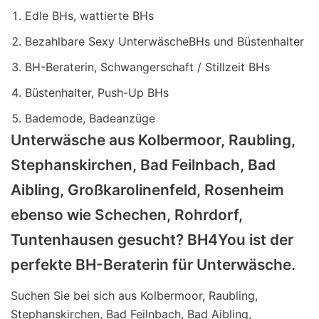
Edle BHs, wattierte BHs
Bezahlbare Sexy UnterwäscheBHs und Büstenhalter
BH-Beraterin, Schwangerschaft / Stillzeit BHs
Büstenhalter, Push-Up BHs
Bademode, Badeanzüge
Unterwäsche aus Kolbermoor, Raubling,
Stephanskirchen, Bad Feilnbach, Bad
Aibling, Großkarolinenfeld, Rosenheim
ebenso wie Schechen, Rohrdorf,
Tuntenhausen gesucht? BH4You ist der
perfekte BH-Beraterin für Unterwäsche.
Suchen Sie bei sich aus Kolbermoor, Raubling,
Stephanskirchen, Bad Feilnbach, Bad Aibling,