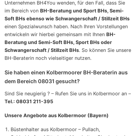
Unternehmen BH4You wenden, für den Fall, dass Sie
im Bereich von
BH-Beratung und Sport BHs, Semi-
Soft BHs ebenso wie Schwangerschaft / Stillzeit BHs
einen Spezialwunsch haben. Nach Ihren Vorstellungen
entwickeln wir hierbei gemeinsam mit Ihnen
BH-
Beratung und Semi-Soft BHs, Sport BHs oder
Schwangerschaft / Stillzeit BHs
. So können Sie unsere
BH-Beraterin noch vielseitiger nutzen.
Sie haben einen Kolbermoorer BH-Beraterin aus
dem Bereich 08031 gesucht?
Sind Sie neugierig ? – Rufen Sie uns in Kolbermoor an –
Tel.: 08031 211-395
Unsere Angebote aus Kolbermoor (Bayern)
Büstenhalter aus Kolbermoor – Pullach,