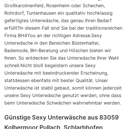
Großkarolinenfeld, Rosenheim oder Schechen,
Rohrdorf, Tuntenhausen ein qualitativ hochklassig
gefertigtes Unterwäsche, das genau Ihren Bedarf
erfüllt?In diesem Fall sind Sie bei der traditionsreichen
Firma BH4You an der richtigen Adresse.Sexy
Unterwäsche in den Bereichen Büstenhalter,
Bademode, BH-Beratung und Höschen bieten wir
Ihnen. So entdecken Sie das Unterwäsche Ihrer Wahl
schnell.Nicht bloß begeistern unsere Sexy
Unterwäsche mit beeindruckender Erscheinung,
stattdessen ebenfalls mit bester Qualität. Unser
Unterwäsche ist stabil gebaut, somit können jederzeit
unsere Sexy Unterwäsche genutzt werden, ohne dass
beim Unterwäsche Schwächen wahrnehmbar werden.
Günstige Sexy Unterwäsche aus 83059
Kolbermoor Pullach, Schlarbhofen,