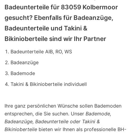
Badeunterteile für 83059 Kolbermoor
gesucht? Ebenfalls für Badeanzüge,
Badeunterteile und Takini &
Bikinioberteile sind wir Ihr Partner
Badeunterteile AIB, RO, WS
Badeanzüge
Bademode
Takini & Bikinioberteile individuell
Ihre ganz persönlichen Wünsche sollen Bademoden
entsprechen, die Sie suchen. Unser
Bademode,
Badeanzüge, Badeunterteile oder Takini &
Bikinioberteile
bieten wir Ihnen als professionelle BH-