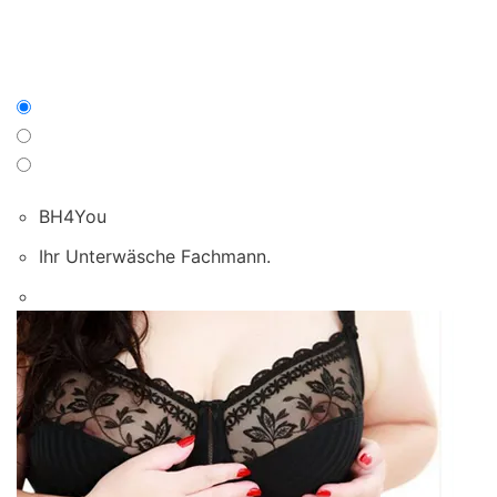
BH4You
Ihr Unterwäsche Fachmann.