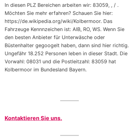
In diesen PLZ Bereichen arbeiten wir: 83059, , / .
Möchten Sie mehr erfahren? Schauen Sie hier:
https://de.wikipedia.org/wiki/Kolbermoor. Das
Fahrzeuge Kennnzeichen ist: AIB, RO, WS. Wenn Sie
den besten Anbieter für Unterwäsche oder
Büstenhalter gegoogelt haben, dann sind hier richtig.
Ungefähr 18.252 Personen leben in dieser Stadt. Die
Vorwahl: 08031 und die Postleitzahl: 83059 hat
Kolbermoor im Bundesland Bayern.
Kontaktieren Sie uns.