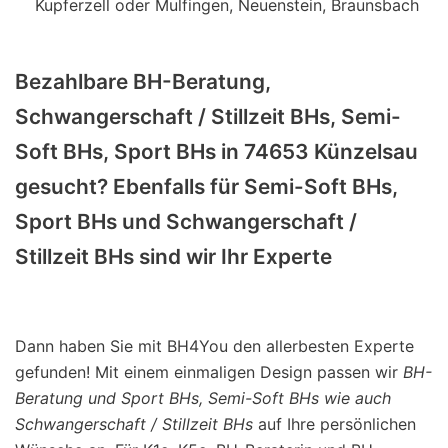
Kupferzell oder Mulfingen, Neuenstein, Braunsbach
Bezahlbare BH-Beratung,
Schwangerschaft / Stillzeit BHs, Semi-
Soft BHs, Sport BHs in 74653 Künzelsau
gesucht? Ebenfalls für Semi-Soft BHs,
Sport BHs und Schwangerschaft /
Stillzeit BHs sind wir Ihr Experte
Dann haben Sie mit BH4You den allerbesten Experte
gefunden! Mit einem einmaligen Design passen wir
BH-
Beratung und Sport BHs, Semi-Soft BHs wie auch
Schwangerschaft / Stillzeit BHs
auf Ihre persönlichen