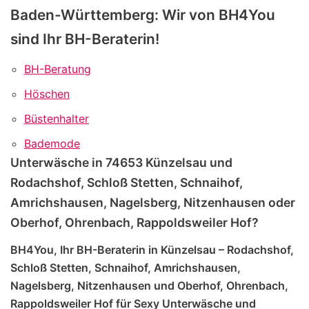
Baden-Württemberg: Wir von BH4You
sind Ihr BH-Beraterin!
BH-Beratung
Höschen
Büstenhalter
Bademode
Unterwäsche in 74653 Künzelsau und
Rodachshof, Schloß Stetten, Schnaihof,
Amrichshausen, Nagelsberg, Nitzenhausen oder
Oberhof, Ohrenbach, Rappoldsweiler Hof?
BH4You, Ihr BH-Beraterin in Künzelsau – Rodachshof,
Schloß Stetten, Schnaihof, Amrichshausen,
Nagelsberg, Nitzenhausen und Oberhof, Ohrenbach,
Rappoldsweiler Hof für Sexy Unterwäsche und