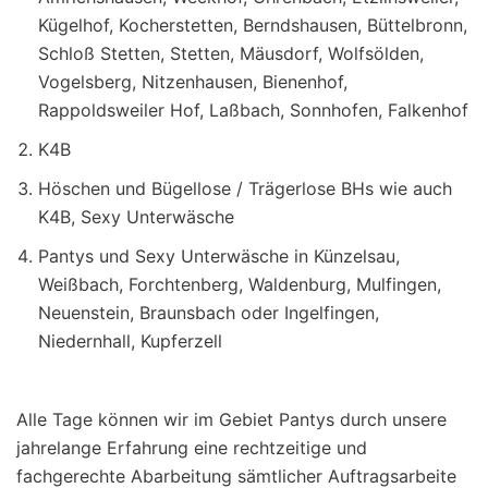
Kügelhof, Kocherstetten, Berndshausen, Büttelbronn,
Schloß Stetten, Stetten, Mäusdorf, Wolfsölden,
Vogelsberg, Nitzenhausen, Bienenhof,
Rappoldsweiler Hof, Laßbach, Sonnhofen, Falkenhof
K4B
Höschen und Bügellose / Trägerlose BHs wie auch
K4B, Sexy Unterwäsche
Pantys und Sexy Unterwäsche in Künzelsau,
Weißbach, Forchtenberg, Waldenburg, Mulfingen,
Neuenstein, Braunsbach oder Ingelfingen,
Niedernhall, Kupferzell
Alle Tage können wir im Gebiet Pantys durch unsere
jahrelange Erfahrung eine rechtzeitige und
fachgerechte Abarbeitung sämtlicher Auftragsarbeite