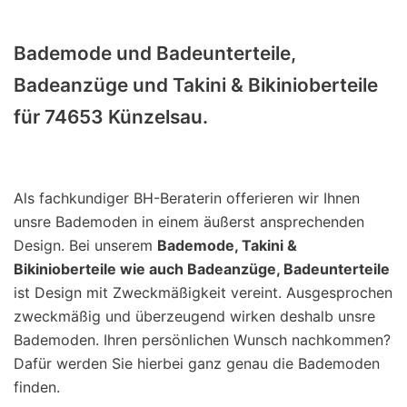
Bademode und Badeunterteile,
Badeanzüge und Takini & Bikinioberteile
für 74653 Künzelsau.
Als fachkundiger BH-Beraterin offerieren wir Ihnen
unsre Bademoden in einem äußerst ansprechenden
Design. Bei unserem
Bademode, Takini &
Bikinioberteile wie auch Badeanzüge, Badeunterteile
ist Design mit Zweckmäßigkeit vereint. Ausgesprochen
zweckmäßig und überzeugend wirken deshalb unsre
Bademoden. Ihren persönlichen Wunsch nachkommen?
Dafür werden Sie hierbei ganz genau die Bademoden
finden.