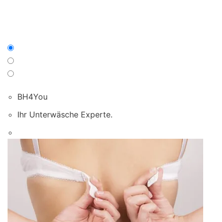
BH4You
Ihr Unterwäsche Experte.