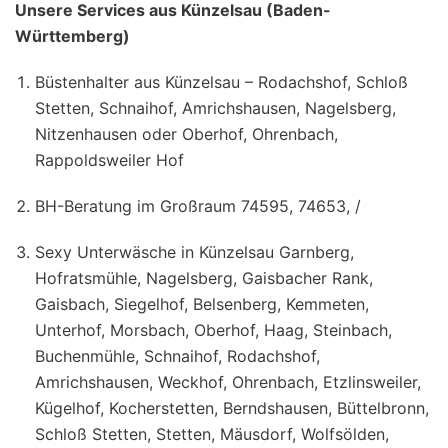
Unsere Services aus Künzelsau (Baden-
Württemberg)
Büstenhalter aus Künzelsau – Rodachshof, Schloß
Stetten, Schnaihof, Amrichshausen, Nagelsberg,
Nitzenhausen oder Oberhof, Ohrenbach,
Rappoldsweiler Hof
BH-Beratung im Großraum 74595, 74653, /
Sexy Unterwäsche in Künzelsau Garnberg,
Hofratsmühle, Nagelsberg, Gaisbacher Rank,
Gaisbach, Siegelhof, Belsenberg, Kemmeten,
Unterhof, Morsbach, Oberhof, Haag, Steinbach,
Buchenmühle, Schnaihof, Rodachshof,
Amrichshausen, Weckhof, Ohrenbach, Etzlinsweiler,
Kügelhof, Kocherstetten, Berndshausen, Büttelbronn,
Schloß Stetten, Stetten, Mäusdorf, Wolfsölden,