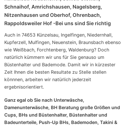
Schnaihof, Amrichshausen, Nagelsberg,
Nitzenhausen und Oberhof, Ohrenbach,
Rappoldsweiler Hof -Bei uns sind Sie richtig
Auch in 74653 Künzelsau, Ingelfingen, Niedernhall,
Kupferzell, Mulfingen, Neuenstein, Braunsbach ebenso
wie Weißbach, Forchtenberg, Waldenburg? Doch
natürlich kümmern wir uns für Sie genauso um
Büstenhalter und Bademode. Damit wir in kürzester
Zeit Ihnen die besten Resultate zu Stelle stellen
könnnen, arbeiten wir natürlich jederzeit
ergebnisorientiert.
Ganz egal ob Sie nach Unterwäsche,
Damenunterwäsche, BH Beratung große Größen und
Cups, BHs und Büstenhalter, Büstenhalter und
Badeunterteile, Push-Up BHs, Bademoden, Takini &