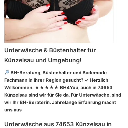
Unterwäsche & Büstenhalter für
Künzelsau und Umgebung!
BH-Beratung, Büstenhalter und Bademode
Fachmann in Ihrer Region gesucht? ✓ Herzlich
Willkommen. ★★★★★ BH4You, auch in 74653
Künzelsau sind wir für Sie da. Für Unterwäsche, sind
wir Ihr BH-Beraterin. Jahrelange Erfahrung macht
uns aus
Unterwäsche aus 74653 Künzelsau in