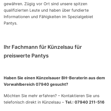
gewähren. Zügig vor Ort sind unsere spitzen
qualifizierten Leute und haben über fundierte
Informationen und Fähigkeiten im Spezialgebiet
Pantys.
Ihr Fachmann für Künzelsau für
preiswerte Pantys
Haben Sie einen Künzelsauer BH-Beraterin aus dem
Vorwahlbereich 07940 gesucht?
Möchten Sie mehr erfahren? – Kontaktieren Sie uns
telefonisch direkt in Künzelsau –
Tel.: 07940 211-516