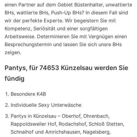
einen Partner auf dem Gebiet Büstenhalter, unwattierte
BHs, wattierte BHs, Push-Up BHs? In diesem Fall sind
wir der perfekte Experte. Wir begeistern Sie mit
Kompetenz, Seriösität und einer sorgfältigen
Arbeitsweise. Determinieren Sie mit Vergnügen einen
Besprechungstermin und lassen Sie sich unsre BHs
zeigen.
Pantys, für 74653 Künzelsau werden Sie
fündig
Besondere K4B
Individuelle Sexy Unterwäsche
Pantys in Künzelsau – Oberhof, Ohrenbach,
Rappoldsweiler Hof, Rodachshof, Schloß Stetten,
Schnaihof und Amrichshausen, Nagelsberg,