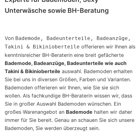
Unterwäsche sowie BH-Beratung
Von
Bademode, Badeunterteile, Badeanzüge,
offerieren wir Ihnen als
Takini & Bikinioberteile
kenntnisreicher BH-Beraterin eine breit gefächerte
Bademode, Badeanzüge, Badeunterteile wie auch
Takini & Bikinioberteile
auswahl. Bademoden erhalten
Sie bei uns in diversen Größen, Farben und Varianten.
Bademoden offerieren wir Ihnen, wie Sie sie sich
wollen. Als fachkundige BH-Beraterin wissen wir, dass
Sie in großer Auswahl Bademoden wünschen. Ein
großes Warenangebot an
Bademode
halten wir daher
immer für Sie bereit. Genau an schauen Sie sich unsere
Bademoden, Sie werden überzeugt sein.