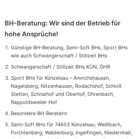
BH-Beratung: Wir sind der Betrieb für
hohe Ansprüche!
Günstige BH-Beratung, Semi-Soft BHs, Sport BHs
wie auch Schwangerschaft / Stillzeit BHs
Schwangerschaft / Stillzeit BHs KÜN, ÖHR
Sport BHs für Künzelsau – Amrichshausen,
Nagelsberg, Nitzenhausen, Rodachshof, Schloß
Stetten, Schnaihof und Oberhof, Ohrenbach,
Rappoldsweiler Hof
Besondere BH-Beraterin
Semi-Soft BHs für 74653 Künzelsau, Weißbach,
Forchtenberg, Waldenburg, Ingelfingen, Niedernhall,