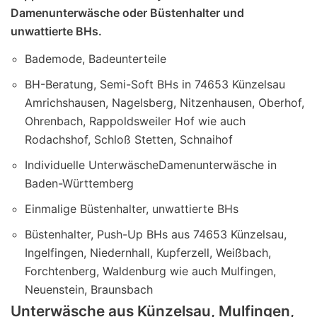
Damenunterwäsche oder Büstenhalter und
unwattierte BHs.
Bademode, Badeunterteile
BH-Beratung, Semi-Soft BHs in 74653 Künzelsau
Amrichshausen, Nagelsberg, Nitzenhausen, Oberhof,
Ohrenbach, Rappoldsweiler Hof wie auch
Rodachshof, Schloß Stetten, Schnaihof
Individuelle UnterwäscheDamenunterwäsche in
Baden-Württemberg
Einmalige Büstenhalter, unwattierte BHs
Büstenhalter, Push-Up BHs aus 74653 Künzelsau,
Ingelfingen, Niedernhall, Kupferzell, Weißbach,
Forchtenberg, Waldenburg wie auch Mulfingen,
Neuenstein, Braunsbach
Unterwäsche aus Künzelsau, Mulfingen,