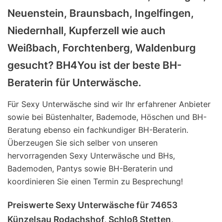
Neuenstein, Braunsbach, Ingelfingen,
Niedernhall, Kupferzell wie auch
Weißbach, Forchtenberg, Waldenburg
gesucht? BH4You ist der beste BH-
Beraterin für Unterwäsche.
Für Sexy Unterwäsche sind wir Ihr erfahrener Anbieter
sowie bei Büstenhalter, Bademode, Höschen und BH-
Beratung ebenso ein fachkundiger BH-Beraterin.
Überzeugen Sie sich selber von unseren
hervorragenden Sexy Unterwäsche und BHs,
Bademoden, Pantys sowie BH-Beraterin und
koordinieren Sie einen Termin zu Besprechung!
Preiswerte Sexy Unterwäsche für 74653
Künzelsau Rodachshof, Schloß Stetten,