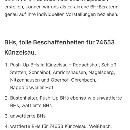
erstellen, können wir uns als erfahrene BH-Beraterin
genau auf Ihre individuellen Vorstellungen beziehen.
BHs, tolle Beschaffenheiten für 74653
Künzelsau.
Push-Up BHs in Künzelsau – Rodachshof, Schloß
Stetten, Schnaihof, Amrichshausen, Nagelsberg,
Nitzenhausen und Oberhof, Ohrenbach,
Rappoldsweiler Hof
Büstenhalter, Push-Up BHs ebenso wie unwattierte
BHs, wattierte BHs
unwattierte BHs
wattierte BHs für 74653 Künzelsau, Weißbach,