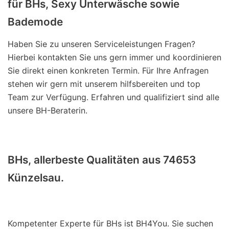
für BHs, Sexy Unterwäsche sowie
Bademode
Haben Sie zu unseren Serviceleistungen Fragen?
Hierbei kontakten Sie uns gern immer und koordinieren
Sie direkt einen konkreten Termin. Für Ihre Anfragen
stehen wir gern mit unserem hilfsbereiten und top
Team zur Verfügung. Erfahren und qualifiziert sind alle
unsere BH-Beraterin.
BHs, allerbeste Qualitäten aus 74653
Künzelsau.
Kompetenter Experte für BHs ist BH4You. Sie suchen