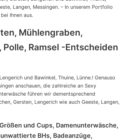
este, Langen, Messingen. – In unserem Portfolio
bei Ihnen aus.
xten, Mühlengraben,
Polle, Ramsel -Entscheiden
 Lengerich und Bawinkel, Thuine, Lünne.! Genauso
singen anschauen, die zahlreiche an Sexy
Unterwäsche führen wir dementsprechend
chen, Gersten, Lengerich wie auch Geeste, Langen,
e Größen und Cups, Damenunterwäsche,
, unwattierte BHs, Badeanzüge,