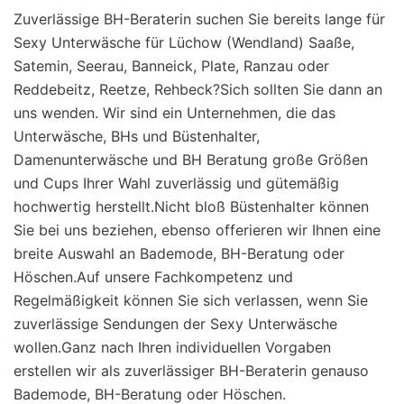
Zuverlässige BH-Beraterin suchen Sie bereits lange für
Sexy Unterwäsche für Lüchow (Wendland) Saaße,
Satemin, Seerau, Banneick, Plate, Ranzau oder
Reddebeitz, Reetze, Rehbeck?Sich sollten Sie dann an
uns wenden. Wir sind ein Unternehmen, die das
Unterwäsche, BHs und Büstenhalter,
Damenunterwäsche und BH Beratung große Größen
und Cups Ihrer Wahl zuverlässig und gütemäßig
hochwertig herstellt.Nicht bloß Büstenhalter können
Sie bei uns beziehen, ebenso offerieren wir Ihnen eine
breite Auswahl an Bademode, BH-Beratung oder
Höschen.Auf unsere Fachkompetenz und
Regelmäßigkeit können Sie sich verlassen, wenn Sie
zuverlässige Sendungen der Sexy Unterwäsche
wollen.Ganz nach Ihren individuellen Vorgaben
erstellen wir als zuverlässiger BH-Beraterin genauso
Bademode, BH-Beratung oder Höschen.