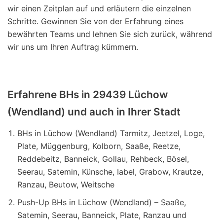
wir einen Zeitplan auf und erläutern die einzelnen
Schritte. Gewinnen Sie von der Erfahrung eines
bewährten Teams und lehnen Sie sich zurück, während
wir uns um Ihren Auftrag kümmern.
Erfahrene BHs in 29439 Lüchow
(Wendland) und auch in Ihrer Stadt
BHs in Lüchow (Wendland) Tarmitz, Jeetzel, Loge,
Plate, Müggenburg, Kolborn, Saaße, Reetze,
Reddebeitz, Banneick, Gollau, Rehbeck, Bösel,
Seerau, Satemin, Künsche, Iabel, Grabow, Krautze,
Ranzau, Beutow, Weitsche
Push-Up BHs in Lüchow (Wendland) – Saaße,
Satemin, Seerau, Banneick, Plate, Ranzau und