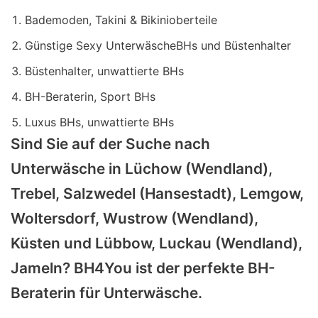
Bademoden, Takini & Bikinioberteile
Günstige Sexy UnterwäscheBHs und Büstenhalter
Büstenhalter, unwattierte BHs
BH-Beraterin, Sport BHs
Luxus BHs, unwattierte BHs
Sind Sie auf der Suche nach
Unterwäsche in Lüchow (Wendland),
Trebel, Salzwedel (Hansestadt), Lemgow,
Woltersdorf, Wustrow (Wendland),
Küsten und Lübbow, Luckau (Wendland),
Jameln? BH4You ist der perfekte BH-
Beraterin für Unterwäsche.