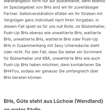
Warenangebot nicht nur auf Büstenhalter, denn ebenso
im Spezialgebiet von BHs sind wir Ihr zuverlässiger
Partner. Selbstverständlich efüllen wir Ihr Streben mit
Vergnügen ganz individuell nach Ihren Vorgaben, in
diesem Fall spielt es für uns null Rolle, ob Büstenhalter,
Push-Up BHs ebenso wie unwattierte BHs, wattierte
BHs, unwattierte BHs, wattierte BHs oder Push-Up
BHs in Zusammenhang mit Sexy Unterwäsche steht
oder nicht. Für den Fall, dass Sie daher ein Sortiment
für Büstenhalter und KBA, unwattierte BHs wie auch
Push-Up BHs haben möchten, dann kontaktieren Sie
BH4You, sodass wir genauso Sie umfangreich über
BHs beraten können.
BHs, Güte steht aus Lüchow (Wendland)
an erster Stelle.