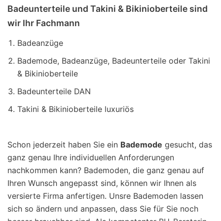
Badeunterteile und Takini & Bikinioberteile sind
wir Ihr Fachmann
Badeanzüge
Bademode, Badeanzüge, Badeunterteile oder Takini
& Bikinioberteile
Badeunterteile DAN
Takini & Bikinioberteile luxuriös
Schon jederzeit haben Sie ein
Bademode
gesucht, das
ganz genau Ihre individuellen Anforderungen
nachkommen kann? Bademoden, die ganz genau auf
Ihren Wunsch angepasst sind, können wir Ihnen als
versierte Firma anfertigen. Unsre Bademoden lassen
sich so ändern und anpassen, dass Sie für Sie noch