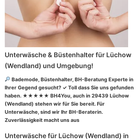
Unterwäsche & Büstenhalter für Lüchow
(Wendland) und Umgebung!
Bademode, Büstenhalter, BH-Beratung Experte in
Ihrer Gegend gesucht? ✓ Toll dass Sie uns gefunden
haben. ★★★★★ BH4You, auch in 29439 Lüchow
(Wendland) stehen wir für Sie bereit. Für
Unterwäsche, sind wir Ihr BH-Beraterin.
Zuverlässigkeit macht uns aus
Unterwäsche für Lüchow (Wendland) in