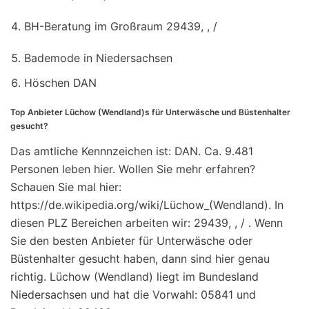
BH-Beratung im Großraum 29439, , /
Bademode in Niedersachsen
Höschen DAN
Top Anbieter Lüchow (Wendland)s für Unterwäsche und Büstenhalter
gesucht?
Das amtliche Kennnzeichen ist: DAN. Ca. 9.481
Personen leben hier. Wollen Sie mehr erfahren?
Schauen Sie mal hier:
https://de.wikipedia.org/wiki/Lüchow_(Wendland). In
diesen PLZ Bereichen arbeiten wir: 29439, , / . Wenn
Sie den besten Anbieter für Unterwäsche oder
Büstenhalter gesucht haben, dann sind hier genau
richtig. Lüchow (Wendland) liegt im Bundesland
Niedersachsen und hat die Vorwahl: 05841 und