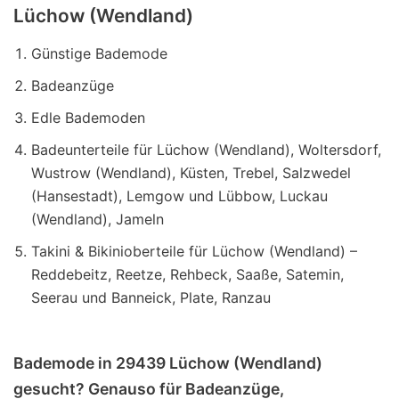
Lüchow (Wendland)
Günstige Bademode
Badeanzüge
Edle Bademoden
Badeunterteile für Lüchow (Wendland), Woltersdorf,
Wustrow (Wendland), Küsten, Trebel, Salzwedel
(Hansestadt), Lemgow und Lübbow, Luckau
(Wendland), Jameln
Takini & Bikinioberteile für Lüchow (Wendland) –
Reddebeitz, Reetze, Rehbeck, Saaße, Satemin,
Seerau und Banneick, Plate, Ranzau
Bademode in 29439 Lüchow (Wendland)
gesucht? Genauso für Badeanzüge,