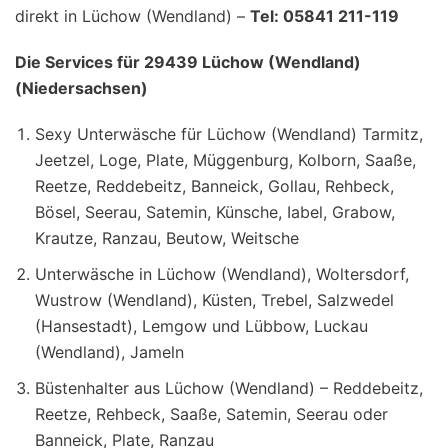
direkt in Lüchow (Wendland) –
Tel: 05841 211-119
Die Services für 29439 Lüchow (Wendland)
(Niedersachsen)
Sexy Unterwäsche für Lüchow (Wendland) Tarmitz,
Jeetzel, Loge, Plate, Müggenburg, Kolborn, Saaße,
Reetze, Reddebeitz, Banneick, Gollau, Rehbeck,
Bösel, Seerau, Satemin, Künsche, Iabel, Grabow,
Krautze, Ranzau, Beutow, Weitsche
Unterwäsche in Lüchow (Wendland), Woltersdorf,
Wustrow (Wendland), Küsten, Trebel, Salzwedel
(Hansestadt), Lemgow und Lübbow, Luckau
(Wendland), Jameln
Büstenhalter aus Lüchow (Wendland) – Reddebeitz,
Reetze, Rehbeck, Saaße, Satemin, Seerau oder
Banneick, Plate, Ranzau