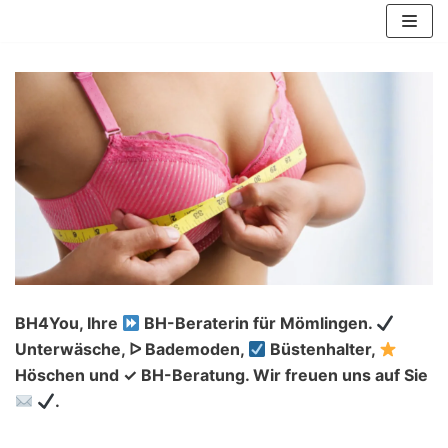
Zum
Inhalt
springen
BH4You, Ihre
BH-Beraterin für Mömlingen.
Unterwäsche, ᐅ Bademoden,
Büstenhalter,
Höschen und ✓ BH-Beratung. Wir freuen uns auf Sie
.