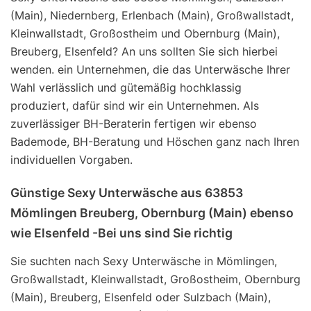
(Main), Niedernberg, Erlenbach (Main), Großwallstadt,
Kleinwallstadt, Großostheim und Obernburg (Main),
Breuberg, Elsenfeld? An uns sollten Sie sich hierbei
wenden. ein Unternehmen, die das Unterwäsche Ihrer
Wahl verlässlich und gütemäßig hochklassig
produziert, dafür sind wir ein Unternehmen. Als
zuverlässiger BH-Beraterin fertigen wir ebenso
Bademode, BH-Beratung und Höschen ganz nach Ihren
individuellen Vorgaben.
Günstige Sexy Unterwäsche aus 63853
Mömlingen Breuberg, Obernburg (Main) ebenso
wie Elsenfeld -Bei uns sind Sie richtig
Sie suchten nach Sexy Unterwäsche in Mömlingen,
Großwallstadt, Kleinwallstadt, Großostheim, Obernburg
(Main), Breuberg, Elsenfeld oder Sulzbach (Main),