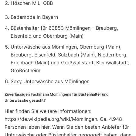
Höschen MIL, OBB
Bademode in Bayern
Büstenhalter für 63853 Mömlingen – Breuberg,
Elsenfeld und Obernburg (Main)
Unterwäsche aus Mömlingen, Obernburg (Main),
Breuberg, Elsenfeld, Sulzbach (Main), Niedernberg,
Erlenbach (Main) und Großwallstadt, Kleinwallstadt,
Großostheim
Sexy Unterwäsche aus Mömlingen
Zuverlässigen Fachmann Mömlingens für Büstenhalter und
Unterwäsche gesucht?
Hier finden Sie weitere Informationen:
https://de.wikipedia.org/wiki/Mömlingen. Ca. 4.948
Personen leben hier. Wenn Sie den besten Anbieter für
Unterwäsche oder Büstenhalter gegoogelt haben, dann