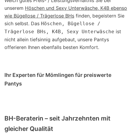
Welch gutes Preis- / Leistungsverhältnis Sie bei
unserem
Höschen und Sexy Unterwäsche, K4B ebenso
wie Bügellose / Trägerlose BHs
finden, begeistern Sie
sich selbst. Das
Höschen, Bügellose /
ist
Trägerlose BHs, K4B, Sexy Unterwäsche
nicht allein tiefsinnig aufgebaut, unsere Pantys
offerieren Ihnen ebenfalls besten Komfort.
Ihr Experten für Mömlingen für preiswerte
Pantys
BH-Beraterin – seit Jahrzehnten mit
gleicher Qualität