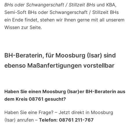
BHs oder Schwangerschaft / Stillzeit BHs
und KBA,
Semi-Soft BHs oder Schwangerschaft / Stillzeit BHs
ein Ende findet, stehen wir Ihnen gerne mit all unserem
Wissen zur Seite.
BH-Beraterin, für Moosburg (Isar) sind
ebenso Maßanfertigungen vorstellbar
Haben Sie einen Moosburg (Isar)er BH-Beraterin aus
dem Kreis 08761 gesucht?
Haben Sie eine Frage? – Jetzt direkt in Moosburg
(Isar) anrufen –
Telefon: 08761 211-767