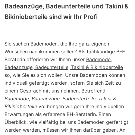
Badeanzüge, Badeunterteile und Takini &
Bikinioberteile sind wir Ihr Profi
Sie suchen Bademoden, die Ihre ganz eigenen
Wünschen nachkommen sollen? Als fachkundige BH-
Beraterin offerieren wir Ihnen unser
Bademode,
Badeanzüge, Badeunterteile, Takini & Bikinioberteile
so, wie Sie es sich wollen. Unsre Bademoden können
individuell gefertigt werden, sofern Sie sich Zeit zu
einem Gespräch mit uns nehmen. Betreffend
Bademode, Badeanzüge, Badeunterteile, Takini &
Bikinioberteile
vollbringen wir gern Ihre individuellen
Erwartungen als erfahrene BH-Beraterin. Einen
Überblick, wie vielfältig bei uns Bademoden gerfertigt
werden werden, müssen wir Ihnen darüber geben. An