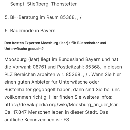
Sempt, Stießberg, Thonstetten
BH-Beratung im Raum 85368, , /
Bademode in Bayern
Den besten Experten Moosburg (Isar)s für Büstenhalter und
Unterwäsche gesucht?
Moosburg (Isar) liegt im Bundesland Bayern und hat
die Vorwahl: 08761 und Postleitzahl: 85368. In diesen
PLZ Bereichen arbeiten wir: 85368, , / . Wenn Sie hier
einen guten Anbieter für Unterwäsche oder
Büstenhalter gegoogelt haben, dann sind Sie bei uns
vollkommen richtig. Hier finden Sie weitere Infos:
https://de.wikipedia.org/wiki/Moosburg_an_der_Isar.
Ca. 17.847 Menschen leben in dieser Stadt. Das
amtliche Kennnzeichen ist: FS.