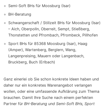
Semi-Soft BHs für Moosburg (Isar)
BH-Beratung
Schwangerschaft / Stillzeit BHs für Moosburg (Isar)
– Aich, Oberpolln, Oberreit, Sempt, Stießberg,
Thonstetten und Pfrombach, Pfrombeck, Pillhofen
Sport BHs für 85368 Moosburg (Isar), Haag
(Amper), Wartenberg, Berglern, Wang,
Langenpreising, Mauern oder Langenbach,
Bruckberg, Buch (Erlbach)
Ganz einerlei ob Sie schon konkrete Ideen haben und
daher nur ein konkretes Warenangebot verlangen
wollen, oder eine umfassende Aufklärung zum Thema
brauchen. Damit Ihre Suche nach einem perfekten
Partner für
BH-Beratung und Semi-Soft BHs, Sport