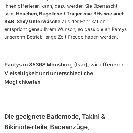
Ihnen offerieren kann, dazu werden Sie überrascht
sein.
Höschen, Bügellose / Trägerlose BHs wie auch
K4B, Sexy Unterwäsche
aus der Fabrikation
entspricht genau Ihrem Wunsch, so dass die an Pantys
unsererm Betrieb lange Zeit Freude haben werden.
Pantys in 85368 Moosburg (Isar), wir offerieren
Vielseitigkeit und unterschiedliche
Möglichkeiten
Die geeignete Bademode, Takini &
Bikinioberteile, Badeanzüge,