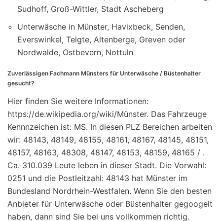
Sudhoff, Groß-Wittler, Stadt Ascheberg
Unterwäsche in Münster, Havixbeck, Senden,
Everswinkel, Telgte, Altenberge, Greven oder
Nordwalde, Ostbevern, Nottuln
Zuverlässigen Fachmann Münsters für Unterwäsche / Büstenhalter
gesucht?
Hier finden Sie weitere Informationen:
https://de.wikipedia.org/wiki/Münster. Das Fahrzeuge
Kennnzeichen ist: MS. In diesen PLZ Bereichen arbeiten
wir: 48143, 48149, 48155, 48161, 48167, 48145, 48151,
48157, 48163, 48308, 48147, 48153, 48159, 48165 / .
Ca. 310.039 Leute leben in dieser Stadt. Die Vorwahl:
0251 und die Postleitzahl: 48143 hat Münster im
Bundesland Nordrhein-Westfalen. Wenn Sie den besten
Anbieter für Unterwäsche oder Büstenhalter gegoogelt
haben, dann sind Sie bei uns vollkommen richtig.