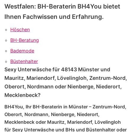
Westfalen: BH-Beraterin BH4You bietet
Ihnen Fachwissen und Erfahrung.
Höschen
BH-Beratung
Bademode
Büstenhalter
Sexy Unterwäsche für 48143 Münster und
Mauritz, Mariendorf, Lövelingloh, Zentrum-Nord,
Oberort, Nordmann oder Nienberge, Niederort,
Mecklenbeck?
BH4You, Ihr BH-Beraterin in Münster – Zentrum-Nord,
Oberort, Nordmann, Nienberge, Niederort,
Mecklenbeck oder Mauritz, Mariendorf, Lövelingloh
für Sexy Unterwäsche und BHs und Büstenhalter oder