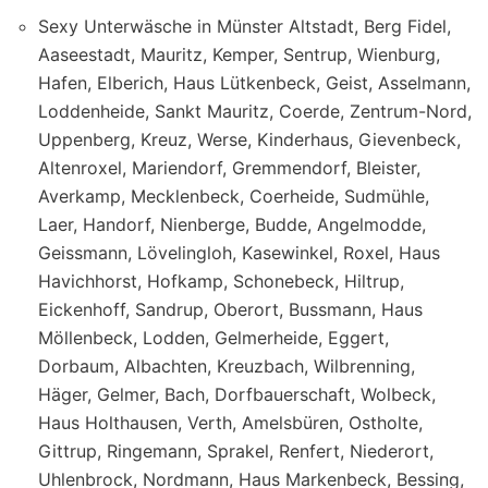
Sexy Unterwäsche in Münster Altstadt, Berg Fidel,
Aaseestadt, Mauritz, Kemper, Sentrup, Wienburg,
Hafen, Elberich, Haus Lütkenbeck, Geist, Asselmann,
Loddenheide, Sankt Mauritz, Coerde, Zentrum-Nord,
Uppenberg, Kreuz, Werse, Kinderhaus, Gievenbeck,
Altenroxel, Mariendorf, Gremmendorf, Bleister,
Averkamp, Mecklenbeck, Coerheide, Sudmühle,
Laer, Handorf, Nienberge, Budde, Angelmodde,
Geissmann, Lövelingloh, Kasewinkel, Roxel, Haus
Havichhorst, Hofkamp, Schonebeck, Hiltrup,
Eickenhoff, Sandrup, Oberort, Bussmann, Haus
Möllenbeck, Lodden, Gelmerheide, Eggert,
Dorbaum, Albachten, Kreuzbach, Wilbrenning,
Häger, Gelmer, Bach, Dorfbauerschaft, Wolbeck,
Haus Holthausen, Verth, Amelsbüren, Ostholte,
Gittrup, Ringemann, Sprakel, Renfert, Niederort,
Uhlenbrock, Nordmann, Haus Markenbeck, Bessing,