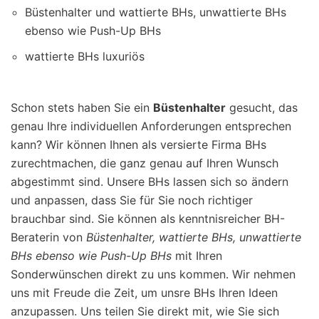
Büstenhalter und wattierte BHs, unwattierte BHs
ebenso wie Push-Up BHs
wattierte BHs luxuriös
Schon stets haben Sie ein
Büstenhalter
gesucht, das
genau Ihre individuellen Anforderungen entsprechen
kann? Wir können Ihnen als versierte Firma BHs
zurechtmachen, die ganz genau auf Ihren Wunsch
abgestimmt sind. Unsere BHs lassen sich so ändern
und anpassen, dass Sie für Sie noch richtiger
brauchbar sind. Sie können als kenntnisreicher BH-
Beraterin von
Büstenhalter, wattierte BHs, unwattierte
BHs ebenso wie Push-Up BHs
mit Ihren
Sonderwünschen direkt zu uns kommen. Wir nehmen
uns mit Freude die Zeit, um unsre BHs Ihren Ideen
anzupassen. Uns teilen Sie direkt mit, wie Sie sich