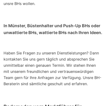
unsre BHs wollen.
In Münster, Büstenhalter und Push-Up BHs oder
unwattierte BHs, wattierte BHs nach Ihren Ideen.
Haben Sie Fragen zu unseren Dienstleistungen? Dann
kontakten Sie uns gern täglich und absprechen Sie
unmittelbar einen genauen Termin. Wir stehen Ihnen
mit unserem freundlichen und vertrauenswürdigen
Team gern für Ihre Anfragen zur Verfügung. Unsre BH-
Beraterin sind sämtliche geschult und erfahren.