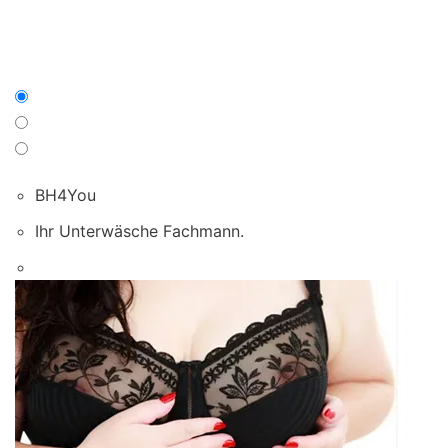
BH4You
Ihr Unterwäsche Fachmann.