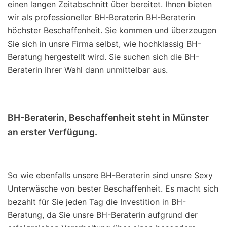
einen langen Zeitabschnitt über bereitet. Ihnen bieten
wir als professioneller BH-Beraterin BH-Beraterin
höchster Beschaffenheit. Sie kommen und überzeugen
Sie sich in unsre Firma selbst, wie hochklassig BH-
Beratung hergestellt wird. Sie suchen sich die BH-
Beraterin Ihrer Wahl dann unmittelbar aus.
BH-Beraterin, Beschaffenheit steht in Münster
an erster Verfügung.
So wie ebenfalls unsere BH-Beraterin sind unsre Sexy
Unterwäsche von bester Beschaffenheit. Es macht sich
bezahlt für Sie jeden Tag die Investition in BH-
Beratung, da Sie unsre BH-Beraterin aufgrund der