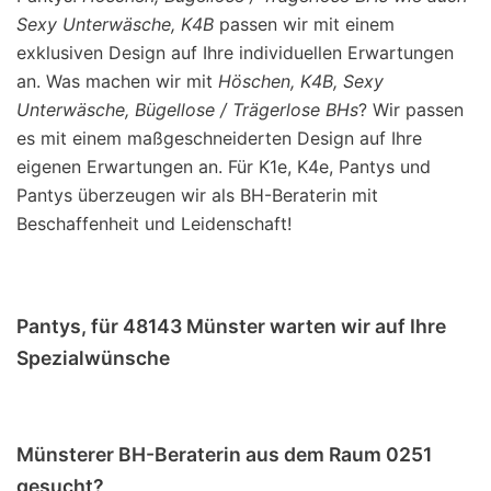
Sexy Unterwäsche, K4B
passen wir mit einem
exklusiven Design auf Ihre individuellen Erwartungen
an. Was machen wir mit
Höschen, K4B, Sexy
Unterwäsche, Bügellose / Trägerlose BHs
? Wir passen
es mit einem maßgeschneiderten Design auf Ihre
eigenen Erwartungen an. Für K1e, K4e, Pantys und
Pantys überzeugen wir als BH-Beraterin mit
Beschaffenheit und Leidenschaft!
Pantys, für 48143 Münster warten wir auf Ihre
Spezialwünsche
Münsterer BH-Beraterin aus dem Raum 0251
gesucht?