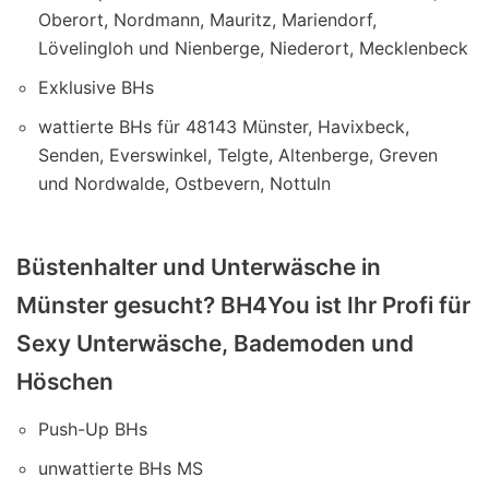
Oberort, Nordmann, Mauritz, Mariendorf,
Lövelingloh und Nienberge, Niederort, Mecklenbeck
Exklusive BHs
wattierte BHs für 48143 Münster, Havixbeck,
Senden, Everswinkel, Telgte, Altenberge, Greven
und Nordwalde, Ostbevern, Nottuln
Büstenhalter und Unterwäsche in
Münster gesucht? BH4You ist Ihr Profi für
Sexy Unterwäsche, Bademoden und
Höschen
Push-Up BHs
unwattierte BHs MS