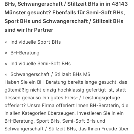
BHs, Schwangerschaft / Stillzeit BHs in in 48143
Münster gesucht? Ebenfalls für Semi-Soft BHs,
Sport BHs und Schwangerschaft / Stillzeit BHs
sind wir Ihr Partner
Individuelle Sport BHs
BH-Beratung
Individuelle Semi-Soft BHs
Schwangerschaft / Stillzeit BHs MS
Haben Sie ein BH-Beratung bereits lange gesucht, das
gütemäßig nicht einzig hochklassig gefertigt ist, statt
dessen genauso ein gutes Preis- / Leistungsgefüge
offeriert? Unsre Firma offeriert Ihnen BH-Beraterin, die
in allen Kategorien überzeugen. Investieren Sie in ein
BH-Beratung, Sport BHs, Semi-Soft BHs und
Schwangerschaft / Stillzeit BHs, das Ihnen Freude über