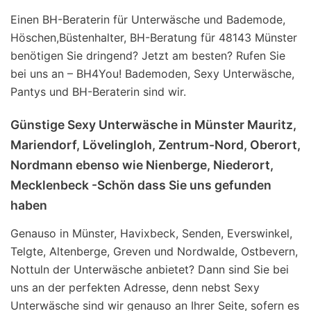
Einen BH-Beraterin für Unterwäsche und Bademode,
Höschen,Büstenhalter, BH-Beratung für 48143 Münster
benötigen Sie dringend? Jetzt am besten? Rufen Sie
bei uns an – BH4You! Bademoden, Sexy Unterwäsche,
Pantys und BH-Beraterin sind wir.
Günstige Sexy Unterwäsche in Münster Mauritz,
Mariendorf, Lövelingloh, Zentrum-Nord, Oberort,
Nordmann ebenso wie Nienberge, Niederort,
Mecklenbeck -Schön dass Sie uns gefunden
haben
Genauso in Münster, Havixbeck, Senden, Everswinkel,
Telgte, Altenberge, Greven und Nordwalde, Ostbevern,
Nottuln der Unterwäsche anbietet? Dann sind Sie bei
uns an der perfekten Adresse, denn nebst Sexy
Unterwäsche sind wir genauso an Ihrer Seite, sofern es