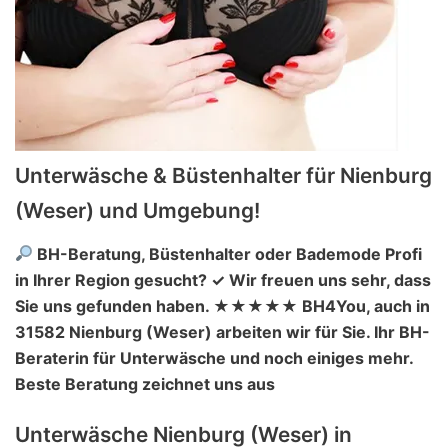
Unterwäsche & Büstenhalter für Nienburg
(Weser) und Umgebung!
BH-Beratung, Büstenhalter oder Bademode Profi
in Ihrer Region gesucht? ✓ Wir freuen uns sehr, dass
Sie uns gefunden haben. ★★★★★ BH4You, auch in
31582 Nienburg (Weser) arbeiten wir für Sie. Ihr BH-
Beraterin für Unterwäsche und noch einiges mehr.
Beste Beratung zeichnet uns aus
Unterwäsche Nienburg (Weser) in