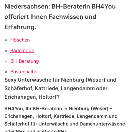
Niedersachsen: BH-Beraterin BH4You
offeriert Ihnen Fachwissen und
Erfahrung.
Höschen
Bademode
BH-Beratung
Büstenhalter
Sexy Unterwäsche für Nienburg (Weser) und
Schäferhof, Kattriede, Langendamm oder
Erichshagen, Holtorf?
BH4You, Ihr BH-Beraterin in Nienburg (Weser) –
Erichshagen, Holtorf, Kattriede, Langendamm und
Schäferhof für Unterwäsche und Damenunterwäsche
oder BHs und wattierte BHs.