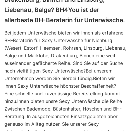
Liebenau, Balge? BH4You ist der
allerbeste BH-Beraterin für Unterwäsche.
Bei jedem Unterwäsche bieten wir Ihnen als erfahrene
BH-Beraterin für Sexy Unterwäsche für Nienburg
(Weser), Estorf, Heemsen, Rohrsen, Linsburg, Liebenau,
Balge und Marklohe, Drakenburg, Binnen eine weit
auseinander gefächerte Reihe. Sind Sie auf der Suche
nach vielfältigen Sexy Unterwäsche?Bei unserem
Unternehmen werden Sie hierbei fündig.Bieten wir
Ihnen Sexy Unterwäsche höchster Beschaffenheit?
Eine schnelle und zuverlässige Bereitstellung kommt
hinzu.Ihnen bieten unsre Sexy Unterwäsche die Reihe
Zwischen Bademode, Büstenhalter, Höschen und BH-
Beratung. In ausgezeichneten Einsatzgebieten aber
genauso im Alltag nutzen Sie unserer Sexy