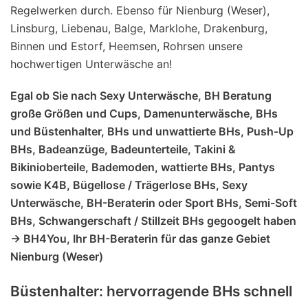
Regelwerken durch. Ebenso für Nienburg (Weser),
Linsburg, Liebenau, Balge, Marklohe, Drakenburg,
Binnen und Estorf, Heemsen, Rohrsen unsere
hochwertigen Unterwäsche an!
Egal ob Sie nach Sexy Unterwäsche, BH Beratung
große Größen und Cups, Damenunterwäsche, BHs
und Büstenhalter, BHs und unwattierte BHs, Push-Up
BHs, Badeanzüge, Badeunterteile, Takini &
Bikinioberteile, Bademoden, wattierte BHs, Pantys
sowie K4B, Bügellose / Trägerlose BHs, Sexy
Unterwäsche, BH-Beraterin oder Sport BHs, Semi-Soft
BHs, Schwangerschaft / Stillzeit BHs gegoogelt haben
-> BH4You, Ihr BH-Beraterin für das ganze Gebiet
Nienburg (Weser)
Büstenhalter: hervorragende BHs schnell