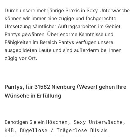
Durch unsere mehrjährige Praxis in Sexy Unterwäsche
können wir immer eine zügige und fachgerechte
Umsetzung sämtlicher Auftragsarbeiten im Gebiet
Pantys gewähren. Über enorme Kenntnisse und
Fähigkeiten im Bereich Pantys verfügen unsere
ausgebildeten Leute und sind außerderm bei Ihnen
zügig vor Ort.
Pantys, für 31582 Nienburg (Weser) gehen Ihre
Wünsche in Erfüllung
Benötigen Sie ein
Höschen, Sexy Unterwäsche,
als
K4B, Bügellose / Trägerlose BHs