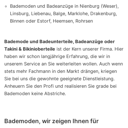
Bademoden und Badeanzüge in Nienburg (Weser),
Linsburg, Liebenau, Balge, Marklohe, Drakenburg,
Binnen oder Estorf, Heemsen, Rohrsen
Bademode und Badeunterteile, Badeanzüge oder
Takini & Bikinioberteile
ist der Kern unserer Firma. Hier
haben wir schon langjährige Erfahrung, die wir in
unserem Service an Sie weiterleiten wollen. Auch wenn
stets mehr Fachmann in den Markt drängen, kriegen
Sie bei uns die gewohnte geeignete Dienstleistung.
Anheuern Sie den Profi und realisieren Sie grade bei
Bademoden keine Abstriche.
Bademoden, wir zeigen Ihnen für