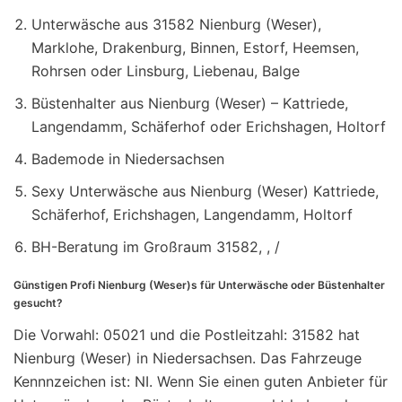
Unterwäsche aus 31582 Nienburg (Weser),
Marklohe, Drakenburg, Binnen, Estorf, Heemsen,
Rohrsen oder Linsburg, Liebenau, Balge
Büstenhalter aus Nienburg (Weser) – Kattriede,
Langendamm, Schäferhof oder Erichshagen, Holtorf
Bademode in Niedersachsen
Sexy Unterwäsche aus Nienburg (Weser) Kattriede,
Schäferhof, Erichshagen, Langendamm, Holtorf
BH-Beratung im Großraum 31582, , /
Günstigen Profi Nienburg (Weser)s für Unterwäsche oder Büstenhalter
gesucht?
Die Vorwahl: 05021 und die Postleitzahl: 31582 hat
Nienburg (Weser) in Niedersachsen. Das Fahrzeuge
Kennnzeichen ist: NI. Wenn Sie einen guten Anbieter für