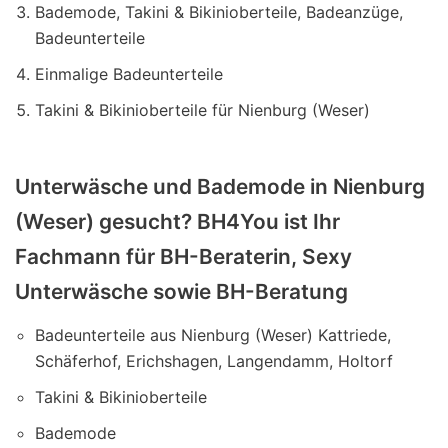
Bademode, Takini & Bikinioberteile, Badeanzüge,
Badeunterteile
Einmalige Badeunterteile
Takini & Bikinioberteile für Nienburg (Weser)
Unterwäsche und Bademode in Nienburg
(Weser) gesucht? BH4You ist Ihr
Fachmann für BH-Beraterin, Sexy
Unterwäsche sowie BH-Beratung
Badeunterteile aus Nienburg (Weser) Kattriede,
Schäferhof, Erichshagen, Langendamm, Holtorf
Takini & Bikinioberteile
Bademode