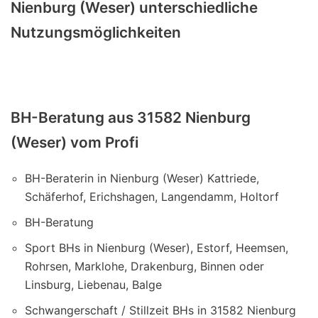
Nienburg (Weser) unterschiedliche
Nutzungsmöglichkeiten
BH-Beratung aus 31582 Nienburg
(Weser) vom Profi
BH-Beraterin in Nienburg (Weser) Kattriede,
Schäferhof, Erichshagen, Langendamm, Holtorf
BH-Beratung
Sport BHs in Nienburg (Weser), Estorf, Heemsen,
Rohrsen, Marklohe, Drakenburg, Binnen oder
Linsburg, Liebenau, Balge
Schwangerschaft / Stillzeit BHs in 31582 Nienburg