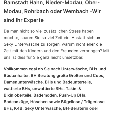
Ramstadt Hahn, Nieder-Modau, Ober-
Modau, Rohrbach oder Wembach -Wir
sind Ihr Experte
Da man nicht so viel zusätzlichen Stress haben
möchte, sparen Sie so viel Zeit ein. Anstatt sich um
Sexy Unterwäsche zu sorgen, warum nicht eher die
Zeit mit den Kindern und den Freunden verbringen? Mit
uns ist dies für Sie ganz leicht umsetzbar.
Vollkommen egal ob Sie nach Unterwäsche, BHs und
Büstenhalter, BH Beratung große Größen und Cups,
Damenunterwäsche, BHs und Badeunterteile,
wattierte BHs, unwattierte BHs, Takini &
Bikinioberteile, Bademoden, Push-Up BHs,
Badeanzüge, Höschen sowie Bügellose / Trägerlose
BHs, K4B, Sexy Unterwäsche, BH-Beraterin oder