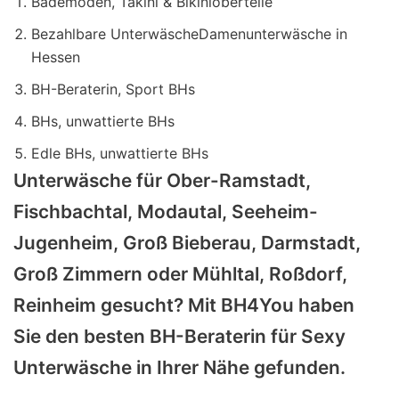
Bademoden, Takini & Bikinioberteile
Bezahlbare UnterwäscheDamenunterwäsche in
Hessen
BH-Beraterin, Sport BHs
BHs, unwattierte BHs
Edle BHs, unwattierte BHs
Unterwäsche für Ober-Ramstadt,
Fischbachtal, Modautal, Seeheim-
Jugenheim, Groß Bieberau, Darmstadt,
Groß Zimmern oder Mühltal, Roßdorf,
Reinheim gesucht? Mit BH4You haben
Sie den besten BH-Beraterin für Sexy
Unterwäsche in Ihrer Nähe gefunden.