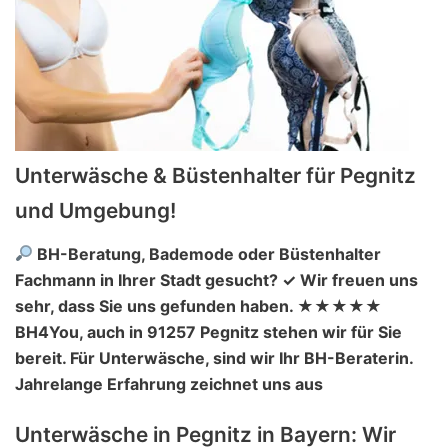
Unterwäsche & Büstenhalter für Pegnitz
und Umgebung!
BH-Beratung, Bademode oder Büstenhalter
Fachmann in Ihrer Stadt gesucht? ✓ Wir freuen uns
sehr, dass Sie uns gefunden haben. ★★★★★
BH4You, auch in 91257 Pegnitz stehen wir für Sie
bereit. Für Unterwäsche, sind wir Ihr BH-Beraterin.
Jahrelange Erfahrung zeichnet uns aus
Unterwäsche in Pegnitz in Bayern: Wir