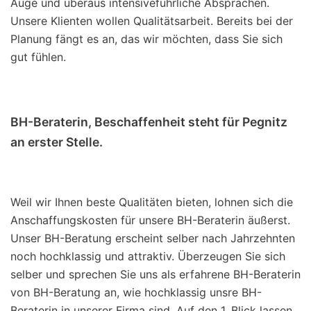
Auge und überaus intensiveführliche Absprachen.
Unsere Klienten wollen Qualitätsarbeit. Bereits bei der
Planung fängt es an, das wir möchten, dass Sie sich
gut fühlen.
BH-Beraterin, Beschaffenheit steht für Pegnitz
an erster Stelle.
Weil wir Ihnen beste Qualitäten bieten, lohnen sich die
Anschaffungskosten für unsere BH-Beraterin äußerst.
Unser BH-Beratung erscheint selber nach Jahrzehnten
noch hochklassig und attraktiv. Überzeugen Sie sich
selber und sprechen Sie uns als erfahrene BH-Beraterin
von BH-Beratung an, wie hochklassig unsre BH-
Beraterin in unserer Firma sind. Auf den 1. Blick lassen