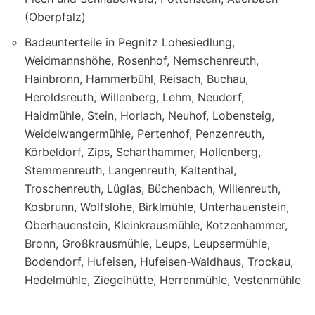
(Oberpfalz)
Badeunterteile in Pegnitz Lohesiedlung,
Weidmannshöhe, Rosenhof, Nemschenreuth,
Hainbronn, Hammerbühl, Reisach, Buchau,
Heroldsreuth, Willenberg, Lehm, Neudorf,
Haidmühle, Stein, Horlach, Neuhof, Lobensteig,
Weidelwangermühle, Pertenhof, Penzenreuth,
Körbeldorf, Zips, Scharthammer, Hollenberg,
Stemmenreuth, Langenreuth, Kaltenthal,
Troschenreuth, Lüglas, Büchenbach, Willenreuth,
Kosbrunn, Wolfslohe, Birklmühle, Unterhauenstein,
Oberhauenstein, Kleinkrausmühle, Kotzenhammer,
Bronn, Großkrausmühle, Leups, Leupsermühle,
Bodendorf, Hufeisen, Hufeisen-Waldhaus, Trockau,
Hedelmühle, Ziegelhütte, Herrenmühle, Vestenmühle