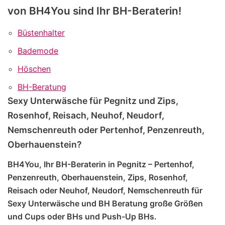
von BH4You sind Ihr BH-Beraterin!
Büstenhalter
Bademode
Höschen
BH-Beratung
Sexy Unterwäsche für Pegnitz und Zips,
Rosenhof, Reisach, Neuhof, Neudorf,
Nemschenreuth oder Pertenhof, Penzenreuth,
Oberhauenstein?
BH4You, Ihr BH-Beraterin in Pegnitz – Pertenhof,
Penzenreuth, Oberhauenstein, Zips, Rosenhof,
Reisach oder Neuhof, Neudorf, Nemschenreuth für
Sexy Unterwäsche und BH Beratung große Größen
und Cups oder BHs und Push-Up BHs.