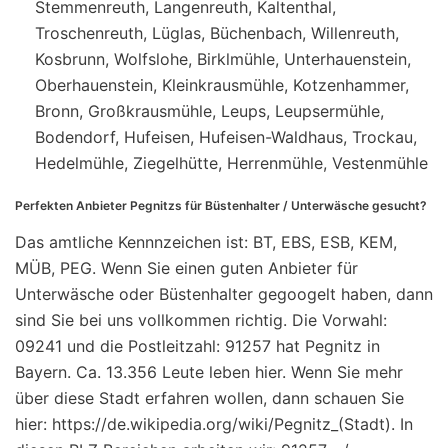
Stemmenreuth, Langenreuth, Kaltenthal,
Troschenreuth, Lüglas, Büchenbach, Willenreuth,
Kosbrunn, Wolfslohe, Birklmühle, Unterhauenstein,
Oberhauenstein, Kleinkrausmühle, Kotzenhammer,
Bronn, Großkrausmühle, Leups, Leupsermühle,
Bodendorf, Hufeisen, Hufeisen-Waldhaus, Trockau,
Hedelmühle, Ziegelhütte, Herrenmühle, Vestenmühle
Perfekten Anbieter Pegnitzs für Büstenhalter / Unterwäsche gesucht?
Das amtliche Kennnzeichen ist: BT, EBS, ESB, KEM,
MÜB, PEG. Wenn Sie einen guten Anbieter für
Unterwäsche oder Büstenhalter gegoogelt haben, dann
sind Sie bei uns vollkommen richtig. Die Vorwahl:
09241 und die Postleitzahl: 91257 hat Pegnitz in
Bayern. Ca. 13.356 Leute leben hier. Wenn Sie mehr
über diese Stadt erfahren wollen, dann schauen Sie
hier: https://de.wikipedia.org/wiki/Pegnitz_(Stadt). In