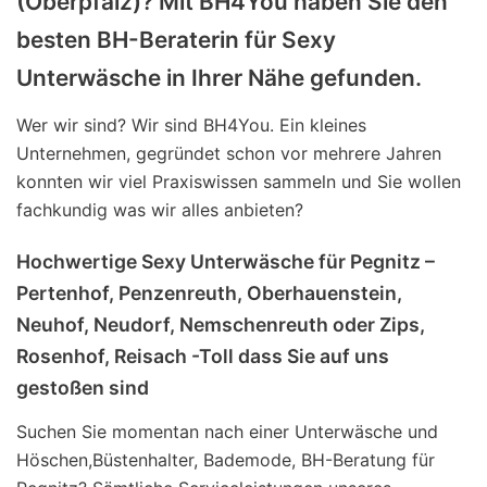
(Oberpfalz)? Mit BH4You haben Sie den
besten BH-Beraterin für Sexy
Unterwäsche in Ihrer Nähe gefunden.
Wer wir sind? Wir sind BH4You. Ein kleines
Unternehmen, gegründet schon vor mehrere Jahren
konnten wir viel Praxiswissen sammeln und Sie wollen
fachkundig was wir alles anbieten?
Hochwertige Sexy Unterwäsche für Pegnitz –
Pertenhof, Penzenreuth, Oberhauenstein,
Neuhof, Neudorf, Nemschenreuth oder Zips,
Rosenhof, Reisach -Toll dass Sie auf uns
gestoßen sind
Suchen Sie momentan nach einer Unterwäsche und
Höschen,Büstenhalter, Bademode, BH-Beratung für