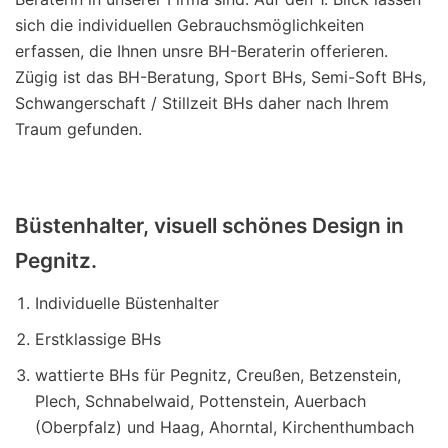
sich die individuellen Gebrauchsmöglichkeiten
erfassen, die Ihnen unsre BH-Beraterin offerieren.
Zügig ist das BH-Beratung, Sport BHs, Semi-Soft BHs,
Schwangerschaft / Stillzeit BHs daher nach Ihrem
Traum gefunden.
Büstenhalter, visuell schönes Design in
Pegnitz.
Individuelle Büstenhalter
Erstklassige BHs
wattierte BHs für Pegnitz, Creußen, Betzenstein,
Plech, Schnabelwaid, Pottenstein, Auerbach
(Oberpfalz) und Haag, Ahorntal, Kirchenthumbach