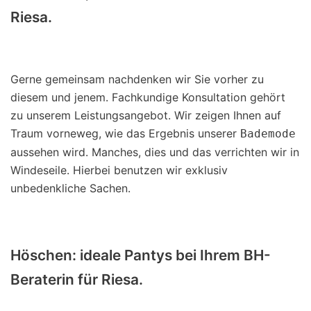
Riesa.
Gerne gemeinsam nachdenken wir Sie vorher zu
diesem und jenem. Fachkundige Konsultation gehört
zu unserem Leistungsangebot. Wir zeigen Ihnen auf
Traum vorneweg, wie das Ergebnis unserer
Bademode
aussehen wird. Manches, dies und das verrichten wir in
Windeseile. Hierbei benutzen wir exklusiv
unbedenkliche Sachen.
Höschen: ideale Pantys bei Ihrem BH-
Beraterin für Riesa.