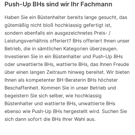
Push-Up BHs sind wir Ihr Fachmann
Haben Sie ein Büstenhalter bereits lange gesucht, das
gütemäßig nicht bloß hochklassig gefertigt ist,
sondern ebenfalls ein ausgezeichnetes Preis- /
Leistungsverhältnis offeriert? BHs offeriert Ihnen unser
Betrieb, die in sämtlichen Kategorien überzeugen.
Investieren Sie in ein Büstenhalter und Push-Up BHs
oder unwattierte BHs, wattierte BHs, das Ihnen Freude
über einen langen Zeitraum hinweg bereitet. Wir bieten
Ihnen als kompetenter BH-Beraterin BHs höchster
Beschaffenheit. Kommen Sie in unser Betrieb und
begeistern Sie sich selber, wie hochklassig
Büstenhalter und wattierte BHs, unwattierte BHs
ebenso wie Push-Up BHs hergestellt wird. Suchen Sie
sich dann sofort die BHs Ihrer Wahl aus.