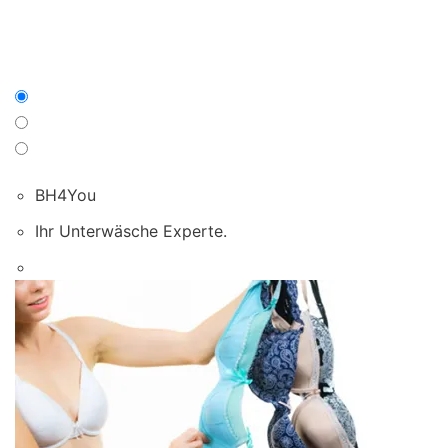
BH4You
Ihr Unterwäsche Experte.