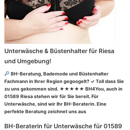
Unterwäsche & Büstenhalter für Riesa
und Umgebung!
BH-Beratung, Bademode und Büstenhalter
Fachmann in Ihrer Region gegoogelt? ✓ Toll dass Sie
zu uns gekommen sind. ★★★★★ BH4You, auch in
01589 Riesa stehen wir für Sie bereit. Für
Unterwäsche, sind wir Ihr BH-Beraterin. Eine
perfekte Beratung zeichnet uns aus
BH-Beraterin für Unterwäsche für 01589