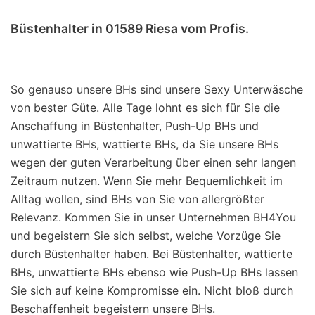
Büstenhalter in 01589 Riesa vom Profis.
So genauso unsere BHs sind unsere Sexy Unterwäsche
von bester Güte. Alle Tage lohnt es sich für Sie die
Anschaffung in Büstenhalter, Push-Up BHs und
unwattierte BHs, wattierte BHs, da Sie unsere BHs
wegen der guten Verarbeitung über einen sehr langen
Zeitraum nutzen. Wenn Sie mehr Bequemlichkeit im
Alltag wollen, sind BHs von Sie von allergrößter
Relevanz. Kommen Sie in unser Unternehmen BH4You
und begeistern Sie sich selbst, welche Vorzüge Sie
durch Büstenhalter haben. Bei Büstenhalter, wattierte
BHs, unwattierte BHs ebenso wie Push-Up BHs lassen
Sie sich auf keine Kompromisse ein. Nicht bloß durch
Beschaffenheit begeistern unsere BHs.