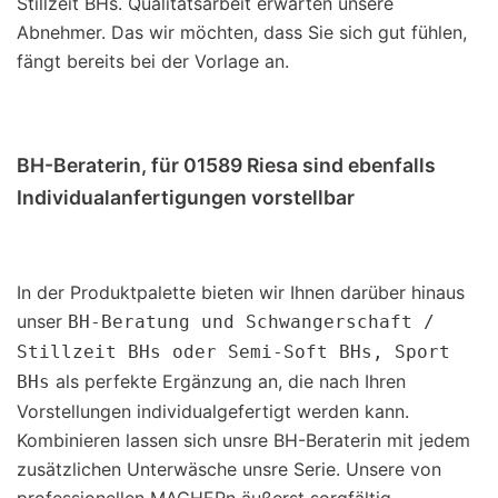
Stillzeit BHs. Qualitätsarbeit erwarten unsere
Abnehmer. Das wir möchten, dass Sie sich gut fühlen,
fängt bereits bei der Vorlage an.
BH-Beraterin, für 01589 Riesa sind ebenfalls
Individualanfertigungen vorstellbar
In der Produktpalette bieten wir Ihnen darüber hinaus
unser
BH-Beratung und Schwangerschaft /
Stillzeit BHs oder Semi-Soft BHs, Sport
als perfekte Ergänzung an, die nach Ihren
BHs
Vorstellungen individualgefertigt werden kann.
Kombinieren lassen sich unsre BH-Beraterin mit jedem
zusätzlichen Unterwäsche unsre Serie. Unsere von