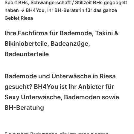
Sport BHs, Schwangerschaft / Stillzeit BHs gegoogelt
haben -> BH4You, Ihr BH-Beraterin für das ganze
Gebiet Riesa
Ihre Fachfirma für Bademode, Takini &
Bikinioberteile, Badeanzüge,
Badeunterteile
Bademode und Unterwäsche in Riesa
gesucht? BH4You ist Ihr Anbieter für
Sexy Unterwäsche, Bademoden sowie
BH-Beratung