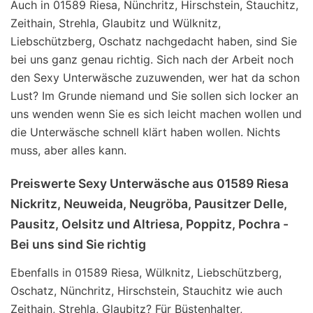
Auch in 01589 Riesa, Nünchritz, Hirschstein, Stauchitz,
Zeithain, Strehla, Glaubitz und Wülknitz,
Liebschützberg, Oschatz nachgedacht haben, sind Sie
bei uns ganz genau richtig. Sich nach der Arbeit noch
den Sexy Unterwäsche zuzuwenden, wer hat da schon
Lust? Im Grunde niemand und Sie sollen sich locker an
uns wenden wenn Sie es sich leicht machen wollen und
die Unterwäsche schnell klärt haben wollen. Nichts
muss, aber alles kann.
Preiswerte Sexy Unterwäsche aus 01589 Riesa
Nickritz, Neuweida, Neugröba, Pausitzer Delle,
Pausitz, Oelsitz und Altriesa, Poppitz, Pochra -
Bei uns sind Sie richtig
Ebenfalls in 01589 Riesa, Wülknitz, Liebschützberg,
Oschatz, Nünchritz, Hirschstein, Stauchitz wie auch
Zeithain, Strehla, Glaubitz? Für Büstenhalter,