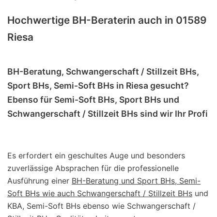
Hochwertige BH-Beraterin auch in 01589
Riesa
BH-Beratung, Schwangerschaft / Stillzeit BHs,
Sport BHs, Semi-Soft BHs in Riesa gesucht?
Ebenso für Semi-Soft BHs, Sport BHs und
Schwangerschaft / Stillzeit BHs sind wir Ihr Profi
Es erfordert ein geschultes Auge und besonders
zuverlässige Absprachen für die professionelle
Ausführung einer
BH-Beratung und Sport BHs, Semi-
Soft BHs wie auch Schwangerschaft / Stillzeit BHs
und
KBA, Semi-Soft BHs ebenso wie Schwangerschaft /