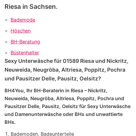
Riesa in Sachsen.
Bademode
Höschen
BH-Beratung
Büstenhalter
Sexy Unterwäsche für 01589 Riesa und Nickritz,
Neuweida, Neugröba, Altriesa, Poppitz, Pochra
und Pausitzer Delle, Pausitz, Oelsitz?
BH4You, Ihr BH-Beraterin in Riesa – Nickritz,
Neuweida, Neugröba, Altriesa, Poppitz, Pochra und
Pausitzer Delle, Pausitz, Oelsitz für Sexy Unterwäsche
und Damenunterwäsche oder BHs und unwattierte
BHs.
Bademoden, Badeunterteile