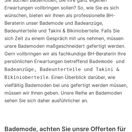
Sie suchen Bademoden, die Ihre ganz eigenen
Erwartungen vollbringen sollen? So, wie Sie es sich
wünschen, bieten wir Ihnen als professionelle BH-
Beraterin unser Bademode und Badeanzüge,
Badeunterteile und Takini & Bikinioberteile. Falls Sie
sich Zeit zu einem Gespräch mit uns nehmen, müssen
unsre Bademoden maßgeschneidert gefertigt werden.
Gern vollbringen wir als fachkundige BH-Beraterin Ihre
persönlichen Erwartungen betreffend
Bademode und
Badeanzüge, Badeunterteile und Takini &
. Einen Überblick darüber, wie
Bikinioberteile
vielfältig Bademoden bei uns gefertigt werden müssen,
müssen wir Ihnen geben. Unsre Reihe an Bademoden
sehen Sie sich daher ausführlicher an.
Bademode, achten Sie unsre Offerten für