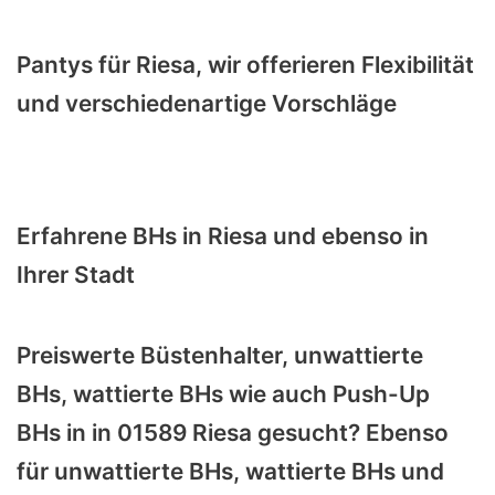
Pantys für Riesa, wir offerieren Flexibilität
und verschiedenartige Vorschläge
Erfahrene BHs in Riesa und ebenso in
Ihrer Stadt
Preiswerte Büstenhalter, unwattierte
BHs, wattierte BHs wie auch Push-Up
BHs in in 01589 Riesa gesucht? Ebenso
für unwattierte BHs, wattierte BHs und