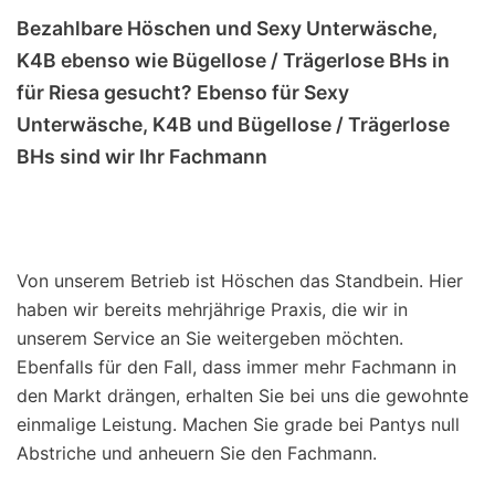
Bezahlbare Höschen und Sexy Unterwäsche,
K4B ebenso wie Bügellose / Trägerlose BHs in
für Riesa gesucht? Ebenso für Sexy
Unterwäsche, K4B und Bügellose / Trägerlose
BHs sind wir Ihr Fachmann
Von unserem Betrieb ist Höschen das Standbein. Hier
haben wir bereits mehrjährige Praxis, die wir in
unserem Service an Sie weitergeben möchten.
Ebenfalls für den Fall, dass immer mehr Fachmann in
den Markt drängen, erhalten Sie bei uns die gewohnte
einmalige Leistung. Machen Sie grade bei Pantys null
Abstriche und anheuern Sie den Fachmann.