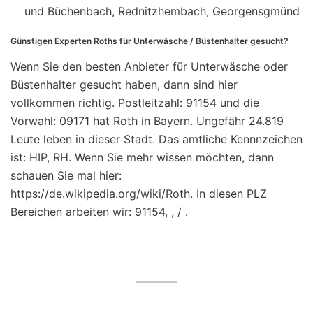
und Büchenbach, Rednitzhembach, Georgensgmünd
Günstigen Experten Roths für Unterwäsche / Büstenhalter gesucht?
Wenn Sie den besten Anbieter für Unterwäsche oder
Büstenhalter gesucht haben, dann sind hier
vollkommen richtig. Postleitzahl: 91154 und die
Vorwahl: 09171 hat Roth in Bayern. Ungefähr 24.819
Leute leben in dieser Stadt. Das amtliche Kennnzeichen
ist: HIP, RH. Wenn Sie mehr wissen möchten, dann
schauen Sie mal hier:
https://de.wikipedia.org/wiki/Roth. In diesen PLZ
Bereichen arbeiten wir: 91154, , / .