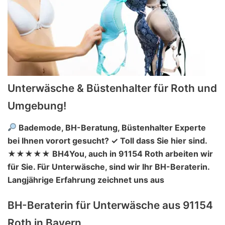
Unterwäsche & Büstenhalter für Roth und
Umgebung!
Bademode, BH-Beratung, Büstenhalter Experte
bei Ihnen vorort gesucht? ✓ Toll dass Sie hier sind.
★★★★★ BH4You, auch in 91154 Roth arbeiten wir
für Sie. Für Unterwäsche, sind wir Ihr BH-Beraterin.
Langjährige Erfahrung zeichnet uns aus
BH-Beraterin für Unterwäsche aus 91154
Roth in Bayern.