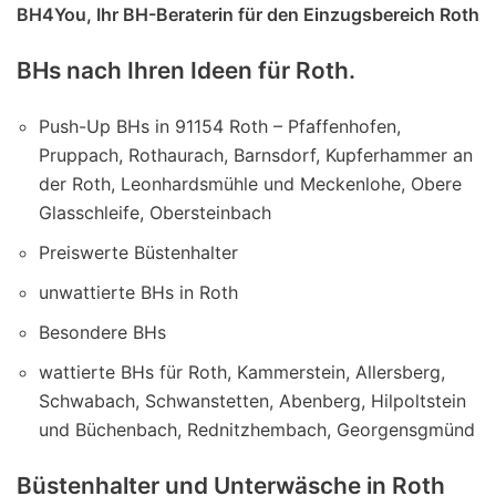
BH4You, Ihr BH-Beraterin für den Einzugsbereich Roth
BHs nach Ihren Ideen für Roth.
Push-Up BHs in 91154 Roth – Pfaffenhofen,
Pruppach, Rothaurach, Barnsdorf, Kupferhammer an
der Roth, Leonhardsmühle und Meckenlohe, Obere
Glasschleife, Obersteinbach
Preiswerte Büstenhalter
unwattierte BHs in Roth
Besondere BHs
wattierte BHs für Roth, Kammerstein, Allersberg,
Schwabach, Schwanstetten, Abenberg, Hilpoltstein
und Büchenbach, Rednitzhembach, Georgensgmünd
Büstenhalter und Unterwäsche in Roth