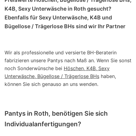
K4B, Sexy Unterwäsche in Roth gesucht?
Ebenfalls für Sexy Unterwäsche, K4B und
Bügellose / Trägerlose BHs sind wir Ihr Partner
Wir als professionelle und versierte BH-Beraterin
fabrizieren unsere Pantys nach Maß an. Wenn Sie sonst
noch Sonderwünsche bei
Höschen, K4B, Sexy
Unterwäsche, Bügellose / Trägerlose BHs
haben,
können Sie sich genauso an uns wenden.
Pantys in Roth, benötigen Sie sich
Individualanfertigungen?