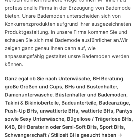
professionelle Firma in der Erzeugung von Bademode
bieten. Unsre Bademoden unterscheiden sich von
Konkurrenzprodukten aufgrund ihrer ausgezeichneten
Produktgestaltung. In unsere Firma kommen Sie und
schauen Sie sich mal Bademode ausführlicher an.Wir
zeigen ganz genau Ihnen dann auf, wie
anpassungsfähig gestaltet unsre Bademoden werden
können.
Ganz egal ob Sie nach Unterwäsche, BH Beratung
große Größen und Cups, BHs und Büstenhalter,
Damenunterwäsche, Büstenhalter und Bademoden,
Takini & Bikinioberteile, Badeunterteile, Badeanzüge,
Push-Up BHs, unwattierte BHs, wattierte BHs, Pantys
sowie Sexy Unterwäsche, Bügellose / Trägerlose BHs,
K4B, BH-Beraterin oder Semi-Soft BHs, Sport BHs,
Schwangerschaft / Stillzeit BHs gesucht haben ->