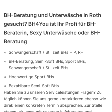
BH-Beratung und Unterwäsche in Roth
gesucht? BH4You ist Ihr Profi für BH-
Beraterin, Sexy Unterwäsche oder BH-
Beratung
Schwangerschaft / Stillzeit BHs HIP, RH
BH-Beratung, Semi-Soft BHs, Sport BHs,
Schwangerschaft / Stillzeit BHs
Hochwertige Sport BHs
Bezahlbare Semi-Soft BHs
Haben Sie zu unseren Serviceleistungen Fragen? Zu
täglich können Sie uns gerne kontaktieren ebenso wie
direk einen konkreten Termin absprechen. Zur Stelle
stehen wir Ihnen mit unserem hilfsbereiten und