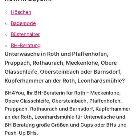
Höschen
Bademode
Büstenhalter
BH-Beratung
Unterwäsche in Roth und Pfaffenhofen,
Pruppach, Rothaurach, Meckenlohe, Obere
Glasschleife, Obersteinbach oder Barnsdorf,
Kupferhammer an der Roth, Leonhardsmühle?
BH4You, Ihr BH-Beraterin für Roth – Meckenlohe,
Obere Glasschleife, Obersteinbach, Pfaffenhofen,
Pruppach, Rothaurach und Barnsdorf, Kupferhammer
an der Roth, Leonhardsmühle für Unterwäsche und
BH Beratung große Größen und Cups oder BHs und
Push-Up BHs.