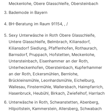
Meckenlohe, Obere Glasschleife, Obersteinbach
Bademode in Bayern
BH-Beratung im Raum 91154, , /
Sexy Unterwäsche in Roth Obere Glasschleife,
Untere Glasschleife, Belmbrach, Kiliansdorf,
Kiliansdorf Siedlung, Pfaffenhofen, Rothaurach,
Barnsdorf, Pruppach, Hofstetten, Meckenlohe,
Untersteinbach, Eisenhammer an der Roth,
Unterheckenhofen, Obersteinbach, Kupferhammer
an der Roth, Eckersmühlen, Bernlohe,
Brückleinsmühle, Leonhardsmühle, Eichelburg,
Wallesau, Finstermühle, Wallersbach, Haimpfarrich,
Hasenbruck, Heubühl, Birkach, Zwiefelhof, Harrlach
Unterwäsche in Roth, Schwanstetten, Abenberg,
Hilpoltstein, Kammerstein, Allersberg, Schwabach