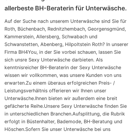
allerbeste BH-Beraterin für Unterwäsche.
Auf der Suche nach unserem Unterwäsche sind Sie für
Roth, Büchenbach, Rednitzhembach, Georgensgmünd,
Kammerstein, Allersberg, Schwabach und
Schwanstetten, Abenberg, Hilpoltstein Roth? In unserer
Firma BH4You, in der Sie vorbei schauen, lassen Sie
sich unsre Sexy Unterwäsche darbieten. Als
kenntnisreicher BH-Beraterin der Sexy Unterwäsche
wissen wir vollkommen, was unsere Kunden von uns
erwarten.Zu einem überaus erfolgreichen Preis- /
Leistungsverhältnis offerieren wir Ihnen unser
Unterwäsche.Ihnen bieten wir außerdem eine breit
gefächerte Reihe.Unsere Sexy Unterwäsche finden Sie
in unterschiedlichen Branchen.Aufsplittung, die Rubrik
erfolgt in Büstenhalter, Bademode, BH-Beratung und
Höschen.Sofern Sie unser Unterwäsche bei uns