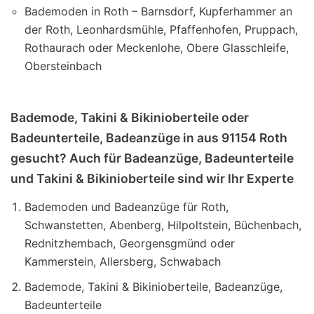
Bademoden in Roth – Barnsdorf, Kupferhammer an
der Roth, Leonhardsmühle, Pfaffenhofen, Pruppach,
Rothaurach oder Meckenlohe, Obere Glasschleife,
Obersteinbach
Bademode, Takini & Bikinioberteile oder
Badeunterteile, Badeanzüge in aus 91154 Roth
gesucht? Auch für Badeanzüge, Badeunterteile
und Takini & Bikinioberteile sind wir Ihr Experte
Bademoden und Badeanzüge für Roth,
Schwanstetten, Abenberg, Hilpoltstein, Büchenbach,
Rednitzhembach, Georgensgmünd oder
Kammerstein, Allersberg, Schwabach
Bademode, Takini & Bikinioberteile, Badeanzüge,
Badeunterteile