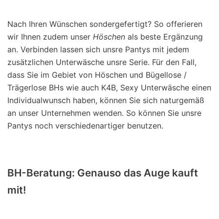
Nach Ihren Wünschen sondergefertigt? So offerieren
wir Ihnen zudem unser
Höschen
als beste Ergänzung
an. Verbinden lassen sich unsre Pantys mit jedem
zusätzlichen Unterwäsche unsre Serie. Für den Fall,
dass Sie im Gebiet von Höschen und Bügellose /
Trägerlose BHs wie auch K4B, Sexy Unterwäsche einen
Individualwunsch haben, können Sie sich naturgemäß
an unser Unternehmen wenden. So können Sie unsre
Pantys noch verschiedenartiger benutzen.
BH-Beratung: Genauso das Auge kauft
mit!