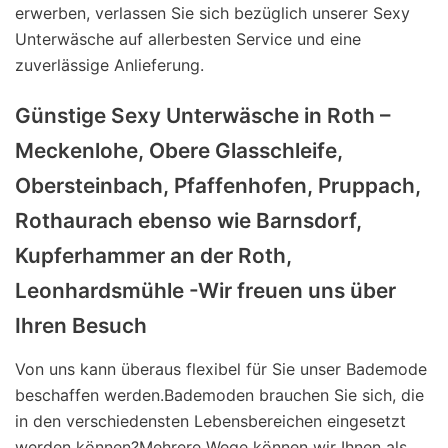
erwerben, verlassen Sie sich bezüglich unserer Sexy
Unterwäsche auf allerbesten Service und eine
zuverlässige Anlieferung.
Günstige Sexy Unterwäsche in Roth –
Meckenlohe, Obere Glasschleife,
Obersteinbach, Pfaffenhofen, Pruppach,
Rothaurach ebenso wie Barnsdorf,
Kupferhammer an der Roth,
Leonhardsmühle -Wir freuen uns über
Ihren Besuch
Von uns kann überaus flexibel für Sie unser Bademode
beschaffen werden.Bademoden brauchen Sie sich, die
in den verschiedensten Lebensbereichen eingesetzt
werden können?Mehrere Wege können wir Ihnen als