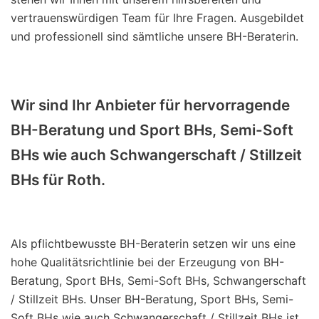
vertrauenswürdigen Team für Ihre Fragen. Ausgebildet
und professionell sind sämtliche unsere BH-Beraterin.
Wir sind Ihr Anbieter für hervorragende
BH-Beratung und Sport BHs, Semi-Soft
BHs wie auch Schwangerschaft / Stillzeit
BHs für Roth.
Als pflichtbewusste BH-Beraterin setzen wir uns eine
hohe Qualitätsrichtlinie bei der Erzeugung von BH-
Beratung, Sport BHs, Semi-Soft BHs, Schwangerschaft
/ Stillzeit BHs. Unser BH-Beratung, Sport BHs, Semi-
Soft BHs wie auch Schwangerschaft / Stillzeit BHs ist