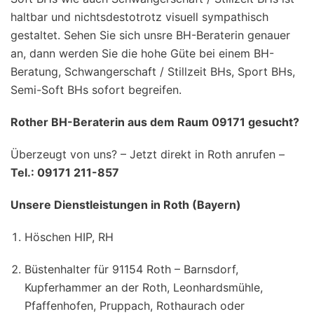
haltbar und nichtsdestotrotz visuell sympathisch
gestaltet. Sehen Sie sich unsre BH-Beraterin genauer
an, dann werden Sie die hohe Güte bei einem BH-
Beratung, Schwangerschaft / Stillzeit BHs, Sport BHs,
Semi-Soft BHs sofort begreifen.
Rother BH-Beraterin aus dem Raum 09171 gesucht?
Überzeugt von uns? – Jetzt direkt in Roth anrufen –
Tel.: 09171 211-857
Unsere Dienstleistungen in Roth (Bayern)
Höschen HIP, RH
Büstenhalter für 91154 Roth – Barnsdorf,
Kupferhammer an der Roth, Leonhardsmühle,
Pfaffenhofen, Pruppach, Rothaurach oder