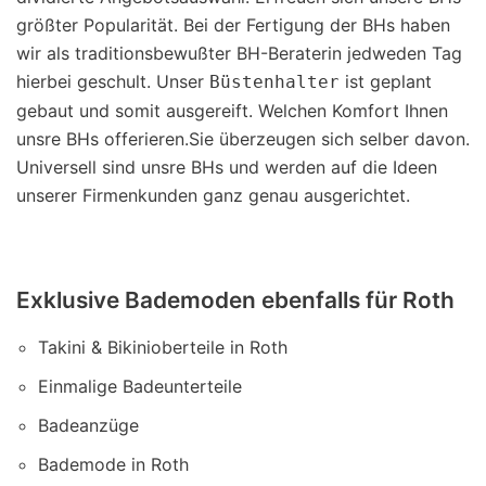
größter Popularität. Bei der Fertigung der BHs haben
wir als traditionsbewußter BH-Beraterin jedweden Tag
hierbei geschult. Unser
ist geplant
Büstenhalter
gebaut und somit ausgereift. Welchen Komfort Ihnen
unsre BHs offerieren.Sie überzeugen sich selber davon.
Universell sind unsre BHs und werden auf die Ideen
unserer Firmenkunden ganz genau ausgerichtet.
Exklusive Bademoden ebenfalls für Roth
Takini & Bikinioberteile in Roth
Einmalige Badeunterteile
Badeanzüge
Bademode in Roth