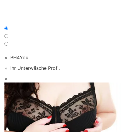
BH4You
Ihr Unterwäsche Profi.