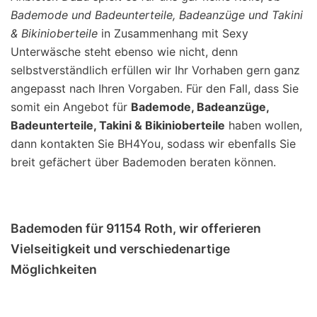
Bademode und Badeunterteile, Badeanzüge und Takini
& Bikinioberteile
in Zusammenhang mit Sexy
Unterwäsche steht ebenso wie nicht, denn
selbstverständlich erfüllen wir Ihr Vorhaben gern ganz
angepasst nach Ihren Vorgaben. Für den Fall, dass Sie
somit ein Angebot für
Bademode, Badeanzüge,
Badeunterteile, Takini & Bikinioberteile
haben wollen,
dann kontakten Sie BH4You, sodass wir ebenfalls Sie
breit gefächert über Bademoden beraten können.
Bademoden für 91154 Roth, wir offerieren
Vielseitigkeit und verschiedenartige
Möglichkeiten