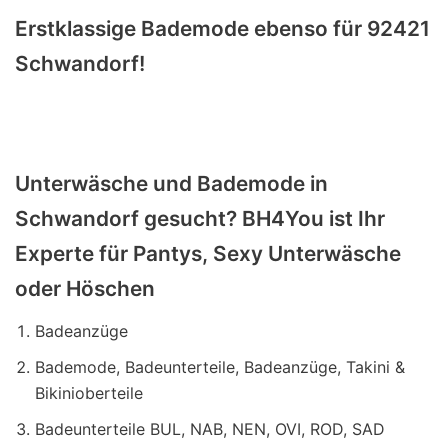
Erstklassige Bademode ebenso für 92421
Schwandorf!
Unterwäsche und Bademode in
Schwandorf gesucht? BH4You ist Ihr
Experte für Pantys, Sexy Unterwäsche
oder Höschen
Badeanzüge
Bademode, Badeunterteile, Badeanzüge, Takini &
Bikinioberteile
Badeunterteile BUL, NAB, NEN, OVI, ROD, SAD