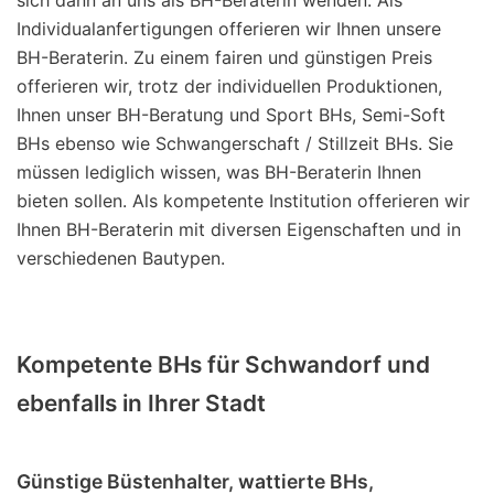
sich dann an uns als BH-Beraterin wenden. Als
Individualanfertigungen offerieren wir Ihnen unsere
BH-Beraterin. Zu einem fairen und günstigen Preis
offerieren wir, trotz der individuellen Produktionen,
Ihnen unser BH-Beratung und Sport BHs, Semi-Soft
BHs ebenso wie Schwangerschaft / Stillzeit BHs. Sie
müssen lediglich wissen, was BH-Beraterin Ihnen
bieten sollen. Als kompetente Institution offerieren wir
Ihnen BH-Beraterin mit diversen Eigenschaften und in
verschiedenen Bautypen.
Kompetente BHs für Schwandorf und
ebenfalls in Ihrer Stadt
Günstige Büstenhalter, wattierte BHs,