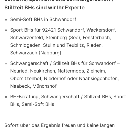
Stillzeit BHs sind wir Ihr Experte
Semi-Soft BHs in Schwandorf
Sport BHs für 92421 Schwandorf, Wackersdorf,
Schwarzenfeld, Steinberg (See), Fensterbach,
Schmidgaden, Stulln und Teublitz, Rieden,
Schwarzach (Nabburg)
Schwangerschaft / Stillzeit BHs für Schwandorf –
Neuried, Neukirchen, Nattermoos, Zielheim,
Obersitzenhof, Niederhof oder Naabsiegenhofen,
Naabeck, Münchshöf
BH-Beratung, Schwangerschaft / Stillzeit BHs, Sport
BHs, Semi-Soft BHs
Sofort über das Ergebnis freuen und keine langen