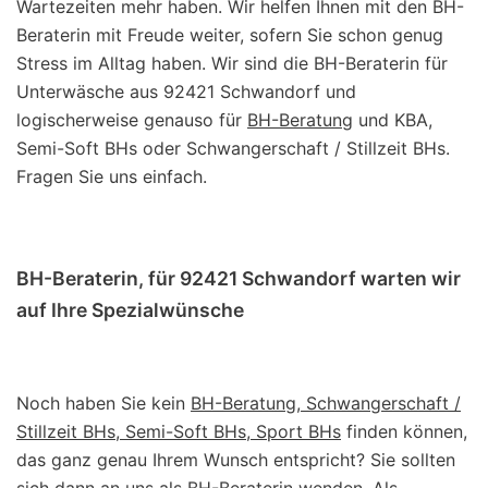
Wartezeiten mehr haben. Wir helfen Ihnen mit den BH-
Beraterin mit Freude weiter, sofern Sie schon genug
Stress im Alltag haben. Wir sind die BH-Beraterin für
Unterwäsche aus 92421 Schwandorf und
logischerweise genauso für
BH-Beratung
und KBA,
Semi-Soft BHs oder Schwangerschaft / Stillzeit BHs.
Fragen Sie uns einfach.
BH-Beraterin, für 92421 Schwandorf warten wir
auf Ihre Spezialwünsche
Noch haben Sie kein
BH-Beratung, Schwangerschaft /
Stillzeit BHs, Semi-Soft BHs, Sport BHs
finden können,
das ganz genau Ihrem Wunsch entspricht? Sie sollten