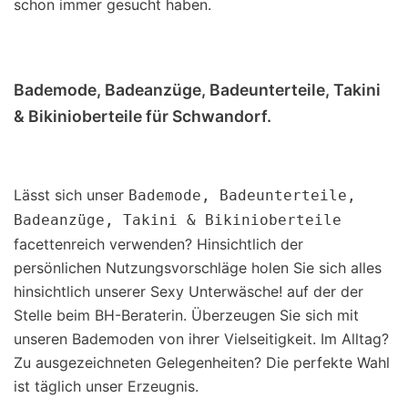
schon immer gesucht haben.
Bademode, Badeanzüge, Badeunterteile, Takini
& Bikinioberteile für Schwandorf.
Lässt sich unser
Bademode, Badeunterteile,
Badeanzüge, Takini & Bikinioberteile
facettenreich verwenden? Hinsichtlich der
persönlichen Nutzungsvorschläge holen Sie sich alles
hinsichtlich unserer Sexy Unterwäsche! auf der der
Stelle beim BH-Beraterin. Überzeugen Sie sich mit
unseren Bademoden von ihrer Vielseitigkeit. Im Alltag?
Zu ausgezeichneten Gelegenheiten? Die perfekte Wahl
ist täglich unser Erzeugnis.