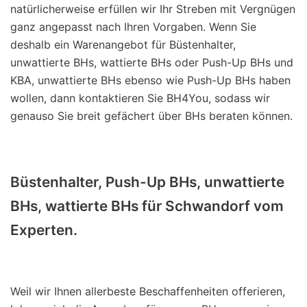
natürlicherweise erfüllen wir Ihr Streben mit Vergnügen
ganz angepasst nach Ihren Vorgaben. Wenn Sie
deshalb ein Warenangebot für Büstenhalter,
unwattierte BHs, wattierte BHs oder Push-Up BHs und
KBA, unwattierte BHs ebenso wie Push-Up BHs haben
wollen, dann kontaktieren Sie BH4You, sodass wir
genauso Sie breit gefächert über BHs beraten können.
Büstenhalter, Push-Up BHs, unwattierte
BHs, wattierte BHs für Schwandorf vom
Experten.
Weil wir Ihnen allerbeste Beschaffenheiten offerieren,