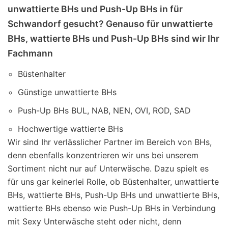
unwattierte BHs und Push-Up BHs in für
Schwandorf gesucht? Genauso für unwattierte
BHs, wattierte BHs und Push-Up BHs sind wir Ihr
Fachmann
Büstenhalter
Günstige unwattierte BHs
Push-Up BHs BUL, NAB, NEN, OVI, ROD, SAD
Hochwertige wattierte BHs
Wir sind Ihr verlässlicher Partner im Bereich von BHs,
denn ebenfalls konzentrieren wir uns bei unserem
Sortiment nicht nur auf Unterwäsche. Dazu spielt es
für uns gar keinerlei Rolle, ob Büstenhalter, unwattierte
BHs, wattierte BHs, Push-Up BHs und unwattierte BHs,
wattierte BHs ebenso wie Push-Up BHs in Verbindung
mit Sexy Unterwäsche steht oder nicht, denn