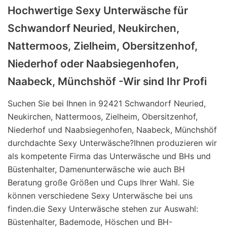
Hochwertige Sexy Unterwäsche für
Schwandorf Neuried, Neukirchen,
Nattermoos, Zielheim, Obersitzenhof,
Niederhof oder Naabsiegenhofen,
Naabeck, Münchshöf -Wir sind Ihr Profi
Suchen Sie bei Ihnen in 92421 Schwandorf Neuried,
Neukirchen, Nattermoos, Zielheim, Obersitzenhof,
Niederhof und Naabsiegenhofen, Naabeck, Münchshöf
durchdachte Sexy Unterwäsche?Ihnen produzieren wir
als kompetente Firma das Unterwäsche und BHs und
Büstenhalter, Damenunterwäsche wie auch BH
Beratung große Größen und Cups Ihrer Wahl. Sie
können verschiedene Sexy Unterwäsche bei uns
finden.die Sexy Unterwäsche stehen zur Auswahl:
Büstenhalter, Bademode, Höschen und BH-