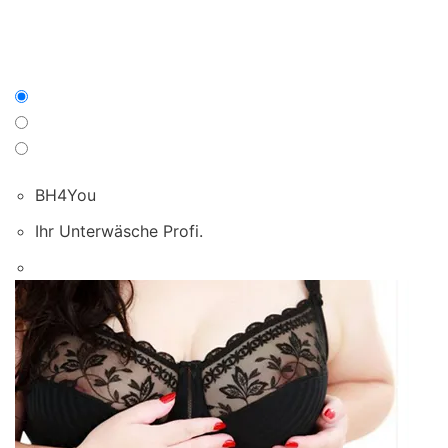
BH4You
Ihr Unterwäsche Profi.