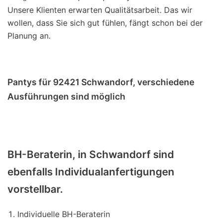
Unsere Klienten erwarten Qualitätsarbeit. Das wir
wollen, dass Sie sich gut fühlen, fängt schon bei der
Planung an.
Pantys für 92421 Schwandorf, verschiedene
Ausführungen sind möglich
BH-Beraterin, in Schwandorf sind
ebenfalls Individualanfertigungen
vorstellbar.
Individuelle BH-Beraterin