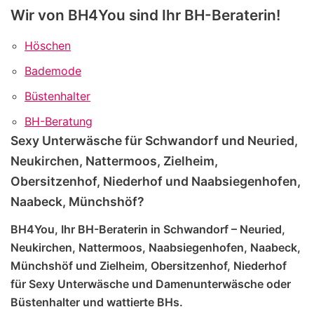
Wir von BH4You sind Ihr BH-Beraterin!
Höschen
Bademode
Büstenhalter
BH-Beratung
Sexy Unterwäsche für Schwandorf und Neuried,
Neukirchen, Nattermoos, Zielheim,
Obersitzenhof, Niederhof und Naabsiegenhofen,
Naabeck, Münchshöf?
BH4You, Ihr BH-Beraterin in Schwandorf – Neuried,
Neukirchen, Nattermoos, Naabsiegenhofen, Naabeck,
Münchshöf und Zielheim, Obersitzenhof, Niederhof
für Sexy Unterwäsche und Damenunterwäsche oder
Büstenhalter und wattierte BHs.