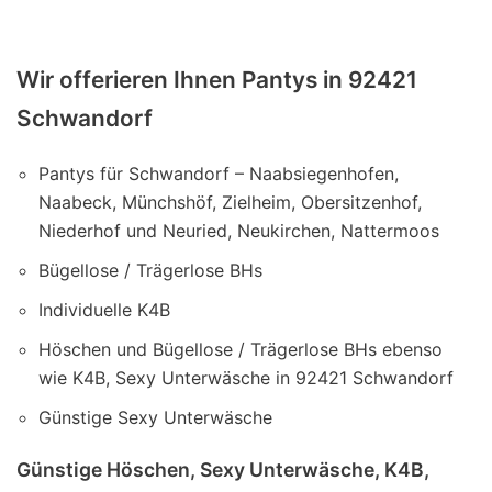
Wir offerieren Ihnen Pantys in 92421
Schwandorf
Pantys für Schwandorf – Naabsiegenhofen,
Naabeck, Münchshöf, Zielheim, Obersitzenhof,
Niederhof und Neuried, Neukirchen, Nattermoos
Bügellose / Trägerlose BHs
Individuelle K4B
Höschen und Bügellose / Trägerlose BHs ebenso
wie K4B, Sexy Unterwäsche in 92421 Schwandorf
Günstige Sexy Unterwäsche
Günstige Höschen, Sexy Unterwäsche, K4B,