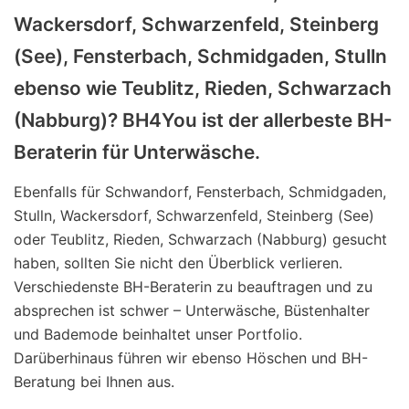
Wackersdorf, Schwarzenfeld, Steinberg
(See), Fensterbach, Schmidgaden, Stulln
ebenso wie Teublitz, Rieden, Schwarzach
(Nabburg)? BH4You ist der allerbeste BH-
Beraterin für Unterwäsche.
Ebenfalls für Schwandorf, Fensterbach, Schmidgaden,
Stulln, Wackersdorf, Schwarzenfeld, Steinberg (See)
oder Teublitz, Rieden, Schwarzach (Nabburg) gesucht
haben, sollten Sie nicht den Überblick verlieren.
Verschiedenste BH-Beraterin zu beauftragen und zu
absprechen ist schwer – Unterwäsche, Büstenhalter
und Bademode beinhaltet unser Portfolio.
Darüberhinaus führen wir ebenso Höschen und BH-
Beratung bei Ihnen aus.