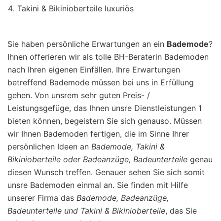
Takini & Bikinioberteile luxuriös
Sie haben persönliche Erwartungen an ein
Bademode
?
Ihnen offerieren wir als tolle BH-Beraterin Bademoden
nach Ihren eigenen Einfällen. Ihre Erwartungen
betreffend Bademode müssen bei uns in Erfüllung
gehen. Von unsrem sehr guten Preis- /
Leistungsgefüge, das Ihnen unsre Dienstleistungen 1
bieten können, begeistern Sie sich genauso. Müssen
wir Ihnen Bademoden fertigen, die im Sinne Ihrer
persönlichen Ideen an
Bademode, Takini &
Bikinioberteile oder Badeanzüge, Badeunterteile
genau
diesen Wunsch treffen. Genauer sehen Sie sich somit
unsre Bademoden einmal an. Sie finden mit Hilfe
unserer Firma das
Bademode, Badeanzüge,
Badeunterteile und Takini & Bikinioberteile
, das Sie