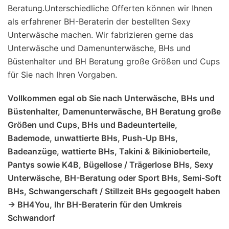
Beratung.Unterschiedliche Offerten können wir Ihnen
als erfahrener BH-Beraterin der bestellten Sexy
Unterwäsche machen. Wir fabrizieren gerne das
Unterwäsche und Damenunterwäsche, BHs und
Büstenhalter und BH Beratung große Größen und Cups
für Sie nach Ihren Vorgaben.
Vollkommen egal ob Sie nach Unterwäsche, BHs und
Büstenhalter, Damenunterwäsche, BH Beratung große
Größen und Cups, BHs und Badeunterteile,
Bademode, unwattierte BHs, Push-Up BHs,
Badeanzüge, wattierte BHs, Takini & Bikinioberteile,
Pantys sowie K4B, Bügellose / Trägerlose BHs, Sexy
Unterwäsche, BH-Beratung oder Sport BHs, Semi-Soft
BHs, Schwangerschaft / Stillzeit BHs gegoogelt haben
-> BH4You, Ihr BH-Beraterin für den Umkreis
Schwandorf