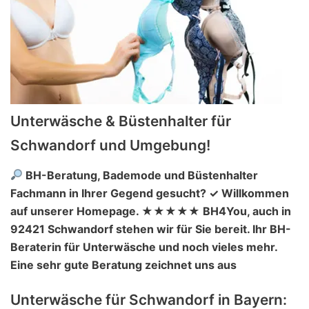
Unterwäsche & Büstenhalter für
Schwandorf und Umgebung!
BH-Beratung, Bademode und Büstenhalter
Fachmann in Ihrer Gegend gesucht? ✓ Willkommen
auf unserer Homepage. ★★★★★ BH4You, auch in
92421 Schwandorf stehen wir für Sie bereit. Ihr BH-
Beraterin für Unterwäsche und noch vieles mehr.
Eine sehr gute Beratung zeichnet uns aus
Unterwäsche für Schwandorf in Bayern: