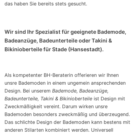
das haben Sie bereits stets gesucht.
Wir sind Ihr Spezialist für geeignete Bademode,
Badeanzüge, Badeunterteile oder Takini &
Bikinioberteile für Stade (Hansestadt).
Als kompetenter BH-Beraterin offerieren wir Ihnen
unsre Bademoden in einem ungemein ansprechenden
Design. Bei unserem
Bademode, Badeanzüge,
Badeunterteile, Takini & Bikinioberteile
ist Design mit
Zweckmäßigkeit vereint. Darum wirken unsre
Bademoden besonders zweckmäßig und überzeugend.
Das schlichte Design der Bademoden kann bestens mit
anderen Stilarten kombiniert werden. Universell