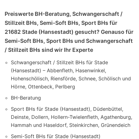
Preiswerte BH-Beratung, Schwangerschaft /
Stillzeit BHs, Semi-Soft BHs, Sport BHs für
21682 Stade (Hansestadt) gesucht? Genauso für
Semi-Soft BHs, Sport BHs und Schwangerschaft
/ Stillzeit BHs sind wir Ihr Experte
Schwangerschaft / Stillzeit BHs für Stade
(Hansestadt) – Abbenfleth, Hasenwinkel,
Hohenschölisch, Riensförde, Schnee, Schölisch und
Hörne, Ottenbeck, Perlberg
BH-Beratung
Sport BHs für Stade (Hansestadt), Düdenbüttel,
Deinste, Dollern, Hollern-Twielenfleth, Agathenburg,
Hammah und Haseldorf, Steinkirchen, Grünendeich
Semi-Soft BHs für Stade (Hansestadt)