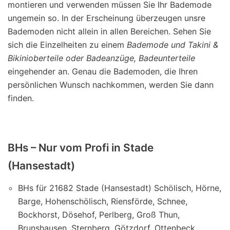
montieren und verwenden müssen Sie Ihr Bademode
ungemein so. In der Erscheinung überzeugen unsre
Bademoden nicht allein in allen Bereichen. Sehen Sie
sich die Einzelheiten zu einem
Bademode und Takini &
Bikinioberteile oder Badeanzüge, Badeunterteile
eingehender an. Genau die Bademoden, die Ihren
persönlichen Wunsch nachkommen, werden Sie dann
finden.
BHs – Nur vom Profi in Stade
(Hansestadt)
BHs für 21682 Stade (Hansestadt) Schölisch, Hörne,
Barge, Hohenschölisch, Riensförde, Schnee,
Bockhorst, Dösehof, Perlberg, Groß Thun,
Brunshausen, Sternberg, Götzdorf, Ottenbeck,