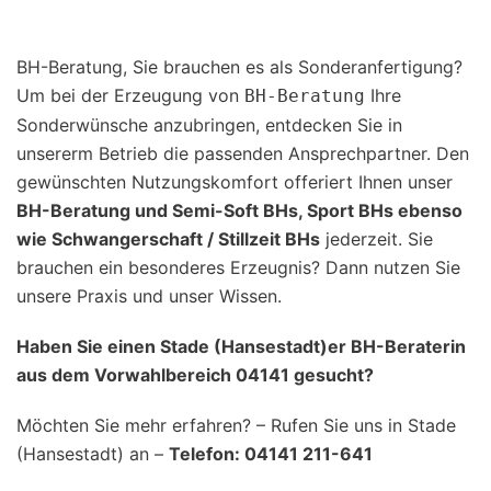
BH-Beratung, Sie brauchen es als Sonderanfertigung?
Um bei der Erzeugung von
Ihre
BH-Beratung
Sonderwünsche anzubringen, entdecken Sie in
unsererm Betrieb die passenden Ansprechpartner. Den
gewünschten Nutzungskomfort offeriert Ihnen unser
BH-Beratung und Semi-Soft BHs, Sport BHs ebenso
wie Schwangerschaft / Stillzeit BHs
jederzeit. Sie
brauchen ein besonderes Erzeugnis? Dann nutzen Sie
unsere Praxis und unser Wissen.
Haben Sie einen Stade (Hansestadt)er BH-Beraterin
aus dem Vorwahlbereich 04141 gesucht?
Möchten Sie mehr erfahren? – Rufen Sie uns in Stade
(Hansestadt) an –
Telefon: 04141 211-641