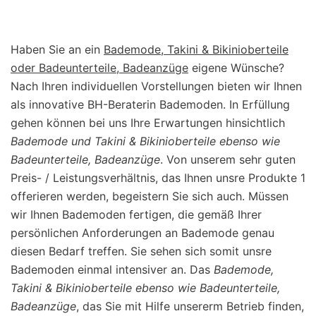
Haben Sie an ein
Bademode, Takini & Bikinioberteile
oder Badeunterteile, Badeanzüge
eigene Wünsche?
Nach Ihren individuellen Vorstellungen bieten wir Ihnen
als innovative BH-Beraterin Bademoden. In Erfüllung
gehen können bei uns Ihre Erwartungen hinsichtlich
Bademode und Takini & Bikinioberteile ebenso wie
Badeunterteile, Badeanzüge
. Von unserem sehr guten
Preis- / Leistungsverhältnis, das Ihnen unsre Produkte 1
offerieren werden, begeistern Sie sich auch. Müssen
wir Ihnen Bademoden fertigen, die gemäß Ihrer
persönlichen Anforderungen an Bademode genau
diesen Bedarf treffen. Sie sehen sich somit unsre
Bademoden einmal intensiver an. Das
Bademode,
Takini & Bikinioberteile ebenso wie Badeunterteile,
Badeanzüge
, das Sie mit Hilfe unsererm Betrieb finden,