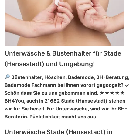
Unterwäsche & Büstenhalter für Stade
(Hansestadt) und Umgebung!
Büstenhalter, Höschen, Bademode, BH-Beratung,
Bademode Fachmann bei Ihnen vorort gegoogelt? ✓
Schön dass Sie zu uns gekommen sind. ★★★★★
BH4You, auch in 21682 Stade (Hansestadt) stehen
wir für Sie bereit. Für Unterwäsche, sind wir Ihr BH-
Beraterin. Pünktlichkeit macht uns aus
Unterwäsche Stade (Hansestadt) in