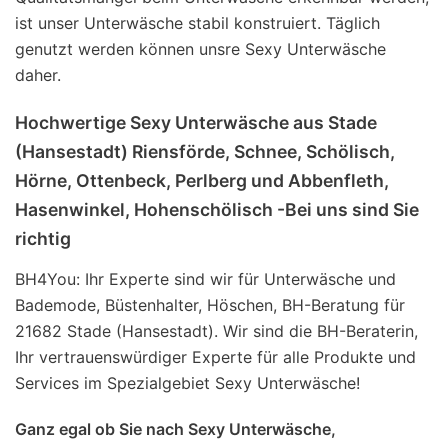
ist unser Unterwäsche stabil konstruiert. Täglich
genutzt werden können unsre Sexy Unterwäsche
daher.
Hochwertige Sexy Unterwäsche aus Stade
(Hansestadt) Riensförde, Schnee, Schölisch,
Hörne, Ottenbeck, Perlberg und Abbenfleth,
Hasenwinkel, Hohenschölisch -Bei uns sind Sie
richtig
BH4You: Ihr Experte sind wir für Unterwäsche und
Bademode, Büstenhalter, Höschen, BH-Beratung für
21682 Stade (Hansestadt). Wir sind die BH-Beraterin,
Ihr vertrauenswürdiger Experte für alle Produkte und
Services im Spezialgebiet Sexy Unterwäsche!
Ganz egal ob Sie nach Sexy Unterwäsche,