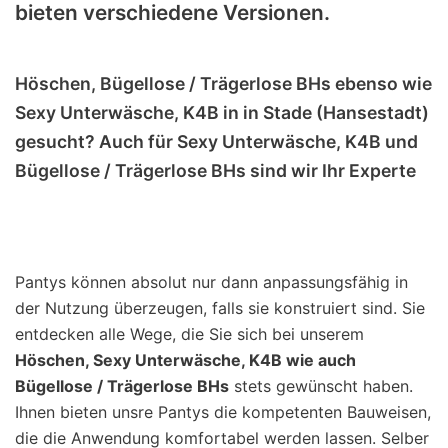
bieten verschiedene Versionen.
Höschen, Bügellose / Trägerlose BHs ebenso wie
Sexy Unterwäsche, K4B in in Stade (Hansestadt)
gesucht? Auch für Sexy Unterwäsche, K4B und
Bügellose / Trägerlose BHs sind wir Ihr Experte
Pantys können absolut nur dann anpassungsfähig in
der Nutzung überzeugen, falls sie konstruiert sind. Sie
entdecken alle Wege, die Sie sich bei unserem
Höschen, Sexy Unterwäsche, K4B wie auch
Bügellose / Trägerlose BHs
stets gewünscht haben.
Ihnen bieten unsre Pantys die kompetenten Bauweisen,
die die Anwendung komfortabel werden lassen. Selber