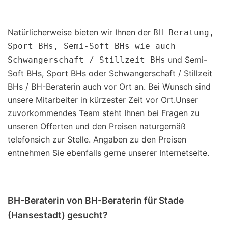
Natürlicherweise bieten wir Ihnen der
BH-Beratung,
Sport BHs, Semi-Soft BHs wie auch
und Semi-
Schwangerschaft / Stillzeit BHs
Soft BHs, Sport BHs oder Schwangerschaft / Stillzeit
BHs / BH-Beraterin auch vor Ort an. Bei Wunsch sind
unsere Mitarbeiter in kürzester Zeit vor Ort.Unser
zuvorkommendes Team steht Ihnen bei Fragen zu
unseren Offerten und den Preisen naturgemäß
telefonsich zur Stelle. Angaben zu den Preisen
entnehmen Sie ebenfalls gerne unserer Internetseite.
BH-Beraterin von BH-Beraterin für Stade
(Hansestadt) gesucht?