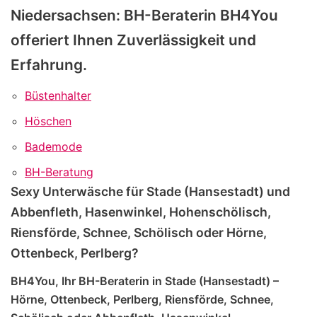
Niedersachsen: BH-Beraterin BH4You
offeriert Ihnen Zuverlässigkeit und
Erfahrung.
Büstenhalter
Höschen
Bademode
BH-Beratung
Sexy Unterwäsche für Stade (Hansestadt) und
Abbenfleth, Hasenwinkel, Hohenschölisch,
Riensförde, Schnee, Schölisch oder Hörne,
Ottenbeck, Perlberg?
BH4You, Ihr BH-Beraterin in Stade (Hansestadt) –
Hörne, Ottenbeck, Perlberg, Riensförde, Schnee,