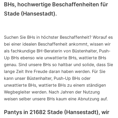
BHs, hochwertige Beschaffenheiten für
Stade (Hansestadt).
Suchen Sie BHs in höchster Beschaffenheit? Worauf es
bei einer idealen Beschaffenheit ankommt, wissen wir
als fachkundige BH-Beraterin von Büstenhalter, Push-
Up BHs ebenso wie unwattierte BHs, wattierte BHs
genau. Sind unsere BHs so haltbar und solide, dass Sie
lange Zeit Ihre Freude daran haben werden. Für Sie
kann unser Büstenhalter, Push-Up BHs oder
unwattierte BHs, wattierte BHs zu einem ständigen
Wegbegleiter werden. Nach Jahren der Nutzung
weisen selber unsere BHs kaum eine Abnutzung auf.
Pantys in 21682 Stade (Hansestadt), wir