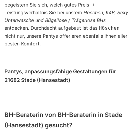
begeistern Sie sich, welch gutes Preis- /
Leistungsverhältnis Sie bei unsrem
Höschen, K4B, Sexy
Unterwäsche und Bügellose / Trägerlose BHs
entdecken. Durchdacht aufgebaut ist das
Höschen
nicht nur, unsere Pantys offerieren ebenfalls Ihnen aller
besten Komfort.
Pantys, anpassungsfähige Gestaltungen für
21682 Stade (Hansestadt)
BH-Beraterin von BH-Beraterin in Stade
(Hansestadt) gesucht?