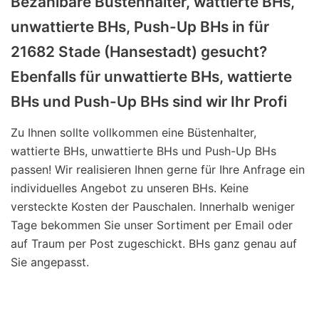
Bezahlbare Büstenhalter, wattierte BHs,
unwattierte BHs, Push-Up BHs in für
21682 Stade (Hansestadt) gesucht?
Ebenfalls für unwattierte BHs, wattierte
BHs und Push-Up BHs sind wir Ihr Profi
Zu Ihnen sollte vollkommen eine Büstenhalter,
wattierte BHs, unwattierte BHs und Push-Up BHs
passen! Wir realisieren Ihnen gerne für Ihre Anfrage ein
individuelles Angebot zu unseren BHs. Keine
versteckte Kosten der Pauschalen. Innerhalb weniger
Tage bekommen Sie unser Sortiment per Email oder
auf Traum per Post zugeschickt. BHs ganz genau auf
Sie angepasst.