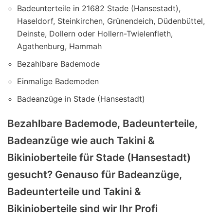
Badeunterteile in 21682 Stade (Hansestadt),
Haseldorf, Steinkirchen, Grünendeich, Düdenbüttel,
Deinste, Dollern oder Hollern-Twielenfleth,
Agathenburg, Hammah
Bezahlbare Bademode
Einmalige Bademoden
Badeanzüge in Stade (Hansestadt)
Bezahlbare Bademode, Badeunterteile,
Badeanzüge wie auch Takini &
Bikinioberteile für Stade (Hansestadt)
gesucht? Genauso für Badeanzüge,
Badeunterteile und Takini &
Bikinioberteile sind wir Ihr Profi