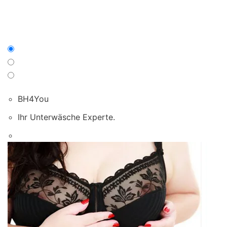
BH4You
Ihr Unterwäsche Experte.