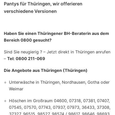
Pantys für Thüringen, wir offerieren
verschiedene Versionen
Haben Sie einen Thüringener BH-Beraterin aus dem
Bereich 0800 gesucht?
Sind Sie neugierig ? – Jetzt direkt in Thüringen anrufen
–
Tel: 0800 211-069
Die Angebote aus Thüringen (Thüringen)
Unterwäsche in Thüringen, Nordhausen, Gotha oder
Weimar
Höschen im Großraum 04600, 07318, 07381, 07407,
07545, 07570, 07743, 07937, 07973, 36433, 37308,
37327, 96515, 98527, 98574 / 98617, 98646, 98693,