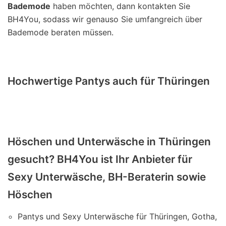
Bademode
haben möchten, dann kontakten Sie
BH4You, sodass wir genauso Sie umfangreich über
Bademode beraten müssen.
Hochwertige Pantys auch für Thüringen
Höschen und Unterwäsche in Thüringen
gesucht? BH4You ist Ihr Anbieter für
Sexy Unterwäsche, BH-Beraterin sowie
Höschen
Pantys und Sexy Unterwäsche für Thüringen, Gotha,