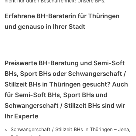
nicht nur durch Beschaffenheit: Unsere BHs.
Erfahrene BH-Beraterin für Thüringen
und genauso in Ihrer Stadt
Preiswerte BH-Beratung und Semi-Soft
BHs, Sport BHs oder Schwangerschaft /
Stillzeit BHs in Thüringen gesucht? Auch
für Semi-Soft BHs, Sport BHs und
Schwangerschaft / Stillzeit BHs sind wir
Ihr Experte
Schwangerschaft / Stillzeit BHs in Thüringen – Jena,