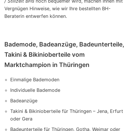
/ Stillzeit BHs
noch bequemer wird, machen Ihnen mit
Vergnügen Hinweise, wie wir Ihre bestellten BH-
Beraterin entwerfen können.
Bademode, Badeanzüge, Badeunterteile,
Takini & Bikinioberteile vom
Marktchampion in Thüringen
Einmalige Bademoden
Individuelle Bademode
Badeanzüge
Takini & Bikinioberteile für Thüringen – Jena, Erfurt
oder Gera
Badeunterteile für Thüringen, Gotha, Weimar oder