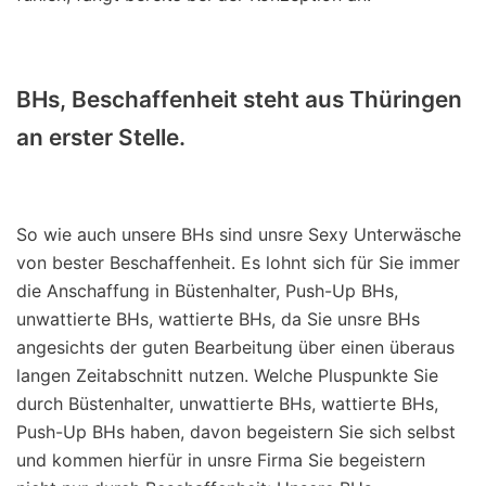
BHs, Beschaffenheit steht aus Thüringen
an erster Stelle.
So wie auch unsere BHs sind unsre Sexy Unterwäsche
von bester Beschaffenheit. Es lohnt sich für Sie immer
die Anschaffung in Büstenhalter, Push-Up BHs,
unwattierte BHs, wattierte BHs, da Sie unsre BHs
angesichts der guten Bearbeitung über einen überaus
langen Zeitabschnitt nutzen. Welche Pluspunkte Sie
durch Büstenhalter, unwattierte BHs, wattierte BHs,
Push-Up BHs haben, davon begeistern Sie sich selbst
und kommen hierfür in unsre Firma Sie begeistern