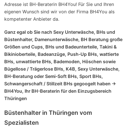
Adresse ist BH-Beraterin BH4You! Für Sie und Ihren
eigenen Wunsch sind wir von der Firma BH4You als
kompetenter Anbieter da.
Ganz egal ob Sie nach Sexy Unterwäsche, BHs und
Büstenhalter, Damenunterwäsche, BH Beratung große
Größen und Cups, BHs und Badeunterteile, Takini &
Bikinioberteile, Badeanzüge, Push-Up BHs, wattierte
BHs, unwattierte BHs, Bademoden, Höschen sowie
Bügellose / Trägerlose BHs, K4B, Sexy Unterwäsche,
BH-Beratung oder Semi-Soft BHs, Sport BHs,
Schwangerschaft / Stillzeit BHs gegoogelt haben ->
BH4You, Ihr BH-Beraterin für den Einzugsbereich
Thüringen
Büstenhalter in Thüringen vom
Spezialisten