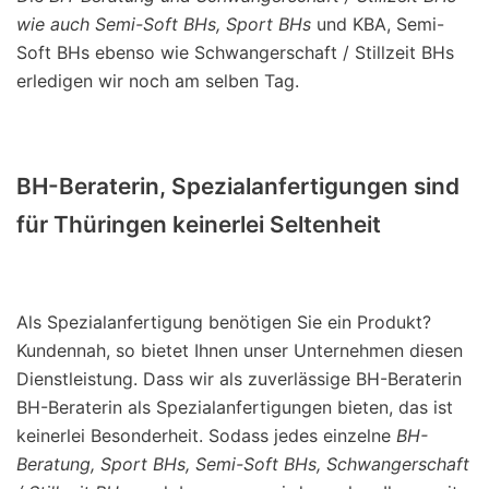
wie auch Semi-Soft BHs, Sport BHs
und KBA, Semi-
Soft BHs ebenso wie Schwangerschaft / Stillzeit BHs
erledigen wir noch am selben Tag.
BH-Beraterin, Spezialanfertigungen sind
für Thüringen keinerlei Seltenheit
Als Spezialanfertigung benötigen Sie ein Produkt?
Kundennah, so bietet Ihnen unser Unternehmen diesen
Dienstleistung. Dass wir als zuverlässige BH-Beraterin
BH-Beraterin als Spezialanfertigungen bieten, das ist
keinerlei Besonderheit. Sodass jedes einzelne
BH-
Beratung, Sport BHs, Semi-Soft BHs, Schwangerschaft