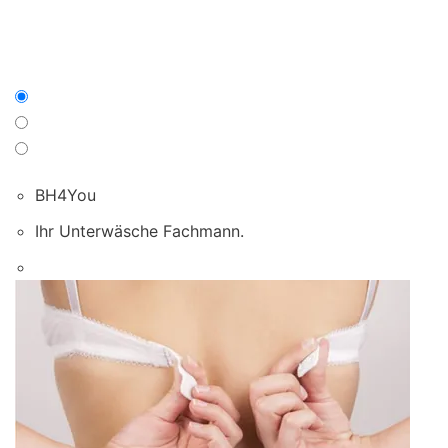
BH4You
Ihr Unterwäsche Fachmann.