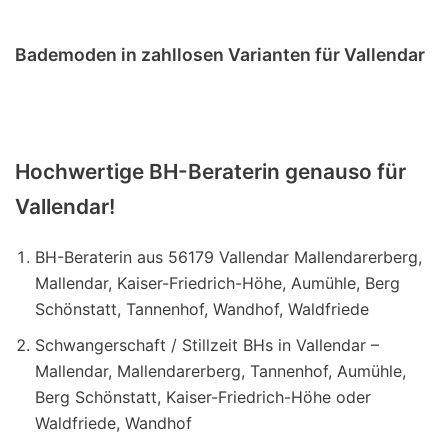
Bademoden in zahllosen Varianten für Vallendar
Hochwertige BH-Beraterin genauso für
Vallendar!
BH-Beraterin aus 56179 Vallendar Mallendarerberg,
Mallendar, Kaiser-Friedrich-Höhe, Aumühle, Berg
Schönstatt, Tannenhof, Wandhof, Waldfriede
Schwangerschaft / Stillzeit BHs in Vallendar –
Mallendar, Mallendarerberg, Tannenhof, Aumühle,
Berg Schönstatt, Kaiser-Friedrich-Höhe oder
Waldfriede, Wandhof