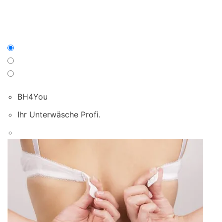
BH4You
Ihr Unterwäsche Profi.