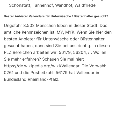
Schönstatt, Tannenhof, Wandhof, Waldfriede
Bester Anbieter Vallendars für Unterwäsche / Büstenhalter gesucht?
Ungefähr 8.502 Menschen leben in dieser Stadt. Das
amtliche Kennnzeichen ist: MY, MYK. Wenn Sie hier den
besten Anbieter für Unterwäsche oder Büstenhalter
gesucht haben, dann sind Sie bei uns richtig. In diesen
PLZ Bereichen arbeiten wir: 56179, 56204, / . Wollen
Sie mehr erfahren? Schauen Sie mal hier:
https://de.wikipedia.org/wiki/Vallendar. Die Vorwahl:
0261 und die Postleitzahl: 56179 hat Vallendar im
Bundesland Rheinland-Pfalz.