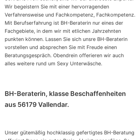
Wir begeistern Sie mit einer hervorragenden
Verfahrensweise und Fachkompetenz, Fachkompetenz.
Mit Berufserfahrung ist BH-Beraterin nur eines der
Fachgebiete, in dem wir mit etlichen Jahrzehnten
punkten können. Lassen Sie sich unsre BH-Beraterin
vorstellen und absprechen Sie mit Freude einen
Beratungsgespräch. Obendrein offerieren wir auch
alles weitere rund um Sexy Unterwäsche.
BH-Beraterin, klasse Beschaffenheiten
aus 56179 Vallendar.
Unser gütemäßig hochklassig gefertigtes BH-Beratung