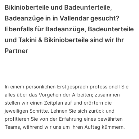
Bikinioberteile und Badeunterteile,
Badeanzüge in in Vallendar gesucht?
Ebenfalls für Badeanzüge, Badeunterteile
und Takini & Bikinioberteile sind wir Ihr
Partner
In einem persönlichen Erstgespräch professionell Sie
alles über das Vorgehen der Arbeiten; zusammen
stellen wir einen Zeitplan auf und erörtern die
jeweiligen Schritte. Lehnen Sie sich zurück und
profitieren Sie von der Erfahrung eines bewährten
Teams, während wir uns um Ihren Auftag kümmern.