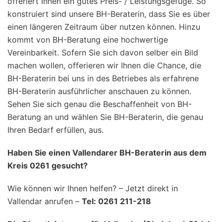
offeriert Ihnen ein gutes Preis- / Leistungsgefüge. So
konstruiert sind unsere BH-Beraterin, dass Sie es über
einen längeren Zeitraum über nutzen können. Hinzu
kommt von BH-Beratung eine hochwertige
Vereinbarkeit. Sofern Sie sich davon selber ein Bild
machen wollen, offerieren wir Ihnen die Chance, die
BH-Beraterin bei uns in des Betriebes als erfahrene
BH-Beraterin ausführlicher anschauen zu können.
Sehen Sie sich genau die Beschaffenheit von BH-
Beratung an und wählen Sie BH-Beraterin, die genau
Ihren Bedarf erfüllen, aus.
Haben Sie einen Vallendarer BH-Beraterin aus dem
Kreis 0261 gesucht?
Wie können wir Ihnen helfen? – Jetzt direkt in
Vallendar anrufen –
Tel: 0261 211-218