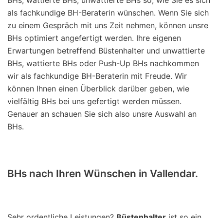
als fachkundige BH-Beraterin wünschen. Wenn Sie sich
zu einem Gespräch mit uns Zeit nehmen, können unsre
BHs optimiert angefertigt werden. Ihre eigenen
Erwartungen betreffend Büstenhalter und unwattierte
BHs, wattierte BHs oder Push-Up BHs nachkommen
wir als fachkundige BH-Beraterin mit Freude. Wir
können Ihnen einen Überblick darüber geben, wie
vielfältig BHs bei uns gefertigt werden müssen.
Genauer an schauen Sie sich also unsre Auswahl an
BHs.
BHs nach Ihren Wünschen in Vallendar.
Sehr ordentliche Leistungen?
Büstenhalter
ist so ein