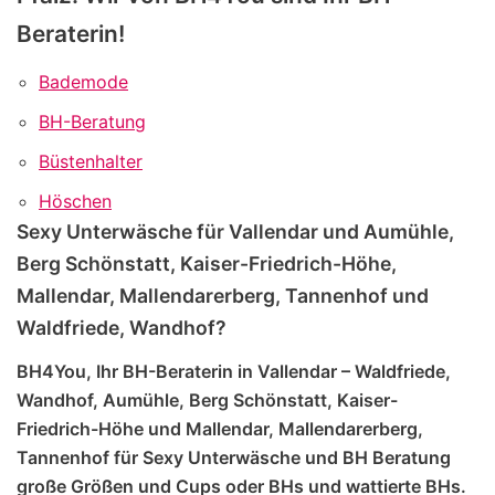
Beraterin!
Bademode
BH-Beratung
Büstenhalter
Höschen
Sexy Unterwäsche für Vallendar und Aumühle,
Berg Schönstatt, Kaiser-Friedrich-Höhe,
Mallendar, Mallendarerberg, Tannenhof und
Waldfriede, Wandhof?
BH4You, Ihr BH-Beraterin in Vallendar – Waldfriede,
Wandhof, Aumühle, Berg Schönstatt, Kaiser-
Friedrich-Höhe und Mallendar, Mallendarerberg,
Tannenhof für Sexy Unterwäsche und BH Beratung
große Größen und Cups oder BHs und wattierte BHs.