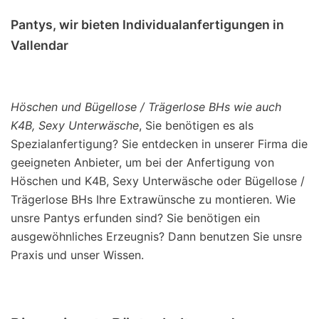
Pantys, wir bieten Individualanfertigungen in
Vallendar
Höschen und Bügellose / Trägerlose BHs wie auch
K4B, Sexy Unterwäsche
, Sie benötigen es als
Spezialanfertigung? Sie entdecken in unserer Firma die
geeigneten Anbieter, um bei der Anfertigung von
Höschen und K4B, Sexy Unterwäsche oder Bügellose /
Trägerlose BHs Ihre Extrawünsche zu montieren. Wie
unsre Pantys erfunden sind? Sie benötigen ein
ausgewöhnliches Erzeugnis? Dann benutzen Sie unsre
Praxis und unser Wissen.