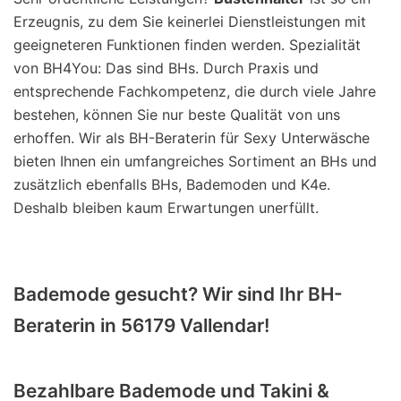
Erzeugnis, zu dem Sie keinerlei Dienstleistungen mit
geeigneteren Funktionen finden werden. Spezialität
von BH4You: Das sind BHs. Durch Praxis und
entsprechende Fachkompetenz, die durch viele Jahre
bestehen, können Sie nur beste Qualität von uns
erhoffen. Wir als BH-Beraterin für Sexy Unterwäsche
bieten Ihnen ein umfangreiches Sortiment an BHs und
zusätzlich ebenfalls BHs, Bademoden und K4e.
Deshalb bleiben kaum Erwartungen unerfüllt.
Bademode gesucht? Wir sind Ihr BH-
Beraterin in 56179 Vallendar!
Bezahlbare Bademode und Takini &