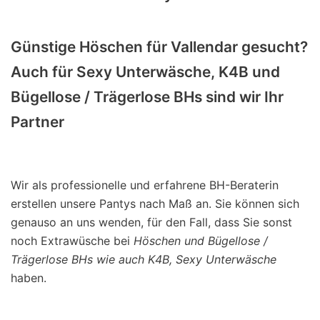
Günstige Höschen für Vallendar gesucht?
Auch für Sexy Unterwäsche, K4B und
Bügellose / Trägerlose BHs sind wir Ihr
Partner
Wir als professionelle und erfahrene BH-Beraterin
erstellen unsere Pantys nach Maß an. Sie können sich
genauso an uns wenden, für den Fall, dass Sie sonst
noch Extrawüsche bei
Höschen und Bügellose /
Trägerlose BHs wie auch K4B, Sexy Unterwäsche
haben.