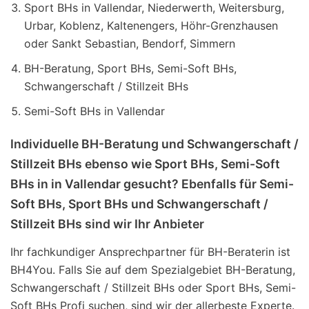
Sport BHs in Vallendar, Niederwerth, Weitersburg,
Urbar, Koblenz, Kaltenengers, Höhr-Grenzhausen
oder Sankt Sebastian, Bendorf, Simmern
BH-Beratung, Sport BHs, Semi-Soft BHs,
Schwangerschaft / Stillzeit BHs
Semi-Soft BHs in Vallendar
Individuelle BH-Beratung und Schwangerschaft /
Stillzeit BHs ebenso wie Sport BHs, Semi-Soft
BHs in in Vallendar gesucht? Ebenfalls für Semi-
Soft BHs, Sport BHs und Schwangerschaft /
Stillzeit BHs sind wir Ihr Anbieter
Ihr fachkundiger Ansprechpartner für BH-Beraterin ist
BH4You. Falls Sie auf dem Spezialgebiet BH-Beratung,
Schwangerschaft / Stillzeit BHs oder Sport BHs, Semi-
Soft BHs Profi suchen, sind wir der allerbeste Experte.