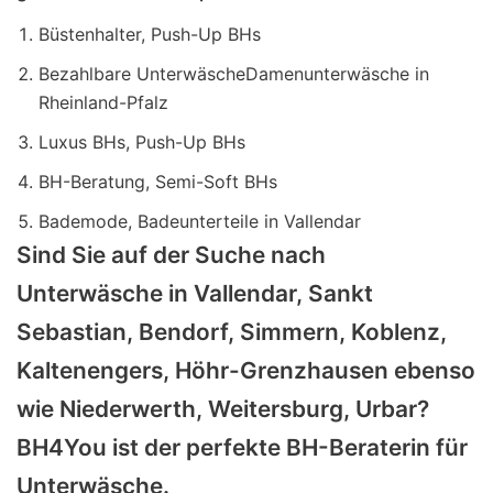
Büstenhalter, Push-Up BHs
Bezahlbare UnterwäscheDamenunterwäsche in
Rheinland-Pfalz
Luxus BHs, Push-Up BHs
BH-Beratung, Semi-Soft BHs
Bademode, Badeunterteile in Vallendar
Sind Sie auf der Suche nach
Unterwäsche in Vallendar, Sankt
Sebastian, Bendorf, Simmern, Koblenz,
Kaltenengers, Höhr-Grenzhausen ebenso
wie Niederwerth, Weitersburg, Urbar?
BH4You ist der perfekte BH-Beraterin für
Unterwäsche.