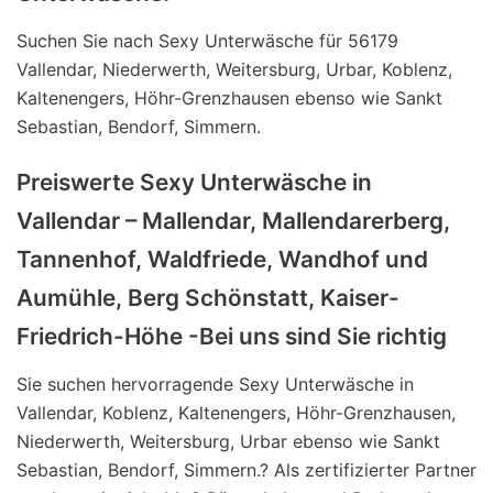
Suchen Sie nach Sexy Unterwäsche für 56179
Vallendar, Niederwerth, Weitersburg, Urbar, Koblenz,
Kaltenengers, Höhr-Grenzhausen ebenso wie Sankt
Sebastian, Bendorf, Simmern.
Preiswerte Sexy Unterwäsche in
Vallendar – Mallendar, Mallendarerberg,
Tannenhof, Waldfriede, Wandhof und
Aumühle, Berg Schönstatt, Kaiser-
Friedrich-Höhe -Bei uns sind Sie richtig
Sie suchen hervorragende Sexy Unterwäsche in
Vallendar, Koblenz, Kaltenengers, Höhr-Grenzhausen,
Niederwerth, Weitersburg, Urbar ebenso wie Sankt
Sebastian, Bendorf, Simmern.? Als zertifizierter Partner