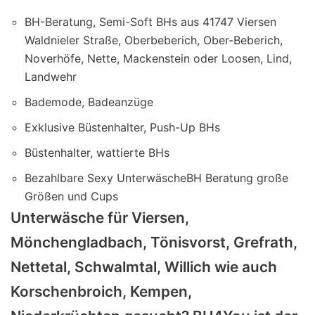
BH-Beratung, Semi-Soft BHs aus 41747 Viersen
Waldnieler Straße, Oberbeberich, Ober-Beberich,
Noverhöfe, Nette, Mackenstein oder Loosen, Lind,
Landwehr
Bademode, Badeanzüge
Exklusive Büstenhalter, Push-Up BHs
Büstenhalter, wattierte BHs
Bezahlbare Sexy UnterwäscheBH Beratung große
Größen und Cups
Unterwäsche für Viersen,
Mönchengladbach, Tönisvorst, Grefrath,
Nettetal, Schwalmtal, Willich wie auch
Korschenbroich, Kempen,