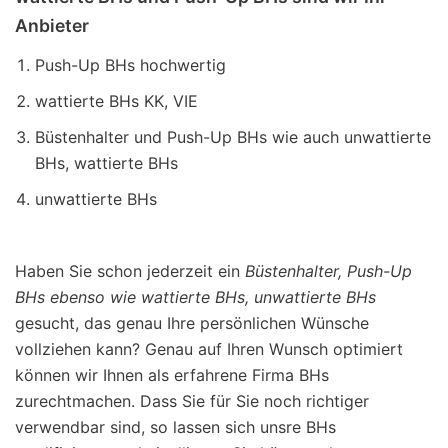
Anbieter
Push-Up BHs hochwertig
wattierte BHs KK, VIE
Büstenhalter und Push-Up BHs wie auch unwattierte
BHs, wattierte BHs
unwattierte BHs
Haben Sie schon jederzeit ein
Büstenhalter, Push-Up
BHs ebenso wie wattierte BHs, unwattierte BHs
gesucht, das genau Ihre persönlichen Wünsche
vollziehen kann? Genau auf Ihren Wunsch optimiert
können wir Ihnen als erfahrene Firma BHs
zurechtmachen. Dass Sie für Sie noch richtiger
verwendbar sind, so lassen sich unsre BHs