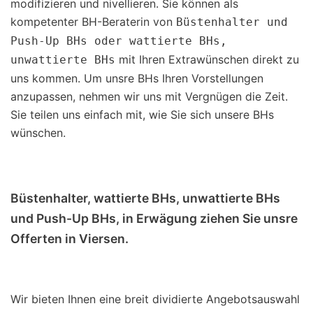
modifizieren und nivellieren. Sie können als
kompetenter BH-Beraterin von
Büstenhalter und
Push-Up BHs oder wattierte BHs,
mit Ihren Extrawünschen direkt zu
unwattierte BHs
uns kommen. Um unsre BHs Ihren Vorstellungen
anzupassen, nehmen wir uns mit Vergnügen die Zeit.
Sie teilen uns einfach mit, wie Sie sich unsere BHs
wünschen.
Büstenhalter, wattierte BHs, unwattierte BHs
und Push-Up BHs, in Erwägung ziehen Sie unsre
Offerten in Viersen.
Wir bieten Ihnen eine breit dividierte Angebotsauswahl