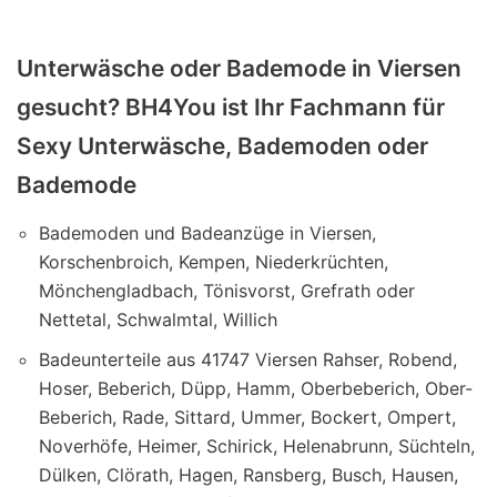
Unterwäsche oder Bademode in Viersen
gesucht? BH4You ist Ihr Fachmann für
Sexy Unterwäsche, Bademoden oder
Bademode
Bademoden und Badeanzüge in Viersen,
Korschenbroich, Kempen, Niederkrüchten,
Mönchengladbach, Tönisvorst, Grefrath oder
Nettetal, Schwalmtal, Willich
Badeunterteile aus 41747 Viersen Rahser, Robend,
Hoser, Beberich, Düpp, Hamm, Oberbeberich, Ober-
Beberich, Rade, Sittard, Ummer, Bockert, Ompert,
Noverhöfe, Heimer, Schirick, Helenabrunn, Süchteln,
Dülken, Clörath, Hagen, Ransberg, Busch, Hausen,