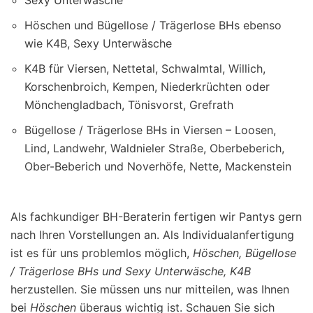
Höschen und Bügellose / Trägerlose BHs ebenso
wie K4B, Sexy Unterwäsche
K4B für Viersen, Nettetal, Schwalmtal, Willich,
Korschenbroich, Kempen, Niederkrüchten oder
Mönchengladbach, Tönisvorst, Grefrath
Bügellose / Trägerlose BHs in Viersen – Loosen,
Lind, Landwehr, Waldnieler Straße, Oberbeberich,
Ober-Beberich und Noverhöfe, Nette, Mackenstein
Als fachkundiger BH-Beraterin fertigen wir Pantys gern
nach Ihren Vorstellungen an. Als Individualanfertigung
ist es für uns problemlos möglich,
Höschen, Bügellose
/ Trägerlose BHs und Sexy Unterwäsche, K4B
herzustellen. Sie müssen uns nur mitteilen, was Ihnen
bei
Höschen
überaus wichtig ist. Schauen Sie sich