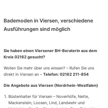
Bademoden in Viersen, verschiedene
Ausführungen sind möglich
Sie haben einen Viersener BH-Beraterin aus dem
Kreis 02162 gesucht?
Wollen Sie mehr über uns wissen? – Rufen Sie uns
direkt in Viersen an –
Telefon: 02162 211-854
Die Angebote aus Viersen (Nordrhein-Westfalen)
Büstenhalter für Viersen – Noverhöfe, Nette,
Mackenstein, Loosen, Lind, Landwehr und