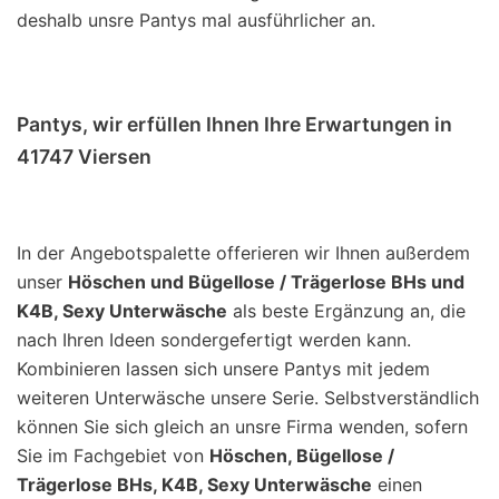
deshalb unsre Pantys mal ausführlicher an.
Pantys, wir erfüllen Ihnen Ihre Erwartungen in
41747 Viersen
In der Angebotspalette offerieren wir Ihnen außerdem
unser
Höschen und Bügellose / Trägerlose BHs und
K4B, Sexy Unterwäsche
als beste Ergänzung an, die
nach Ihren Ideen sondergefertigt werden kann.
Kombinieren lassen sich unsere Pantys mit jedem
weiteren Unterwäsche unsere Serie. Selbstverständlich
können Sie sich gleich an unsre Firma wenden, sofern
Sie im Fachgebiet von
Höschen, Bügellose /
Trägerlose BHs, K4B, Sexy Unterwäsche
einen