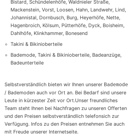
Bistard, Schündelenhöfe, Waldnieler Straße,
Mackenstein, Vorst, Loosen, Hahn, Landwehr, Lind,
Johannistal, Dornbusch, Burg, Heyerhöfe, Nette,
Hagenbroich, Kölsum, Pütterhöfe, Dyck, Boisheim,
Dahlhöfe, Klinkhammer, Bonesend
Takini & Bikinioberteile
Bademode, Takini & Bikinioberteile, Badeanzüge,
Badeunterteile
Selbstverständlich bieten wir Ihnen unserer
Bademode
/ Bademoden auch vor Ort an. Bei Bedarf sind unsere
Leute in kürzester Zeit vor Ort.Unser freundliches
Team steht Ihnen bei Nachfragen zu unseren Offerten
und den Preisen selbstverständlich telefonsich zur
Verfügung. Infos zu den Preisen entnehmen Sie auch
mit Freude unserer Internetseite.