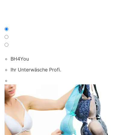
BH4You
Ihr Unterwäsche Profi.