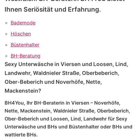
Ihnen Seriösität und Erfahrung.
Bademode
Höschen
Büstenhalter
BH-Beratung
Sexy Unterwäsche in Viersen und Loosen, Lind,
Landwehr, Waldnieler Straße, Oberbeberich,
Ober-Beberich und Noverhöfe, Nette,
Mackenstein?
BH4You, Ihr BH-Beraterin in Viersen – Noverhöfe,
Nette, Mackenstein, Waldnieler Straße, Oberbeberich,
Ober-Beberich und Loosen, Lind, Landwehr für Sexy
Unterwäsche und BHs und Büstenhalter oder BHs und
wattierte BHs.