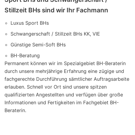
Stillzeit BHs sind wir Ihr Fachmann
Luxus Sport BHs
Schwangerschaft / Stillzeit BHs KK, VIE
Günstige Semi-Soft BHs
BH-Beratung
Permanent können wir im Spezialgebiet BH-Beraterin
durch unsere mehrjährige Erfahrung eine zügige und
fachgerechte Durchführung sämtlicher Auftragsarbeite
erlauben. Schnell vor Ort sind unsere spitzen
qualifizierten Angestellten und verfügen über große
Informationen und Fertigkeiten im Fachgebiet BH-
Beraterin.