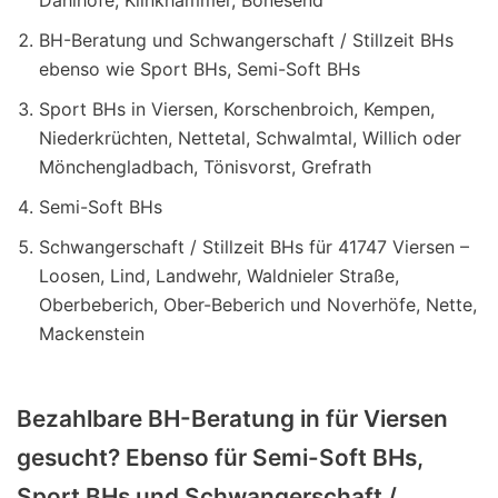
BH-Beratung und Schwangerschaft / Stillzeit BHs
ebenso wie Sport BHs, Semi-Soft BHs
Sport BHs in Viersen, Korschenbroich, Kempen,
Niederkrüchten, Nettetal, Schwalmtal, Willich oder
Mönchengladbach, Tönisvorst, Grefrath
Semi-Soft BHs
Schwangerschaft / Stillzeit BHs für 41747 Viersen –
Loosen, Lind, Landwehr, Waldnieler Straße,
Oberbeberich, Ober-Beberich und Noverhöfe, Nette,
Mackenstein
Bezahlbare BH-Beratung in für Viersen
gesucht? Ebenso für Semi-Soft BHs,
Sport BHs und Schwangerschaft /