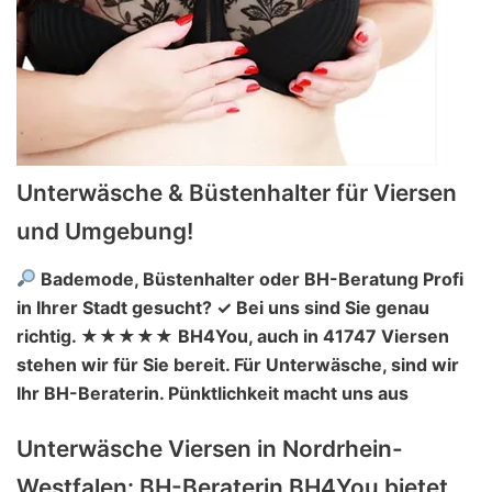
Unterwäsche & Büstenhalter für Viersen
und Umgebung!
Bademode, Büstenhalter oder BH-Beratung Profi
in Ihrer Stadt gesucht? ✓ Bei uns sind Sie genau
richtig. ★★★★★ BH4You, auch in 41747 Viersen
stehen wir für Sie bereit. Für Unterwäsche, sind wir
Ihr BH-Beraterin. Pünktlichkeit macht uns aus
Unterwäsche Viersen in Nordrhein-
Westfalen: BH-Beraterin BH4You bietet