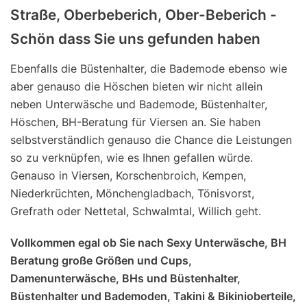
Straße, Oberbeberich, Ober-Beberich -
Schön dass Sie uns gefunden haben
Ebenfalls die Büstenhalter, die Bademode ebenso wie
aber genauso die Höschen bieten wir nicht allein
neben Unterwäsche und Bademode, Büstenhalter,
Höschen, BH-Beratung für Viersen an. Sie haben
selbstverständlich genauso die Chance die Leistungen
so zu verknüpfen, wie es Ihnen gefallen würde.
Genauso in Viersen, Korschenbroich, Kempen,
Niederkrüchten, Mönchengladbach, Tönisvorst,
Grefrath oder Nettetal, Schwalmtal, Willich geht.
Vollkommen egal ob Sie nach Sexy Unterwäsche, BH
Beratung große Größen und Cups,
Damenunterwäsche, BHs und Büstenhalter,
Büstenhalter und Bademoden, Takini & Bikinioberteile,