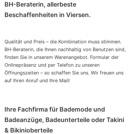
BH-Beraterin, allerbeste
Beschaffenheiten in Viersen.
Qualität und Preis – die Kombination muss stimmen.
BH-Beraterin, die Ihnen nachhaltig von Benutzen sind,
finden Sie in unserem Warenangebot. Formular der
Onlinepräsenz und per Telefon zu unseren
Öffnungszeiten – so schaffen Sie uns. Wir freuen uns
auf Ihren Anruf und Ihre Mail!
Ihre Fachfirma für Bademode und
Badeanzüge, Badeunterteile oder Takini
& Bikinioberteile