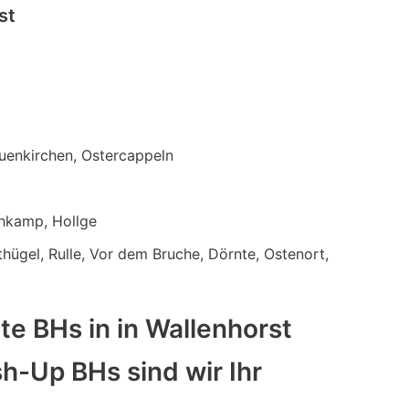
st
euenkirchen, Ostercappeln
uhkamp, Hollge
thügel, Rulle, Vor dem Bruche, Dörnte, Ostenort,
te BHs in in Wallenhorst
h-Up BHs sind wir Ihr