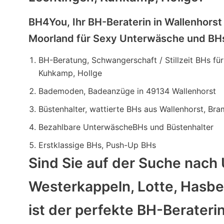
BH4You, Ihr BH-Beraterin in Wallenhorst 
Moorland für Sexy Unterwäsche und BHs
BH-Beratung, Schwangerschaft / Stillzeit BHs für
Kuhkamp, Hollge
Bademoden, Badeanzüge in 49134 Wallenhorst
Büstenhalter, wattierte BHs aus Wallenhorst, Br
Bezahlbare UnterwäscheBHs und Büstenhalter
Erstklassige BHs, Push-Up BHs
Sind Sie auf der Suche nach
Westerkappeln, Lotte, Hasb
ist der perfekte BH-Berateri