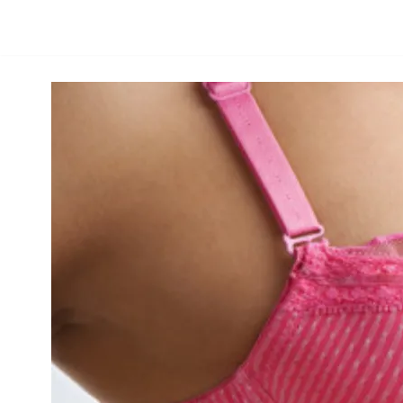
Zum
Inhalt
springen