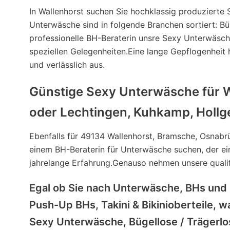
In Wallenhorst suchen Sie hochklassig produziert
Unterwäsche sind in folgende Branchen sortiert: B
professionelle BH-Beraterin unsre Sexy Unterwäsch
speziellen Gelegenheiten.Eine lange Gepflogenheit 
und verlässlich aus.
Günstige Sexy Unterwäsche für Wa
oder Lechtingen, Kuhkamp, Hollge 
Ebenfalls für 49134 Wallenhorst, Bramsche, Osnabr
einem BH-Beraterin für Unterwäsche suchen, der ei
jahrelange Erfahrung.Genauso nehmen unsere qualifi
Egal ob Sie nach Unterwäsche, BHs und
Push-Up BHs, Takini & Bikinioberteile,
Sexy Unterwäsche, Bügellose / Trägerlo