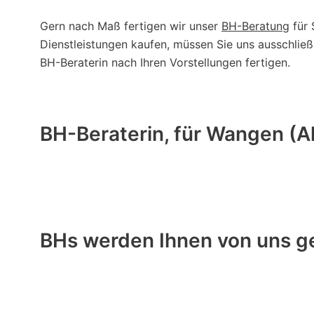
Gern nach Maß fertigen wir unser
BH-Beratung
für 
Dienstleistungen kaufen, müssen Sie uns ausschließ
BH-Beraterin nach Ihren Vorstellungen fertigen.
BH-Beraterin, für Wangen (Al
BHs werden Ihnen von uns g