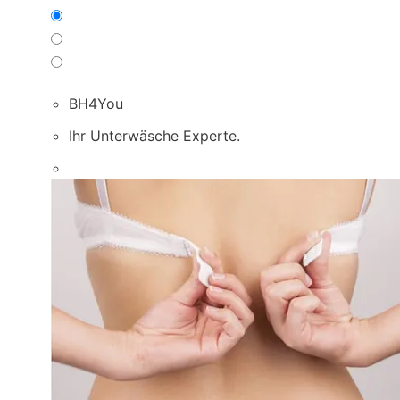
BH4You
Ihr Unterwäsche Experte.