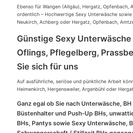
Ebenso für Wangen (Allgäu), Hergatz, Opfenbach, A
ordentlich – Hochwertige Sexy Unterwäsche sowie 
Neukirch, Achberg oder Hergatz, Opfenbach, Amtze
Günstige Sexy Unterwäsche 
Oflings, Pflegelberg, Prass
Sie sich für uns
Auf ausführliche, seriöse und pünktliche Arbeit kö
Heimenkirch, Hergensweiler, Argenbühl oder Hergat
Ganz egal ob Sie nach Unterwäsche, BH
Büstenhalter und Push-Up BHs, unwattier
BHs, Pantys sowie Sexy Unterwäsche, Bü
Schwangerschaft / Stillzeit BHs gegoog