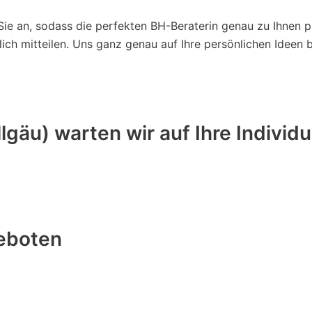
Sie an, sodass die perfekten BH-Beraterin genau zu Ihnen pa
lich mitteilen. Uns ganz genau auf Ihre persönlichen Ideen
lgäu) warten wir auf Ihre Indivi
eboten