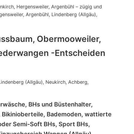
nkirch, Hergensweiler, Argenbühl – zügig und
nsweiler, Argenbühl, Lindenberg (Allgäu),
Nussbaum, Obermooweiler,
Niederwangen -Entscheiden
Lindenberg (Allgäu), Neukirch, Achberg,
rwäsche, BHs und Büstenhalter,
 Bikinioberteile, Bademoden, wattierte
oder Semi-Soft BHs, Sport BHs,
 Einzugsbereich Wangen (Allgäu)