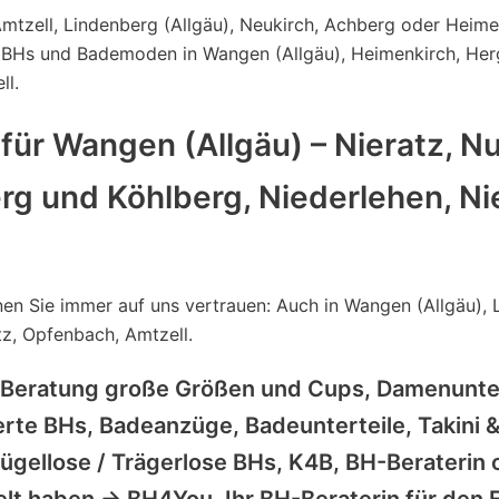
mtzell, Lindenberg (Allgäu), Neukirch, Achberg oder Heime
BHs und Bademoden in Wangen (Allgäu), Heimenkirch, Herge
ll.
für Wangen (Allgäu) – Nieratz, 
berg und Köhlberg, Niederlehen, 
nnen Sie immer auf uns vertrauen: Auch in Wangen (Allgäu), 
z, Opfenbach, Amtzell.
 Beratung große Größen und Cups, Damenunte
te BHs, Badeanzüge, Badeunterteile, Takini &
gellose / Trägerlose BHs, K4B, BH-Beraterin 
elt haben -> BH4You, Ihr BH-Beraterin für den