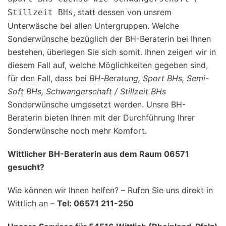
, statt dessen von unsrem
Stillzeit BHs
Unterwäsche bei allen Untergruppen. Welche
Sonderwünsche bezüglich der BH-Beraterin bei Ihnen
bestehen, überlegen Sie sich somit. Ihnen zeigen wir in
diesem Fall auf, welche Möglichkeiten gegeben sind,
für den Fall, dass bei
BH-Beratung, Sport BHs, Semi-
Soft BHs, Schwangerschaft / Stillzeit BHs
Sonderwünsche umgesetzt werden. Unsre BH-
Beraterin bieten Ihnen mit der Durchführung Ihrer
Sonderwünsche noch mehr Komfort.
Wittlicher BH-Beraterin aus dem Raum 06571
gesucht?
Wie können wir Ihnen helfen? – Rufen Sie uns direkt in
Wittlich an –
Tel: 06571 211-250