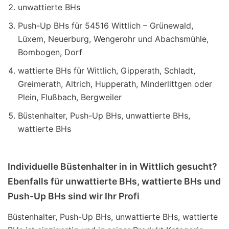
unwattierte BHs
Push-Up BHs für 54516 Wittlich – Grünewald,
Lüxem, Neuerburg, Wengerohr und Abachsmühle,
Bombogen, Dorf
wattierte BHs für Wittlich, Gipperath, Schladt,
Greimerath, Altrich, Hupperath, Minderlittgen oder
Plein, Flußbach, Bergweiler
Büstenhalter, Push-Up BHs, unwattierte BHs,
wattierte BHs
Individuelle Büstenhalter in in Wittlich gesucht?
Ebenfalls für unwattierte BHs, wattierte BHs und
Push-Up BHs sind wir Ihr Profi
Büstenhalter, Push-Up BHs, unwattierte BHs, wattierte