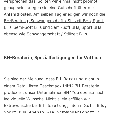
versprechen das. Sollten wir einmal nicht prompt
genug sein, kriegen sie eine Gutschrift über die
Anfahrtkosten. Am selben Tag erledigen wir noch die
BH-Beratung, Schwangerschaft / Stillzeit BHs, Sport
BHs, Semi-Soft BHs
und Semi-Soft BHs, Sport BHs
ebenso wie Schwangerschaft / Stillzeit BHs.
BH-Beraterin, Spezialfertigungen für Wittlich
Sie sind der Meinung, dass
nicht in
BH-Beratung
einem Detail Ihren Geschmack trifft? BH-Beraterin
produziert unser Unternehmen BH4You ebenso nach
Individuelle Wünsche. Nicht allein erfüllen wir
Extrawünsche bei
BH-Beratung, Semi-Soft BHs,
Sport BHs ebenso wie Schwangerschaft /