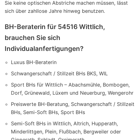
Sie keine optischen Abstriche machen müssen, lässt
sich über zahllose Jahre hinweg benutzen.
BH-Beraterin für 54516 Wittlich,
brauchen Sie sich
Individualanfertigungen?
Luxus BH-Beraterin
Schwangerschaft / Stillzeit BHs BKS, WIL
Sport BHs für Wittlich – Abachsmühle, Bombogen,
Dorf, Grünewald, Lüxem und Neuerburg, Wengerohr
Preiswerte BH-Beratung, Schwangerschaft / Stillzeit
BHs, Semi-Soft BHs, Sport BHs
Semi-Soft BHs in Wittlich, Altrich, Hupperath,
Minderlittgen, Plein, Flußbach, Bergweiler oder
Gipperath, Schladt, Greimerath