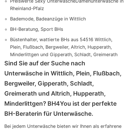
Preiswerte Sexy UnterwäscheDamenunterwäsche in
Rheinland-Pfalz
Bademode, Badeanzüge in Wittlich
BH-Beratung, Sport BHs
Büstenhalter, wattierte BHs aus 54516 Wittlich,
Plein, Flußbach, Bergweiler, Altrich, Hupperath,
Minderlittgen und Gipperath, Schladt, Greimerath
Sind Sie auf der Suche nach
Unterwäsche in Wittlich, Plein, Flußbach,
Bergweiler, Gipperath, Schladt,
Greimerath und Altrich, Hupperath,
Minderlittgen? BH4You ist der perfekte
BH-Beraterin für Unterwäsche.
Bei jedem Unterwäsche bieten wir Ihnen als erfahrene