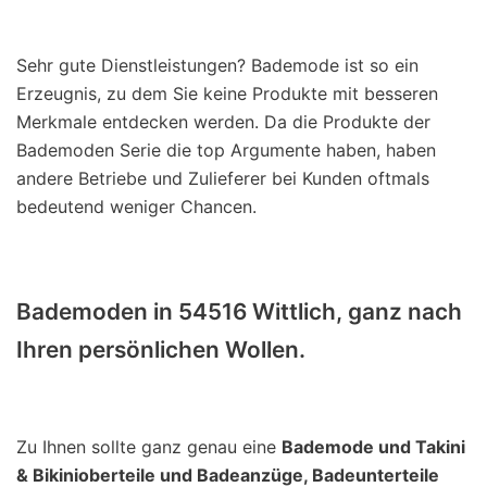
Sehr gute Dienstleistungen? Bademode ist so ein
Erzeugnis, zu dem Sie keine Produkte mit besseren
Merkmale entdecken werden. Da die Produkte der
Bademoden Serie die top Argumente haben, haben
andere Betriebe und Zulieferer bei Kunden oftmals
bedeutend weniger Chancen.
Bademoden in 54516 Wittlich, ganz nach
Ihren persönlichen Wollen.
Zu Ihnen sollte ganz genau eine
Bademode und Takini
& Bikinioberteile und Badeanzüge, Badeunterteile