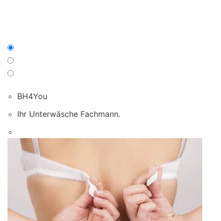
BH4You
Ihr Unterwäsche Fachmann.