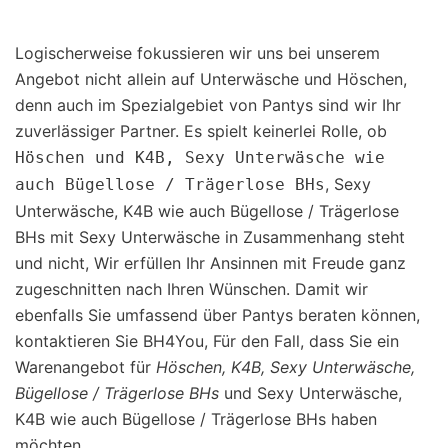
Logischerweise fokussieren wir uns bei unserem
Angebot nicht allein auf Unterwäsche und Höschen,
denn auch im Spezialgebiet von Pantys sind wir Ihr
zuverlässiger Partner. Es spielt keinerlei Rolle, ob
Höschen und K4B, Sexy Unterwäsche wie
, Sexy
auch Bügellose / Trägerlose BHs
Unterwäsche, K4B wie auch Bügellose / Trägerlose
BHs mit Sexy Unterwäsche in Zusammenhang steht
und nicht, Wir erfüllen Ihr Ansinnen mit Freude ganz
zugeschnitten nach Ihren Wünschen. Damit wir
ebenfalls Sie umfassend über Pantys beraten können,
kontaktieren Sie BH4You, Für den Fall, dass Sie ein
Warenangebot für
Höschen, K4B, Sexy Unterwäsche,
Bügellose / Trägerlose BHs
und Sexy Unterwäsche,
K4B wie auch Bügellose / Trägerlose BHs haben
möchten.