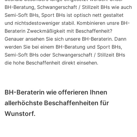
BH-Beratung, Schwangerschaft / Stillzeit BHs wie auch
Semi-Soft BHs, Sport BHs ist optisch nett gestaltet
und nichtsdestoweniger stabil. Kombinieren unsre BH-
Beraterin Zweckmäßigkeit mit Beschaffenheit?
Genauer ansehen Sie sich unsere BH-Beraterin. Dann
werden Sie bei einem BH-Beratung und Sport BHs,
Semi-Soft BHs oder Schwangerschaft / Stillzeit BHs
die hohe Beschaffenheit direkt einsehen.
BH-Beraterin wie offerieren Ihnen
allerhöchste Beschaffenheiten für
Wunstorf.