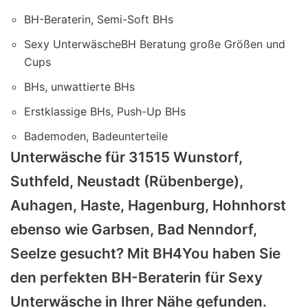
BH-Beraterin, Semi-Soft BHs
Sexy UnterwäscheBH Beratung große Größen und
Cups
BHs, unwattierte BHs
Erstklassige BHs, Push-Up BHs
Bademoden, Badeunterteile
Unterwäsche für 31515 Wunstorf,
Suthfeld, Neustadt (Rübenberge),
Auhagen, Haste, Hagenburg, Hohnhorst
ebenso wie Garbsen, Bad Nenndorf,
Seelze gesucht? Mit BH4You haben Sie
den perfekten BH-Beraterin für Sexy
Unterwäsche in Ihrer Nähe gefunden.