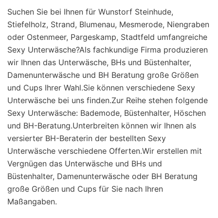
Suchen Sie bei Ihnen für Wunstorf Steinhude,
Stiefelholz, Strand, Blumenau, Mesmerode, Niengraben
oder Ostenmeer, Pargeskamp, Stadtfeld umfangreiche
Sexy Unterwäsche?Als fachkundige Firma produzieren
wir Ihnen das Unterwäsche, BHs und Büstenhalter,
Damenunterwäsche und BH Beratung große Größen
und Cups Ihrer Wahl.Sie können verschiedene Sexy
Unterwäsche bei uns finden.Zur Reihe stehen folgende
Sexy Unterwäsche: Bademode, Büstenhalter, Höschen
und BH-Beratung.Unterbreiten können wir Ihnen als
versierter BH-Beraterin der bestellten Sexy
Unterwäsche verschiedene Offerten.Wir erstellen mit
Vergnügen das Unterwäsche und BHs und
Büstenhalter, Damenunterwäsche oder BH Beratung
große Größen und Cups für Sie nach Ihren
Maßangaben.