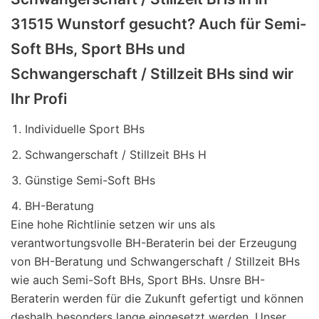
31515 Wunstorf gesucht? Auch für Semi-
Soft BHs, Sport BHs und
Schwangerschaft / Stillzeit BHs sind wir
Ihr Profi
Individuelle Sport BHs
Schwangerschaft / Stillzeit BHs H
Günstige Semi-Soft BHs
BH-Beratung
Eine hohe Richtlinie setzen wir uns als
verantwortungsvolle BH-Beraterin bei der Erzeugung
von BH-Beratung und Schwangerschaft / Stillzeit BHs
wie auch Semi-Soft BHs, Sport BHs. Unsre BH-
Beraterin werden für die Zukunft gefertigt und können
deshalb besonders lange eingesetzt werden. Unser