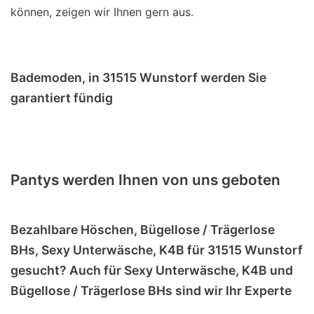
können, zeigen wir Ihnen gern aus.
Bademoden, in 31515 Wunstorf werden Sie
garantiert fündig
Pantys werden Ihnen von uns geboten
Bezahlbare Höschen, Bügellose / Trägerlose
BHs, Sexy Unterwäsche, K4B für 31515 Wunstorf
gesucht? Auch für Sexy Unterwäsche, K4B und
Bügellose / Trägerlose BHs sind wir Ihr Experte