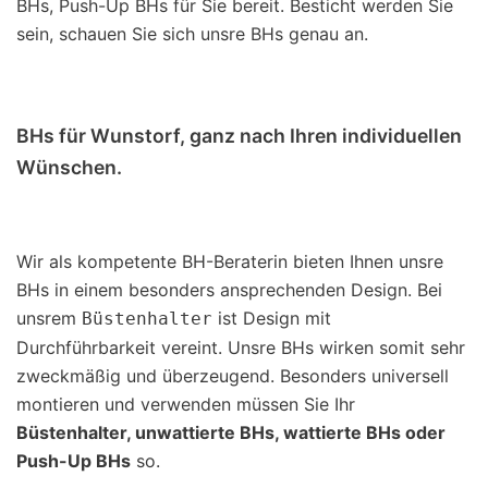
BHs, Push-Up BHs für Sie bereit. Besticht werden Sie
sein, schauen Sie sich unsre BHs genau an.
BHs für Wunstorf, ganz nach Ihren individuellen
Wünschen.
Wir als kompetente BH-Beraterin bieten Ihnen unsre
BHs in einem besonders ansprechenden Design. Bei
unsrem
ist Design mit
Büstenhalter
Durchführbarkeit vereint. Unsre BHs wirken somit sehr
zweckmäßig und überzeugend. Besonders universell
montieren und verwenden müssen Sie Ihr
Büstenhalter, unwattierte BHs, wattierte BHs oder
Push-Up BHs
so.