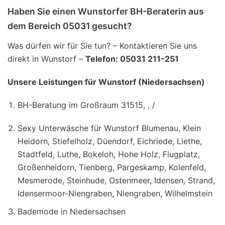
Haben Sie einen Wunstorfer BH-Beraterin aus
dem Bereich 05031 gesucht?
Was dürfen wir für Sie tun? – Kontaktieren Sie uns
direkt in Wunstorf –
Telefon: 05031 211-251
Unsere Leistungen für Wunstorf (Niedersachsen)
BH-Beratung im Großraum 31515, , /
Sexy Unterwäsche für Wunstorf Blumenau, Klein
Heidorn, Stiefelholz, Düendorf, Eichriede, Liethe,
Stadtfeld, Luthe, Bokeloh, Hohe Holz, Flugplatz,
Großenheidorn, Tienberg, Pargeskamp, Kolenfeld,
Mesmerode, Steinhude, Ostenmeer, Idensen, Strand,
Idensermoor-Niengraben, Niengraben, Wilhelmstein
Bademode in Niedersachsen