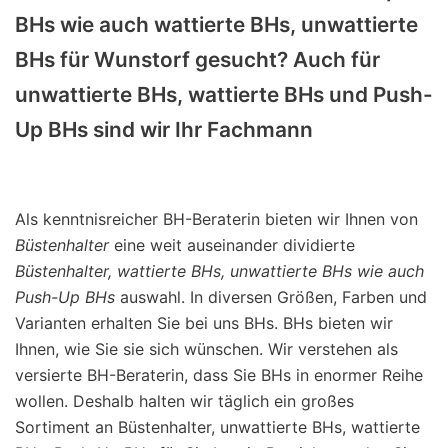
BHs wie auch wattierte BHs, unwattierte
BHs für Wunstorf gesucht? Auch für
unwattierte BHs, wattierte BHs und Push-
Up BHs sind wir Ihr Fachmann
Als kenntnisreicher BH-Beraterin bieten wir Ihnen von
Büstenhalter
eine weit auseinander dividierte
Büstenhalter, wattierte BHs, unwattierte BHs wie auch
Push-Up BHs
auswahl. In diversen Größen, Farben und
Varianten erhalten Sie bei uns BHs. BHs bieten wir
Ihnen, wie Sie sie sich wünschen. Wir verstehen als
versierte BH-Beraterin, dass Sie BHs in enormer Reihe
wollen. Deshalb halten wir täglich ein großes
Sortiment an Büstenhalter, unwattierte BHs, wattierte