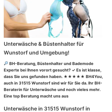
Unterwäsche & Büstenhalter für
Wunstorf und Umgebung!
BH-Beratung, Büstenhalter und Bademode
Experte bei Ihnen vorort gesucht? ✓ Es ist klasse,
dass Sie uns gefunden haben. ★★★★★ BH4You,
auch in 31515 Wunstorf sind wir für Sie da. Ihr BH-
Beraterin für Unterwäsche und noch vieles mehr.
Eine top Beratung macht uns aus
Unterwäsche in 31515 Wunstorf in