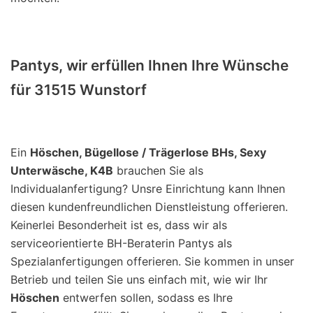
Pantys, wir erfüllen Ihnen Ihre Wünsche
für 31515 Wunstorf
Ein
Höschen, Bügellose / Trägerlose BHs, Sexy
Unterwäsche, K4B
brauchen Sie als
Individualanfertigung? Unsre Einrichtung kann Ihnen
diesen kundenfreundlichen Dienstleistung offerieren.
Keinerlei Besonderheit ist es, dass wir als
serviceorientierte BH-Beraterin Pantys als
Spezialanfertigungen offerieren. Sie kommen in unser
Betrieb und teilen Sie uns einfach mit, wie wir Ihr
Höschen
entwerfen sollen, sodass es Ihre