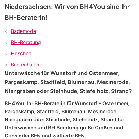
Niedersachsen: Wir von BH4You sind Ihr
BH-Beraterin!
Bademode
BH-Beratung
Höschen
Büstenhalter
Unterwäsche für Wunstorf und Ostenmeer,
Pargeskamp, Stadtfeld, Blumenau, Mesmerode,
Niengraben oder Steinhude, Stiefelholz, Strand?
BH4You, Ihr BH-Beraterin für Wunstorf – Ostenmeer,
Pargeskamp, Stadtfeld, Blumenau, Mesmerode,
Niengraben oder Steinhude, Stiefelholz, Strand für
Unterwäsche und BH Beratung große Größen und
Cups oder BHs und wattierte BHs.