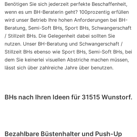
Benötigen Sie sich jederzeit perfekte Beschaffenheit,
wenn es um BH-Beraterin geht? 100prozentig erfüllen
wird unser Betrieb Ihre hohen Anforderungen bei BH-
Beratung, Semi-Soft BHs, Sport BHs, Schwangerschaft
/ Stillzeit BHs. Die Gelegenheit dabei sollten Sie
nutzen. Unser BH-Beratung und Schwangerschaft /
Stillzeit BHs ebenso wie Sport BHs, Semi-Soft BHs, bei
dem Sie keinerlei visuellen Abstriche machen müssen,
lässt sich über zahlreiche Jahre über benutzen.
BHs nach Ihren Ideen für 31515 Wunstorf.
Bezahlbare Büstenhalter und Push-Up