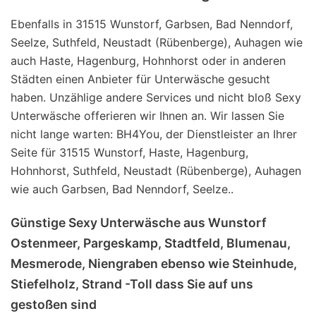
Ebenfalls in 31515 Wunstorf, Garbsen, Bad Nenndorf,
Seelze, Suthfeld, Neustadt (Rübenberge), Auhagen wie
auch Haste, Hagenburg, Hohnhorst oder in anderen
Städten einen Anbieter für Unterwäsche gesucht
haben. Unzählige andere Services und nicht bloß Sexy
Unterwäsche offerieren wir Ihnen an. Wir lassen Sie
nicht lange warten: BH4You, der Dienstleister an Ihrer
Seite für 31515 Wunstorf, Haste, Hagenburg,
Hohnhorst, Suthfeld, Neustadt (Rübenberge), Auhagen
wie auch Garbsen, Bad Nenndorf, Seelze..
Günstige Sexy Unterwäsche aus Wunstorf
Ostenmeer, Pargeskamp, Stadtfeld, Blumenau,
Mesmerode, Niengraben ebenso wie Steinhude,
Stiefelholz, Strand -Toll dass Sie auf uns
gestoßen sind