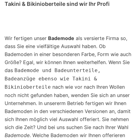
Takini & Bikinioberteile sind wir Ihr Profi
Wir fertigen unser
Bademode
als versierte Firma so,
dass Sie eine vielfältige Auswahl haben. Ob
Bademoden in einer besonderen Farbe, Form wie auch
Größe? Egal, wir können Ihnen weiterhelfen. Wenn Sie
das
Bademode und Badeunterteile,
Badeanzüge ebenso wie Takini &
nach wie vor nach Ihren Wollen
Bikinioberteile
noch nicht gefunden haben, wenden Sie sich an unser
Unternehmen. In unsererm Betrieb fertigen wir Ihnen
Bademoden in den verschiedenen Versionen an, damit
sich Ihnen möglich viel Auswahl offeriert. Sie nehmen
sich die Zeit? Und bei uns suchen Sie nach Ihrer Wahl
Bademode
. Welche Bademoden wir Ihnen offerieren