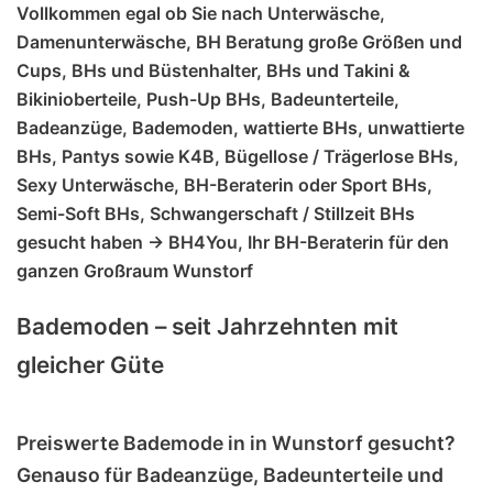
Vollkommen egal ob Sie nach Unterwäsche,
Damenunterwäsche, BH Beratung große Größen und
Cups, BHs und Büstenhalter, BHs und Takini &
Bikinioberteile, Push-Up BHs, Badeunterteile,
Badeanzüge, Bademoden, wattierte BHs, unwattierte
BHs, Pantys sowie K4B, Bügellose / Trägerlose BHs,
Sexy Unterwäsche, BH-Beraterin oder Sport BHs,
Semi-Soft BHs, Schwangerschaft / Stillzeit BHs
gesucht haben -> BH4You, Ihr BH-Beraterin für den
ganzen Großraum Wunstorf
Bademoden – seit Jahrzehnten mit
gleicher Güte
Preiswerte Bademode in in Wunstorf gesucht?
Genauso für Badeanzüge, Badeunterteile und