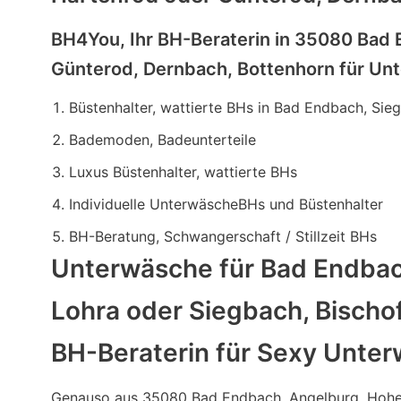
BH4You, Ihr BH-Beraterin in 35080 Bad
Günterod, Dernbach, Bottenhorn für Un
Büstenhalter, wattierte BHs in Bad Endbach, Sie
Bademoden, Badeunterteile
Luxus Büstenhalter, wattierte BHs
Individuelle UnterwäscheBHs und Büstenhalter
BH-Beratung, Schwangerschaft / Stillzeit BHs
Unterwäsche für Bad Endbach
Lohra oder Siegbach, Bisch
BH-Beraterin für Sexy Unter
Genauso aus 35080 Bad Endbach, Angelburg, Hohenah