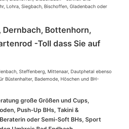
, Lohra, Siegbach, Bischoffen, Gladenbach oder
 Dernbach, Bottenhorn,
tenrod -Toll dass Sie auf
denbach, Steffenberg, Mittenaar, Dautphetal ebenso
n für Büstenhalter, Bademode, Höschen und BH-
eratung große Größen und Cups,
oden, Push-Up BHs, Takini &
-Beraterin oder Semi-Soft BHs, Sport
ür den Umkreis Bad Endbach