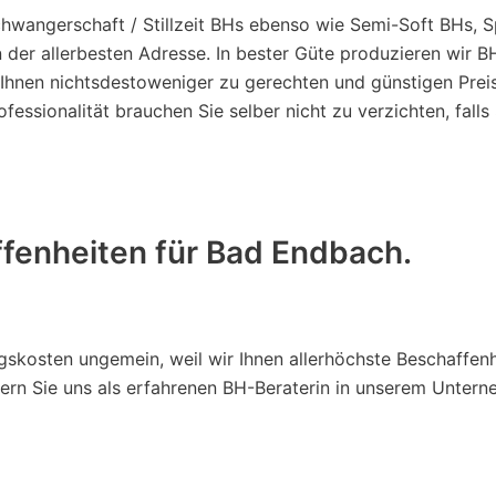
hwangerschaft / Stillzeit BHs ebenso wie Semi-Soft BHs, Sp
 der allerbesten Adresse. In bester Güte produzieren wir 
 Ihnen nichtsdestoweniger zu gerechten und günstigen Prei
ofessionalität brauchen Sie selber nicht zu verzichten, fall
ffenheiten für Bad Endbach.
gskosten ungemein, weil wir Ihnen allerhöchste Beschaffenh
sofern Sie uns als erfahrenen BH-Beraterin in unserem Unt