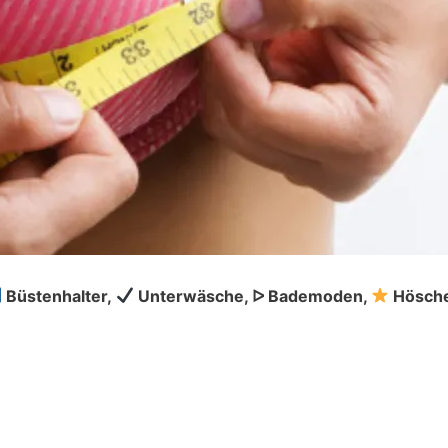
Büstenhalter,
Unterwäsche, ᐅ Bademoden,
Hösche