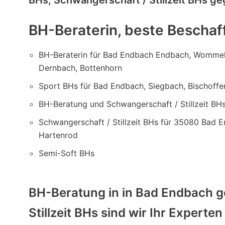
BH-Beraterin, beste Beschaf
BH-Beraterin für Bad Endbach Endbach, Wommels
Dernbach, Bottenhorn
Sport BHs für Bad Endbach, Siegbach, Bischoffe
BH-Beratung und Schwangerschaft / Stillzeit BH
Schwangerschaft / Stillzeit BHs für 35080 Bad 
Hartenrod
Semi-Soft BHs
BH-Beratung in in Bad Endbach g
Stillzeit BHs sind wir Ihr Experten