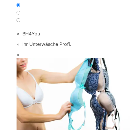
BH4You
Ihr Unterwäsche Profi.