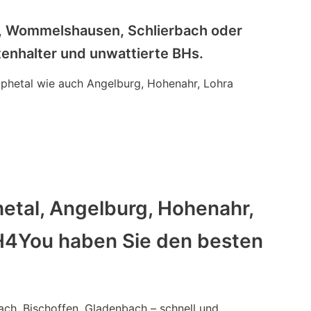
h, Wommelshausen, Schlierbach oder
enhalter und unwattierte BHs.
utphetal wie auch Angelburg, Hohenahr, Lohra
etal, Angelburg, Hohenahr,
BH4You haben Sie den besten
ch, Bischoffen, Gladenbach – schnell und