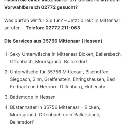
Vorwahlbereich 02772 gesucht?
Was dürfen wir für Sie tun? – Jetzt direkt in Mittenaar
anrufen –
Telefon: 02772 211-063
Die Services aus 35756 Mittenaar (Hessen)
Sexy Unterwäsche in Mittenaar Bicken, Ballersbach,
Offenbach, Moorsgrund, Bellersdorf
Unterwäsche für 35756 Mittenaar, Bischoffen,
Siegbach, Sinn, Greifenstein, Ehringshausen, Bad
Endbach und Herborn, Dillenburg, Hohenahr
Bademode in Hessen
Büstenhalter in 35756 Mittenaar – Bicken,
Moorsgrund, Offenbach oder Ballersbach,
Bellersdorf