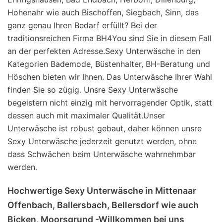
Hohenahr wie auch Bischoffen, Siegbach, Sinn, das
ganz genau Ihren Bedarf erfüllt? Bei der
traditionsreichen Firma BH4You sind Sie in diesem Fall
an der perfekten Adresse.Sexy Unterwäsche in den
Kategorien Bademode, Büstenhalter, BH-Beratung und
Höschen bieten wir Ihnen. Das Unterwäsche Ihrer Wahl
finden Sie so zügig. Unsre Sexy Unterwäsche
begeistern nicht einzig mit hervorragender Optik, statt
dessen auch mit maximaler Qualität.Unser
Unterwäsche ist robust gebaut, daher können unsre
Sexy Unterwäsche jederzeit genutzt werden, ohne
dass Schwächen beim Unterwäsche wahrnehmbar
werden.
Hochwertige Sexy Unterwäsche in Mittenaar
Offenbach, Ballersbach, Bellersdorf wie auch
Bicken, Moorsgrund -Willkommen bei uns