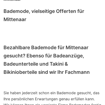
Bademode, vielseitige Offerten für
Mittenaar
Bezahlbare Bademode für Mittenaar
gesucht? Ebenso für Badeanzüge,
Badeunterteile und Takini &
Bikinioberteile sind wir Ihr Fachmann
Sie haben jederzeit schon ein Bademode gesucht, das
Ihre persönlichen Erwartungen genau erfüllen kann.