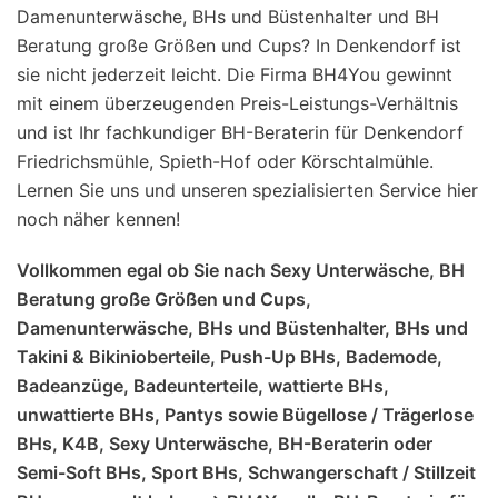
Damenunterwäsche, BHs und Büstenhalter und BH
Beratung große Größen und Cups? In Denkendorf ist
sie nicht jederzeit leicht. Die Firma BH4You gewinnt
mit einem überzeugenden Preis-Leistungs-Verhältnis
und ist Ihr fachkundiger BH-Beraterin für Denkendorf
Friedrichsmühle, Spieth-Hof oder Körschtalmühle.
Lernen Sie uns und unseren spezialisierten Service hier
noch näher kennen!
Vollkommen egal ob Sie nach Sexy Unterwäsche, BH
Beratung große Größen und Cups,
Damenunterwäsche, BHs und Büstenhalter, BHs und
Takini & Bikinioberteile, Push-Up BHs, Bademode,
Badeanzüge, Badeunterteile, wattierte BHs,
unwattierte BHs, Pantys sowie Bügellose / Trägerlose
BHs, K4B, Sexy Unterwäsche, BH-Beraterin oder
Semi-Soft BHs, Sport BHs, Schwangerschaft / Stillzeit