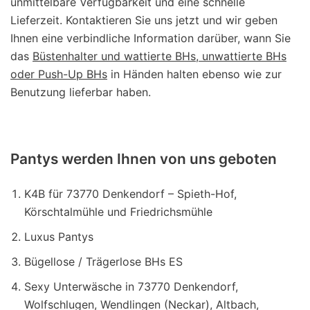
unmittelbare Verfügbarkeit und eine schnelle
Lieferzeit. Kontaktieren Sie uns jetzt und wir geben
Ihnen eine verbindliche Information darüber, wann Sie
das
Büstenhalter und wattierte BHs, unwattierte BHs
oder Push-Up BHs
in Händen halten ebenso wie zur
Benutzung lieferbar haben.
Pantys werden Ihnen von uns geboten
K4B für 73770 Denkendorf – Spieth-Hof,
Körschtalmühle und Friedrichsmühle
Luxus Pantys
Bügellose / Trägerlose BHs ES
Sexy Unterwäsche in 73770 Denkendorf,
Wolfschlugen, Wendlingen (Neckar), Altbach,