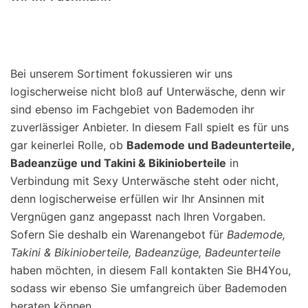
Bei unserem Sortiment fokussieren wir uns
logischerweise nicht bloß auf Unterwäsche, denn wir
sind ebenso im Fachgebiet von Bademoden ihr
zuverlässiger Anbieter. In diesem Fall spielt es für uns
gar keinerlei Rolle, ob
Bademode und Badeunterteile,
Badeanzüge und Takini & Bikinioberteile
in
Verbindung mit Sexy Unterwäsche steht oder nicht,
denn logischerweise erfüllen wir Ihr Ansinnen mit
Vergnügen ganz angepasst nach Ihren Vorgaben.
Sofern Sie deshalb ein Warenangebot für
Bademode,
Takini & Bikinioberteile, Badeanzüge, Badeunterteile
haben möchten, in diesem Fall kontakten Sie BH4You,
sodass wir ebenso Sie umfangreich über Bademoden
beraten können.