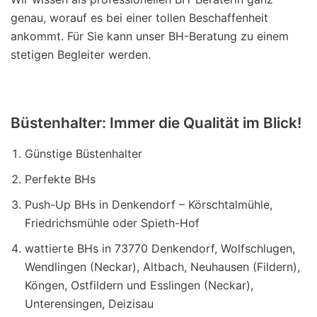
genau, worauf es bei einer tollen Beschaffenheit
ankommt. Für Sie kann unser BH-Beratung zu einem
stetigen Begleiter werden.
Büstenhalter: Immer die Qualität im Blick!
Günstige Büstenhalter
Perfekte BHs
Push-Up BHs in Denkendorf – Körschtalmühle,
Friedrichsmühle oder Spieth-Hof
wattierte BHs in 73770 Denkendorf, Wolfschlugen,
Wendlingen (Neckar), Altbach, Neuhausen (Fildern),
Köngen, Ostfildern und Esslingen (Neckar),
Unterensingen, Deizisau