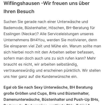
Wiflingshausen -Wir freuen uns über
Ihren Besuch
Suchen Sie gerade nach einer Unterwäsche und
Bademode, Büstenhalter, Höschen, BH-Beratung für
Esslingen (Neckar)? Alle Serviceleistungen unseres
Unternehmens BH4You, werden Sie motivieren, denn
Sie einsparen viel Zeit und Mühe ein. Warum sollte man
sich hierbei noch mit den Arbeiten selber befassen,
sofern man doch auch uns zu sich rufen kann? Mehr
braucht es nicht, wir arbeiten selbständig,
vertrauenswürdig und erscheinen pünktlich. Wir stellen
uns hier ganz auf die Kundenwünsche ein.
Egal ob Sie nach Sexy Unterwäsche, BH Beratung
große Größen und Cups, BHs und Büstenhalter,
Damenunterwäsche, Büstenhalter und Push-Up BHs,