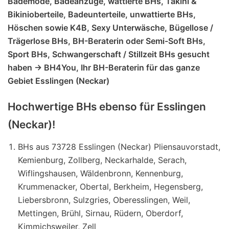
Bademode, Badeanzüge, wattierte BHs, Takini &
Bikinioberteile, Badeunterteile, unwattierte BHs,
Höschen sowie K4B, Sexy Unterwäsche, Bügellose /
Trägerlose BHs, BH-Beraterin oder Semi-Soft BHs,
Sport BHs, Schwangerschaft / Stillzeit BHs gesucht
haben -> BH4You, Ihr BH-Beraterin für das ganze
Gebiet Esslingen (Neckar)
Hochwertige BHs ebenso für Esslingen
(Neckar)!
BHs aus 73728 Esslingen (Neckar) Pliensauvorstadt,
Kemienburg, Zollberg, Neckarhalde, Serach,
Wiflingshausen, Wäldenbronn, Kennenburg,
Krummenacker, Obertal, Berkheim, Hegensberg,
Liebersbronn, Sulzgries, Oberesslingen, Weil,
Mettingen, Brühl, Sirnau, Rüdern, Oberdorf,
Kimmichsweiler, Zell