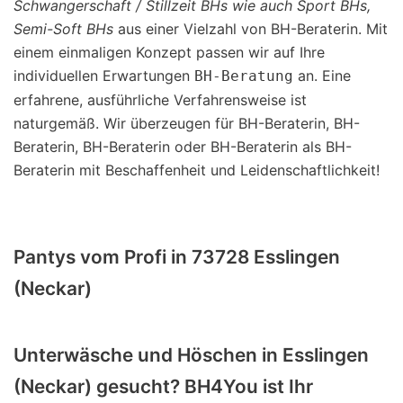
Schwangerschaft / Stillzeit BHs wie auch Sport BHs,
Semi-Soft BHs
aus einer Vielzahl von BH-Beraterin. Mit
einem einmaligen Konzept passen wir auf Ihre
individuellen Erwartungen
an. Eine
BH-Beratung
erfahrene, ausführliche Verfahrensweise ist
naturgemäß. Wir überzeugen für BH-Beraterin, BH-
Beraterin, BH-Beraterin oder BH-Beraterin als BH-
Beraterin mit Beschaffenheit und Leidenschaftlichkeit!
Pantys vom Profi in 73728 Esslingen
(Neckar)
Unterwäsche und Höschen in Esslingen
(Neckar) gesucht? BH4You ist Ihr