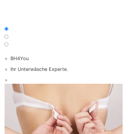
BH4You
Ihr Unterwäsche Experte.