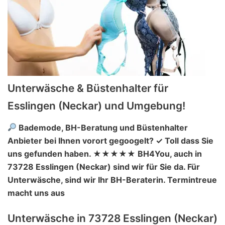
Unterwäsche & Büstenhalter für
Esslingen (Neckar) und Umgebung!
Bademode, BH-Beratung und Büstenhalter
Anbieter bei Ihnen vorort gegoogelt? ✓ Toll dass Sie
uns gefunden haben. ★★★★★ BH4You, auch in
73728 Esslingen (Neckar) sind wir für Sie da. Für
Unterwäsche, sind wir Ihr BH-Beraterin. Termintreue
macht uns aus
Unterwäsche in 73728 Esslingen (Neckar)