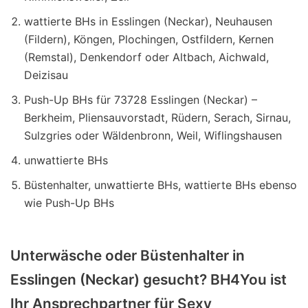
wattierte BHs in Esslingen (Neckar), Neuhausen
(Fildern), Köngen, Plochingen, Ostfildern, Kernen
(Remstal), Denkendorf oder Altbach, Aichwald,
Deizisau
Push-Up BHs für 73728 Esslingen (Neckar) –
Berkheim, Pliensauvorstadt, Rüdern, Serach, Sirnau,
Sulzgries oder Wäldenbronn, Weil, Wiflingshausen
unwattierte BHs
Büstenhalter, unwattierte BHs, wattierte BHs ebenso
wie Push-Up BHs
Unterwäsche oder Büstenhalter in
Esslingen (Neckar) gesucht? BH4You ist
Ihr Ansprechpartner für Sexy