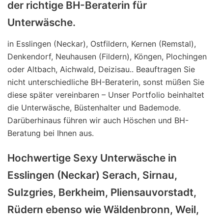
der richtige BH-Beraterin für
Unterwäsche.
in Esslingen (Neckar), Ostfildern, Kernen (Remstal),
Denkendorf, Neuhausen (Fildern), Köngen, Plochingen
oder Altbach, Aichwald, Deizisau.. Beauftragen Sie
nicht unterschiedliche BH-Beraterin, sonst müßen Sie
diese später vereinbaren – Unser Portfolio beinhaltet
die Unterwäsche, Büstenhalter und Bademode.
Darüberhinaus führen wir auch Höschen und BH-
Beratung bei Ihnen aus.
Hochwertige Sexy Unterwäsche in
Esslingen (Neckar) Serach, Sirnau,
Sulzgries, Berkheim, Pliensauvorstadt,
Rüdern ebenso wie Wäldenbronn, Weil,