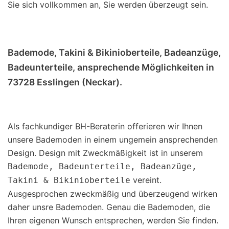
Sie sich vollkommen an, Sie werden überzeugt sein.
Bademode, Takini & Bikinioberteile, Badeanzüge,
Badeunterteile, ansprechende Möglichkeiten in
73728 Esslingen (Neckar).
Als fachkundiger BH-Beraterin offerieren wir Ihnen
unsere Bademoden in einem ungemein ansprechenden
Design. Design mit Zweckmäßigkeit ist in unserem
Bademode, Badeunterteile, Badeanzüge,
vereint.
Takini & Bikinioberteile
Ausgesprochen zweckmäßig und überzeugend wirken
daher unsre Bademoden. Genau die Bademoden, die
Ihren eigenen Wunsch entsprechen, werden Sie finden.