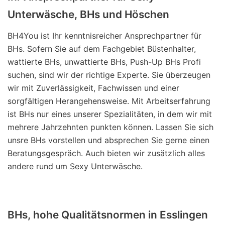
Unterwäsche, BHs und Höschen
BH4You ist Ihr kenntnisreicher Ansprechpartner für
BHs. Sofern Sie auf dem Fachgebiet Büstenhalter,
wattierte BHs, unwattierte BHs, Push-Up BHs Profi
suchen, sind wir der richtige Experte. Sie überzeugen
wir mit Zuverlässigkeit, Fachwissen und einer
sorgfältigen Herangehensweise. Mit Arbeitserfahrung
ist BHs nur eines unserer Spezialitäten, in dem wir mit
mehrere Jahrzehnten punkten können. Lassen Sie sich
unsre BHs vorstellen und absprechen Sie gerne einen
Beratungsgespräch. Auch bieten wir zusätzlich alles
andere rund um Sexy Unterwäsche.
BHs, hohe Qualitätsnormen in Esslingen