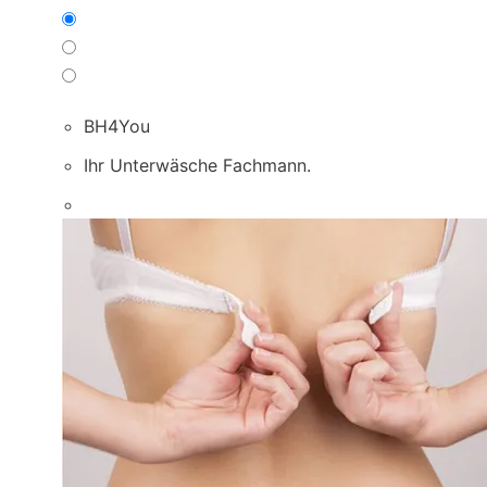
BH4You
Ihr Unterwäsche Fachmann.