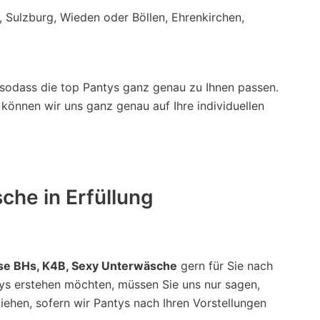
 Sulzburg, Wieden oder Böllen, Ehrenkirchen,
 sodass die top Pantys ganz genau zu Ihnen passen.
n können wir uns ganz genau auf Ihre individuellen
che in Erfüllung
ose BHs, K4B, Sexy Unterwäsche
gern für Sie nach
tys erstehen möchten, müssen Sie uns nur sagen,
ziehen, sofern wir Pantys nach Ihren Vorstellungen