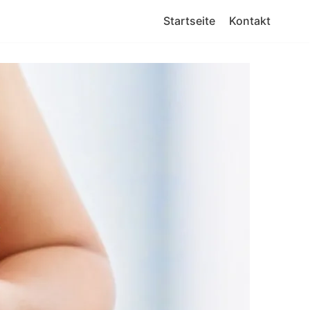
Startseite
Kontakt