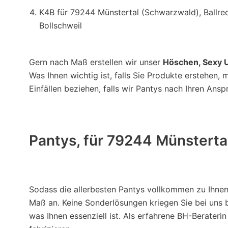
K4B für 79244 Münstertal (Schwarzwald), Ballrec
Bollschweil
Gern nach Maß erstellen wir unser
Höschen, Sexy U
Was Ihnen wichtig ist, falls Sie Produkte erstehen, 
Einfällen beziehen, falls wir Pantys nach Ihren Ansp
Pantys, für 79244 Münsterta
Sodass die allerbesten Pantys vollkommen zu Ihnen
Maß an. Keine Sonderlösungen kriegen Sie bei uns b
was Ihnen essenziell ist. Als erfahrene BH-Berateri