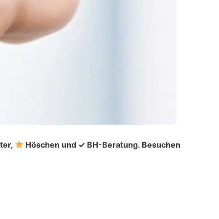
ter,
Höschen und ✓ BH-Beratung. Besuchen