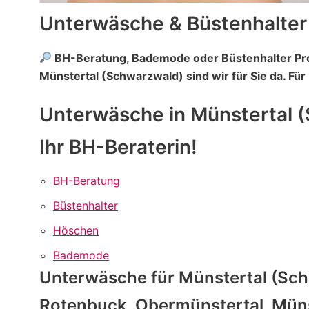
Unterwäsche & Büstenhalter
BH-Beratung, Bademode oder Büstenhalter Pr
Münstertal (Schwarzwald) sind wir für Sie da. Für
Unterwäsche in Münstertal 
Ihr BH-Beraterin!
BH-Beratung
Büstenhalter
Höschen
Bademode
Unterwäsche für Münstertal (Sch
Rotenbuck, Obermünstertal, Mün