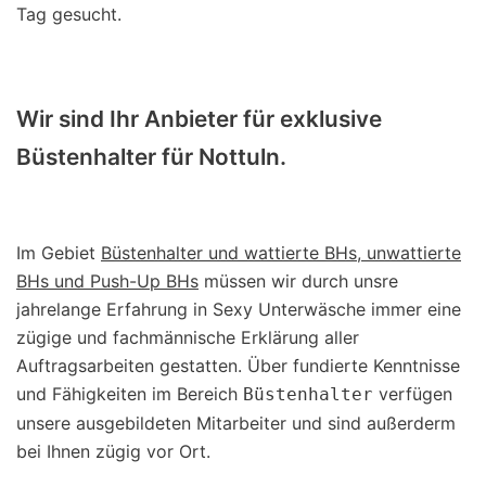
Tag gesucht.
Wir sind Ihr Anbieter für exklusive
Büstenhalter für Nottuln.
Im Gebiet
Büstenhalter und wattierte BHs, unwattierte
BHs und Push-Up BHs
müssen wir durch unsre
jahrelange Erfahrung in Sexy Unterwäsche immer eine
zügige und fachmännische Erklärung aller
Auftragsarbeiten gestatten. Über fundierte Kenntnisse
und Fähigkeiten im Bereich
verfügen
Büstenhalter
unsere ausgebildeten Mitarbeiter und sind außerderm
bei Ihnen zügig vor Ort.