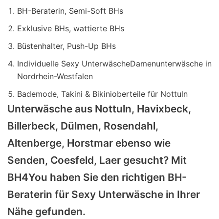
BH-Beraterin, Semi-Soft BHs
Exklusive BHs, wattierte BHs
Büstenhalter, Push-Up BHs
Individuelle Sexy UnterwäscheDamenunterwäsche in
Nordrhein-Westfalen
Bademode, Takini & Bikinioberteile für Nottuln
Unterwäsche aus Nottuln, Havixbeck,
Billerbeck, Dülmen, Rosendahl,
Altenberge, Horstmar ebenso wie
Senden, Coesfeld, Laer gesucht? Mit
BH4You haben Sie den richtigen BH-
Beraterin für Sexy Unterwäsche in Ihrer
Nähe gefunden.