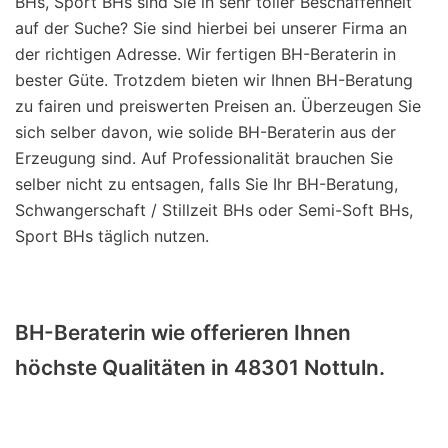
BHs, Sport BHs sind Sie in sehr toller Beschaffenheit
auf der Suche? Sie sind hierbei bei unserer Firma an
der richtigen Adresse. Wir fertigen BH-Beraterin in
bester Güte. Trotzdem bieten wir Ihnen BH-Beratung
zu fairen und preiswerten Preisen an. Überzeugen Sie
sich selber davon, wie solide BH-Beraterin aus der
Erzeugung sind. Auf Professionalität brauchen Sie
selber nicht zu entsagen, falls Sie Ihr BH-Beratung,
Schwangerschaft / Stillzeit BHs oder Semi-Soft BHs,
Sport BHs täglich nutzen.
BH-Beraterin wie offerieren Ihnen
höchste Qualitäten in 48301 Nottuln.