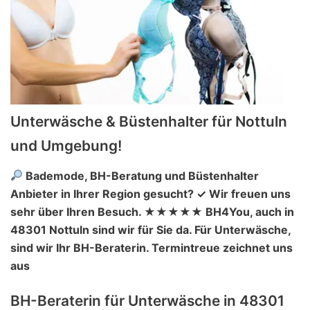
Unterwäsche & Büstenhalter für Nottuln
und Umgebung!
Bademode, BH-Beratung und Büstenhalter
Anbieter in Ihrer Region gesucht? ✓ Wir freuen uns
sehr über Ihren Besuch. ★★★★★ BH4You, auch in
48301 Nottuln sind wir für Sie da. Für Unterwäsche,
sind wir Ihr BH-Beraterin. Termintreue zeichnet uns
aus
BH-Beraterin für Unterwäsche in 48301