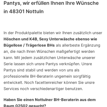
Pantys, wir erfüllen Ihnen Ihre Wünsche
in 48301 Nottuln
In der Produktpalette bieten wir Ihnen zusätzlich unser
Höschen und K4B, Sexy Unterwäsche ebenso wie
Bügellose / Trägerlose BHs
als allerbeste Ergänzung
an, die nach Ihren Wünschen maßgefertigt werden
kann. Mit jedem zusätzlichen Unterwäsche unserer
Serie lassen sich unsre Pantys verknüpfen. Unsre
Pantys sind stabil und werden von uns als
professionelle BH-Beraterin ungemein sorgfältig
entwickelt. Noch facettenreicher können Sie unsre
Services noch verschiedenartiger benutzen.
Haben Sie einen Nottulner BH-Beraterin aus dem
Raum 02502 gesucht?