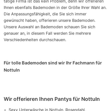
tätige Firma ist das kein Problem, denn wir offerieren
Ihnen ebenfalls Bademoden in der Größe Ihrer Wahl an.
Die Anpassungsfähigkeit, die Sie sich immer
gewünscht haben, offerieren unsere Bademoden.
Unsere Auswahl an Bademoden schauen Sie sich
genauer an, in diesem Fall werden Sie mehrere
Verschiedenheiten durchschauen.
Für tolle Bademoden sind wir Ihr Fachmann für
Nottuln
Wir offerieren Ihnen Pantys für Nottuln
Sexy Unterwäsche in Nottuln, Rosendahl,