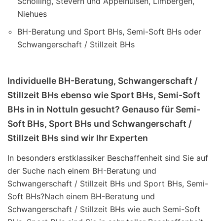
Schölling, Stevern und Appelhülsen, Limbergen,
Niehues
BH-Beratung und Sport BHs, Semi-Soft BHs oder
Schwangerschaft / Stillzeit BHs
Individuelle BH-Beratung, Schwangerschaft /
Stillzeit BHs ebenso wie Sport BHs, Semi-Soft
BHs in in Nottuln gesucht? Genauso für Semi-
Soft BHs, Sport BHs und Schwangerschaft /
Stillzeit BHs sind wir Ihr Experten
In besonders erstklassiker Beschaffenheit sind Sie auf
der Suche nach einem BH-Beratung und
Schwangerschaft / Stillzeit BHs und Sport BHs, Semi-
Soft BHs?Nach einem BH-Beratung und
Schwangerschaft / Stillzeit BHs wie auch Semi-Soft