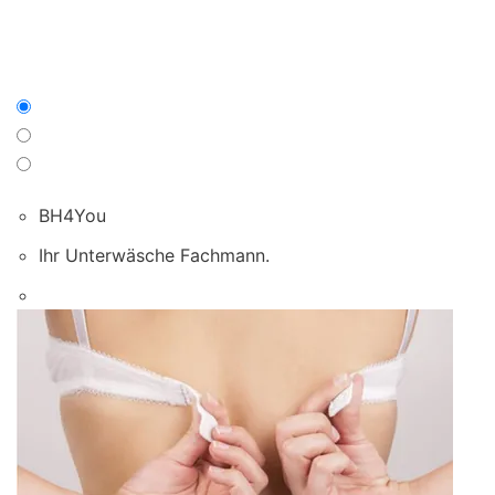
BH4You
Ihr Unterwäsche Fachmann.