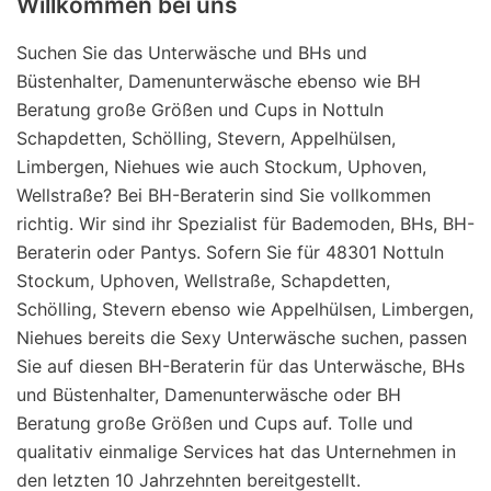
Willkommen bei uns
Suchen Sie das Unterwäsche und BHs und
Büstenhalter, Damenunterwäsche ebenso wie BH
Beratung große Größen und Cups in Nottuln
Schapdetten, Schölling, Stevern, Appelhülsen,
Limbergen, Niehues wie auch Stockum, Uphoven,
Wellstraße? Bei BH-Beraterin sind Sie vollkommen
richtig. Wir sind ihr Spezialist für Bademoden, BHs, BH-
Beraterin oder Pantys. Sofern Sie für 48301 Nottuln
Stockum, Uphoven, Wellstraße, Schapdetten,
Schölling, Stevern ebenso wie Appelhülsen, Limbergen,
Niehues bereits die Sexy Unterwäsche suchen, passen
Sie auf diesen BH-Beraterin für das Unterwäsche, BHs
und Büstenhalter, Damenunterwäsche oder BH
Beratung große Größen und Cups auf. Tolle und
qualitativ einmalige Services hat das Unternehmen in
den letzten 10 Jahrzehnten bereitgestellt.