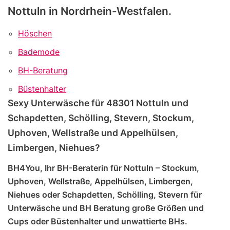
Nottuln in Nordrhein-Westfalen.
Höschen
Bademode
BH-Beratung
Büstenhalter
Sexy Unterwäsche für 48301 Nottuln und
Schapdetten, Schölling, Stevern, Stockum,
Uphoven, Wellstraße und Appelhülsen,
Limbergen, Niehues?
BH4You, Ihr BH-Beraterin für Nottuln – Stockum,
Uphoven, Wellstraße, Appelhülsen, Limbergen,
Niehues oder Schapdetten, Schölling, Stevern für
Unterwäsche und BH Beratung große Größen und
Cups oder Büstenhalter und unwattierte BHs.