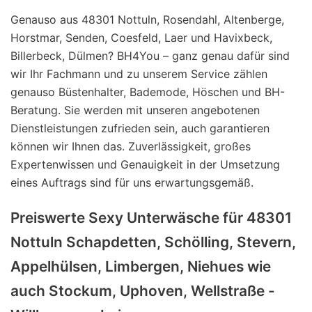
Genauso aus 48301 Nottuln, Rosendahl, Altenberge,
Horstmar, Senden, Coesfeld, Laer und Havixbeck,
Billerbeck, Dülmen? BH4You – ganz genau dafür sind
wir Ihr Fachmann und zu unserem Service zählen
genauso Büstenhalter, Bademode, Höschen und BH-
Beratung. Sie werden mit unseren angebotenen
Dienstleistungen zufrieden sein, auch garantieren
können wir Ihnen das. Zuverlässigkeit, großes
Expertenwissen und Genauigkeit in der Umsetzung
eines Auftrags sind für uns erwartungsgemäß.
Preiswerte Sexy Unterwäsche für 48301
Nottuln Schapdetten, Schölling, Stevern,
Appelhülsen, Limbergen, Niehues wie
auch Stockum, Uphoven, Wellstraße -