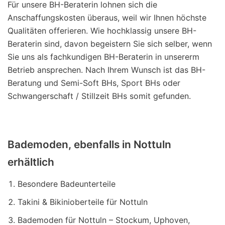
Für unsere BH-Beraterin lohnen sich die
Anschaffungskosten überaus, weil wir Ihnen höchste
Qualitäten offerieren. Wie hochklassig unsere BH-
Beraterin sind, davon begeistern Sie sich selber, wenn
Sie uns als fachkundigen BH-Beraterin in unsererm
Betrieb ansprechen. Nach Ihrem Wunsch ist das BH-
Beratung und Semi-Soft BHs, Sport BHs oder
Schwangerschaft / Stillzeit BHs somit gefunden.
Bademoden, ebenfalls in Nottuln
erhältlich
Besondere Badeunterteile
Takini & Bikinioberteile für Nottuln
Bademoden für Nottuln – Stockum, Uphoven,