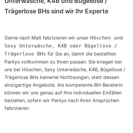
Unterwäsche, K4B und Bügellose /
Trägerlose BHs sind wir Ihr Experte
Gerne nach Maß fabrizieren wir unser
Höschen und
Sexy Unterwäsche, K4B oder Bügellose /
für Sie an, damit die bestellten
Trägerlose BHs
Pantys vollkommen zu Ihnen passen. Sie kriegen bei
uns bei Höschen, Sexy Unterwäsche, K4B, Bügellose /
Trägerlose BHs keinerlei Notlösungen, statt dessen
einzigartige Angebote. Als kompetente BH-Beraterin
können wir uns genau auf Ihre individuellen Einfällen
beziehen, sofern wir Pantys nach Ihren Ansprüchen
fabrizieren.