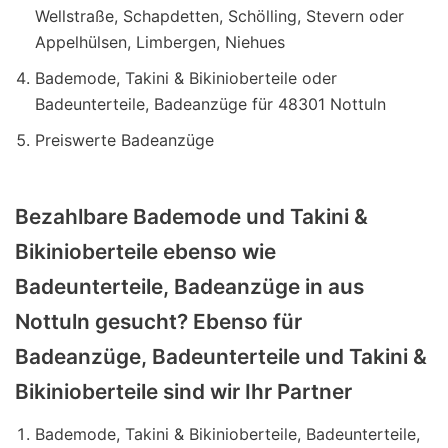
Wellstraße, Schapdetten, Schölling, Stevern oder
Appelhülsen, Limbergen, Niehues
Bademode, Takini & Bikinioberteile oder
Badeunterteile, Badeanzüge für 48301 Nottuln
Preiswerte Badeanzüge
Bezahlbare Bademode und Takini &
Bikinioberteile ebenso wie
Badeunterteile, Badeanzüge in aus
Nottuln gesucht? Ebenso für
Badeanzüge, Badeunterteile und Takini &
Bikinioberteile sind wir Ihr Partner
Bademode, Takini & Bikinioberteile, Badeunterteile,