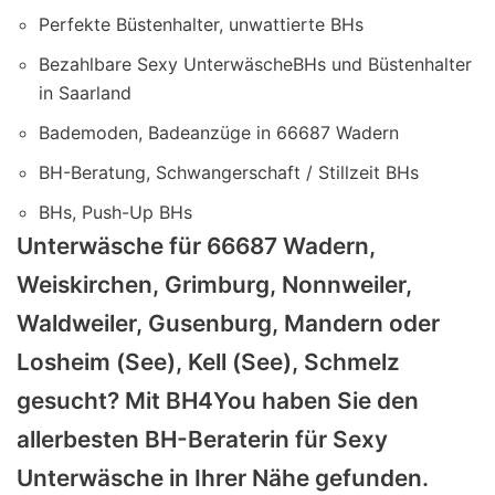
Perfekte Büstenhalter, unwattierte BHs
Bezahlbare Sexy UnterwäscheBHs und Büstenhalter
in Saarland
Bademoden, Badeanzüge in 66687 Wadern
BH-Beratung, Schwangerschaft / Stillzeit BHs
BHs, Push-Up BHs
Unterwäsche für 66687 Wadern,
Weiskirchen, Grimburg, Nonnweiler,
Waldweiler, Gusenburg, Mandern oder
Losheim (See), Kell (See), Schmelz
gesucht? Mit BH4You haben Sie den
allerbesten BH-Beraterin für Sexy
Unterwäsche in Ihrer Nähe gefunden.