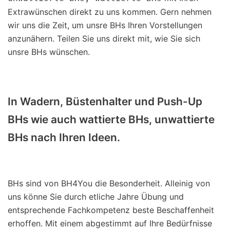
Extrawünschen direkt zu uns kommen. Gern nehmen
wir uns die Zeit, um unsre BHs Ihren Vorstellungen
anzunähern. Teilen Sie uns direkt mit, wie Sie sich
unsre BHs wünschen.
In Wadern, Büstenhalter und Push-Up
BHs wie auch wattierte BHs, unwattierte
BHs nach Ihren Ideen.
BHs sind von BH4You die Besonderheit. Alleinig von
uns könne Sie durch etliche Jahre Übung und
entsprechende Fachkompetenz beste Beschaffenheit
erhoffen. Mit einem abgestimmt auf Ihre Bedürfnisse