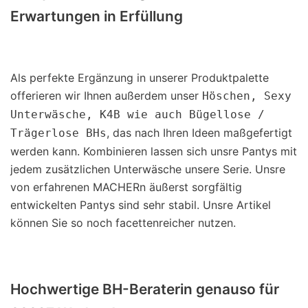
Erwartungen in Erfüllung
Als perfekte Ergänzung in unserer Produktpalette
offerieren wir Ihnen außerdem unser
Höschen, Sexy
Unterwäsche, K4B wie auch Bügellose /
, das nach Ihren Ideen maßgefertigt
Trägerlose BHs
werden kann. Kombinieren lassen sich unsre Pantys mit
jedem zusätzlichen Unterwäsche unsere Serie. Unsre
von erfahrenen MACHERn äußerst sorgfältig
entwickelten Pantys sind sehr stabil. Unsre Artikel
können Sie so noch facettenreicher nutzen.
Hochwertige BH-Beraterin genauso für