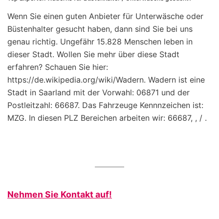
Wenn Sie einen guten Anbieter für Unterwäsche oder
Büstenhalter gesucht haben, dann sind Sie bei uns
genau richtig. Ungefähr 15.828 Menschen leben in
dieser Stadt. Wollen Sie mehr über diese Stadt
erfahren? Schauen Sie hier:
https://de.wikipedia.org/wiki/Wadern. Wadern ist eine
Stadt in Saarland mit der Vorwahl: 06871 und der
Postleitzahl: 66687. Das Fahrzeuge Kennnzeichen ist:
MZG. In diesen PLZ Bereichen arbeiten wir: 66687, , / .
Nehmen Sie Kontakt auf!