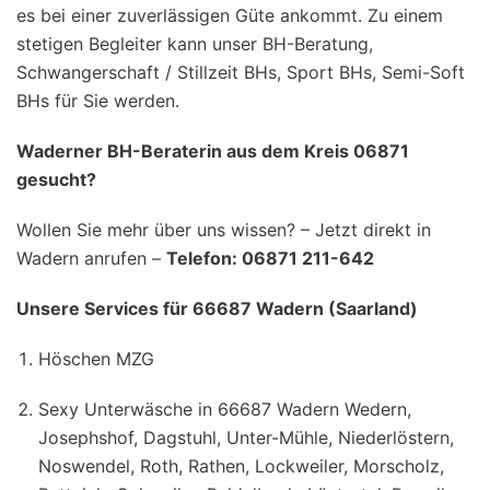
es bei einer zuverlässigen Güte ankommt. Zu einem
stetigen Begleiter kann unser BH-Beratung,
Schwangerschaft / Stillzeit BHs, Sport BHs, Semi-Soft
BHs für Sie werden.
Waderner BH-Beraterin aus dem Kreis 06871
gesucht?
Wollen Sie mehr über uns wissen? – Jetzt direkt in
Wadern anrufen –
Telefon: 06871 211-642
Unsere Services für 66687 Wadern (Saarland)
Höschen MZG
Sexy Unterwäsche in 66687 Wadern Wedern,
Josephshof, Dagstuhl, Unter-Mühle, Niederlöstern,
Noswendel, Roth, Rathen, Lockweiler, Morscholz,